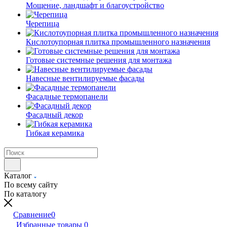
Мощение, ландшафт и благоустройство
Черепица
Кислотоупорная плитка промышленного назначения
Готовые системные решения для монтажа
Навесные вентилируемые фасады
Фасадные термопанели
Фасадный декор
Гибкая керамика
Каталог
По всему сайту
По каталогу
Сравнение
0
Избранные товары
0