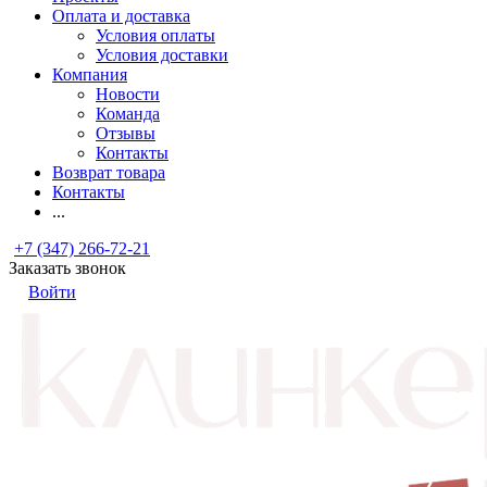
Оплата и доставка
Условия оплаты
Условия доставки
Компания
Новости
Команда
Отзывы
Контакты
Возврат товара
Контакты
...
+7 (347) 266-72-21
Заказать звонок
Войти