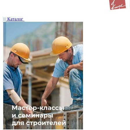
Каталог