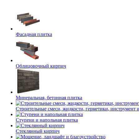
Фасадная плитка
Облицовочный кирпич
Минеральная, бетонная плитка
Строительные смеси, жидкости, герметики, инструмент и 
Ступени и напольная плитка
Cтеклянный кирпич