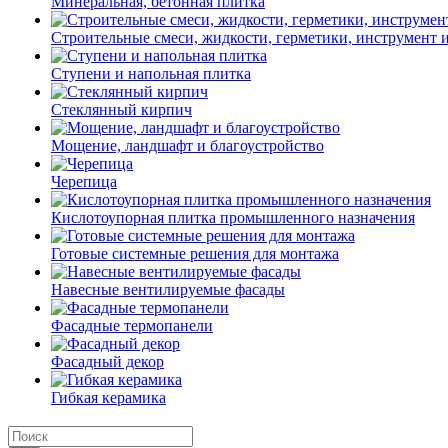
Минеральная, бетонная плитка
Строительные смеси, жидкости, герметики, инструмент и 
Ступени и напольная плитка
Cтеклянный кирпич
Мощение, ландшафт и благоустройство
Черепица
Кислотоупорная плитка промышленного назначения
Готовые системные решения для монтажа
Навесные вентилируемые фасады
Фасадные термопанели
Фасадный декор
Гибкая керамика