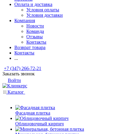
Оплата и доставка
Условия оплаты
Условия доставки
Компания
Новости
Команда
Отзывы
Контакты
Возврат товара
Контакты
...
+7 (347) 266-72-21
Заказать звонок
Войти
Каталог
Фасадная плитка
Облицовочный кирпич