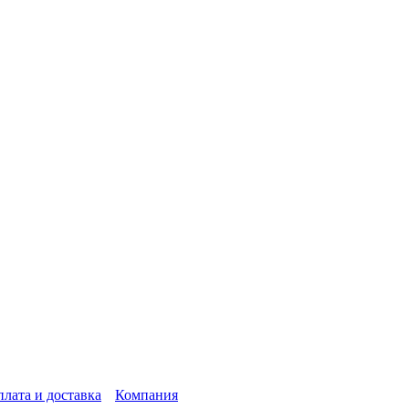
лата и доставка
Компания