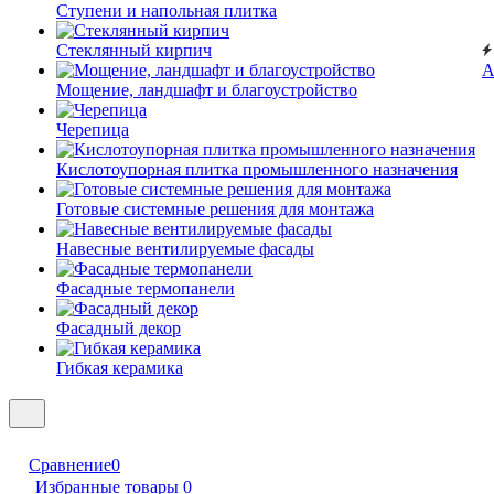
Ступени и напольная плитка
Cтеклянный кирпич
А
Мощение, ландшафт и благоустройство
Черепица
Кислотоупорная плитка промышленного назначения
Готовые системные решения для монтажа
Навесные вентилируемые фасады
Фасадные термопанели
Фасадный декор
Гибкая керамика
Сравнение
0
Избранные товары
0