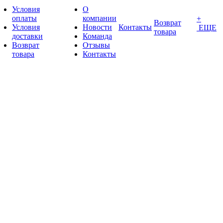
Условия
О
оплаты
компании
+
Возврат
Условия
Новости
Контакты
ЕЩЕ
товара
доставки
Команда
Возврат
Отзывы
товара
Контакты