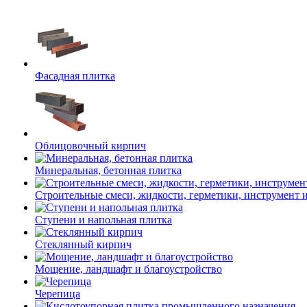
Фасадная плитка
Облицовочный кирпич
Минеральная, бетонная плитка
Строительные смеси, жидкости, герметики, инструмент и 
Ступени и напольная плитка
Cтеклянный кирпич
Мощение, ландшафт и благоустройство
Черепица