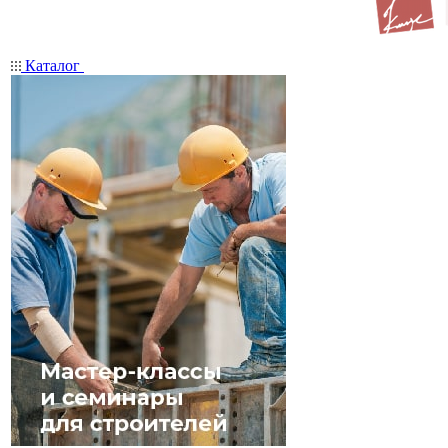
Каталог