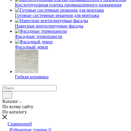
Кислотоупорная плитка промышленного назначения
Готовые системные решения для монтажа
Навесные вентилируемые фасады
Фасадные термопанели
Фасадный декор
Гибкая керамика
Каталог
По всему сайту
По каталогу
Сравнение
0
Избранные товары
0