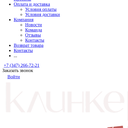
Оплата и доставка
Условия оплаты
Условия доставки
Компания
Новости
Команда
Отзывы
Контакты
Возврат товара
Контакты
...
+7 (347) 266-72-21
Заказать звонок
Войти