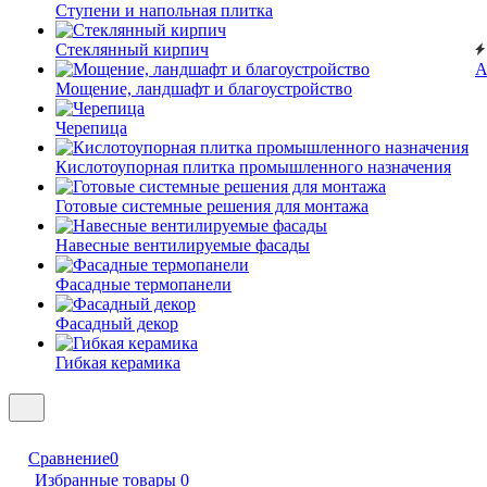
Ступени и напольная плитка
Cтеклянный кирпич
А
Мощение, ландшафт и благоустройство
Черепица
Кислотоупорная плитка промышленного назначения
Готовые системные решения для монтажа
Навесные вентилируемые фасады
Фасадные термопанели
Фасадный декор
Гибкая керамика
Сравнение
0
Избранные товары
0