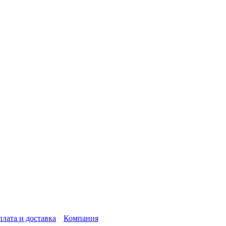
лата и доставка
Компания