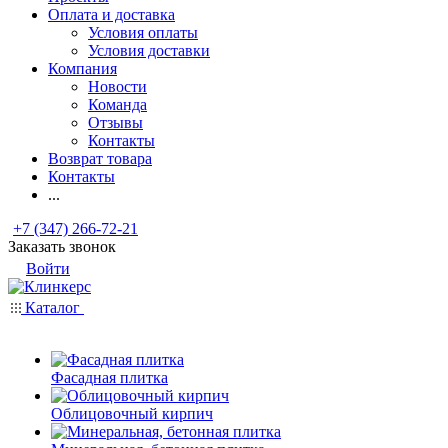
Оплата и доставка
Условия оплаты
Условия доставки
Компания
Новости
Команда
Отзывы
Контакты
Возврат товара
Контакты
...
+7 (347) 266-72-21
Заказать звонок
Войти
Каталог
Фасадная плитка
Облицовочный кирпич