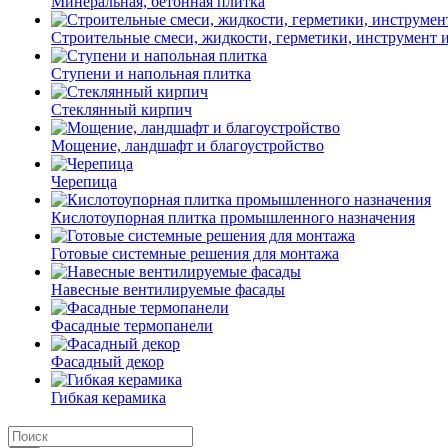
Минеральная, бетонная плитка
Строительные смеси, жидкости, герметики, инструмент и 
Ступени и напольная плитка
Cтеклянный кирпич
Мощение, ландшафт и благоустройство
Черепица
Кислотоупорная плитка промышленного назначения
Готовые системные решения для монтажа
Навесные вентилируемые фасады
Фасадные термопанели
Фасадный декор
Гибкая керамика