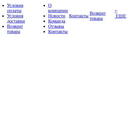
Условия
О
оплаты
компании
+
Возврат
Условия
Новости
Контакты
ЕЩЕ
товара
доставки
Команда
Возврат
Отзывы
товара
Контакты