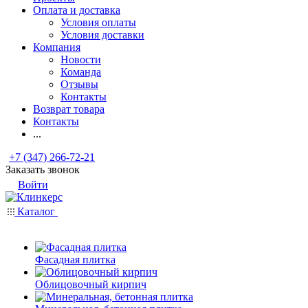
Оплата и доставка
Условия оплаты
Условия доставки
Компания
Новости
Команда
Отзывы
Контакты
Возврат товара
Контакты
...
+7 (347) 266-72-21
Заказать звонок
Войти
Каталог
Фасадная плитка
Облицовочный кирпич