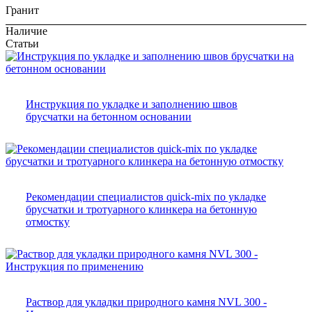
Гранит
Наличие
Статьи
Инструкция по укладке и заполнению швов
брусчатки на бетонном основании
Рекомендации специалистов quick-mix по укладке
брусчатки и тротуарного клинкера на бетонную
отмостку
Раствор для укладки природного камня NVL 300 -