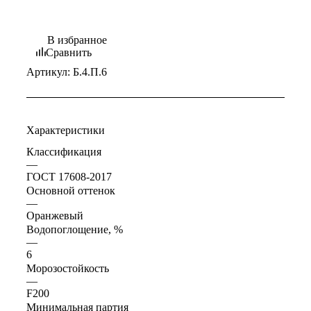
В избранное
Сравнить
Артикул:
Б.4.П.6
Характеристики
Классификация
—
ГОСТ 17608-2017
Основной оттенок
—
Оранжевый
Водопоглощение, %
—
6
Морозостойкость
—
F200
Минимальная партия