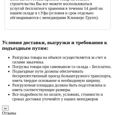
строительства Вы все можете воспользоваться
услугой бесплатного хранения в течении 14 дней на
нашем складе в г.Уфа (условия и срок отдельно
обговариваются с менеджерами Клинкерс Групп).
Условия доставки, выгрузки и требования к
подъездным путям:
Разгрузка товара на объекте осуществляется за счет и
силами заказчика.
Погрузка товара при самовывозе со склада – Бесплатно.
Подъездные пути должны обеспечивать
беспрепятственный проезд большегрузного транспорта,
иметь твердое основание и необходимую ширину.
Разгрузочная площадка должна быть подготовлена и
иметь соответствующие размеры
Все подробности по оплате, условиях, стоимости и
сроках доставки уточняйте у наших менеджеров
Отзывы