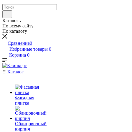
Каталог
По всему сайту
По каталогу
Сравнение
0
Избранные товары
0
Корзина
0
Каталог
Фасадная
плитка
Облицовочный
кирпич