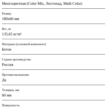
Многоцветная (Color Mix, Листопад, Multi Color)
Размер
180х60 мм
Вес, кг
135,65 кг/м²
Материал (основной компонент)
Бетон
Страна производства
Россия
Противоскольжение
Да
Толщина, мм
60 мм
Поверхность