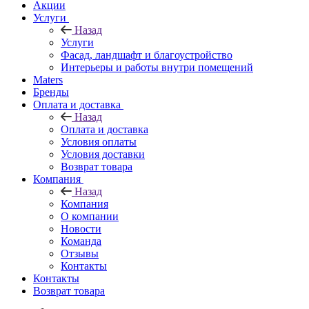
Акции
Услуги
Назад
Услуги
Фасад, ландшафт и благоустройство
Интерьеры и работы внутри помещений
Maters
Бренды
Оплата и доставка
Назад
Оплата и доставка
Условия оплаты
Условия доставки
Возврат товара
Компания
Назад
Компания
О компании
Новости
Команда
Отзывы
Контакты
Контакты
Возврат товара