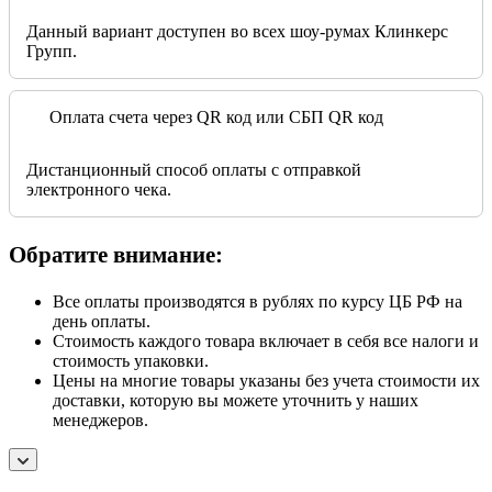
Данный вариант доступен во всех шоу-румах Клинкерс
Групп.
Оплата счета через QR код или СБП QR код
Дистанционный способ оплаты с отправкой
электронного чека.
Обратите внимание:
Все оплаты производятся в рублях по курсу ЦБ РФ на
день оплаты.
Стоимость каждого товара включает в себя все налоги и
стоимость упаковки.
Цены на многие товары указаны без учета стоимости их
доставки, которую вы можете уточнить у наших
менеджеров.