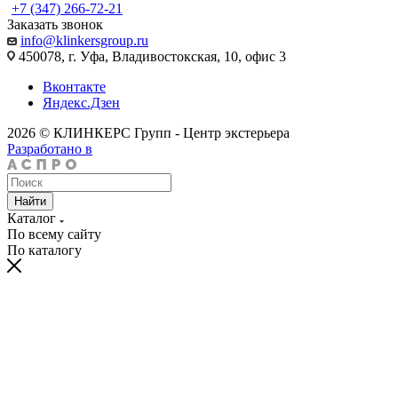
+7 (347) 266-72-21
Заказать звонок
info@klinkersgroup.ru
450078, г. Уфа, Владивостокская, 10, офис 3
Вконтакте
Яндекс.Дзен
2026 © КЛИНКЕРС Групп - Центр экстерьера
Разработано в
Найти
Каталог
По всему сайту
По каталогу