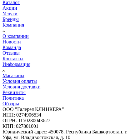
Каталог
Акции
Услуги
Бренды
Компания
О компании
Новости
Команда
Отзывы
Контакты
Информация
Магазины
Условия оплаты
Условия доставки
Реквизиты
Политика
Обзоры
ООО "Галерея КЛИНКЕРА"
ИНН: 0274906534
ОГРН: 1150280043627
КПП: 027801001
Юридический адрес: 450078, Республика Башкортостан, г.
Уфа, ул. Владивостокская, д. 10