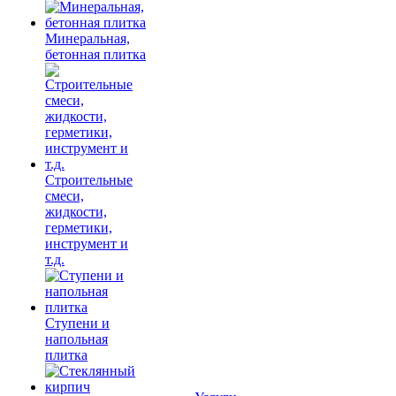
Минеральная,
бетонная плитка
Строительные
смеси,
жидкости,
герметики,
инструмент и
т.д.
Ступени и
напольная
плитка