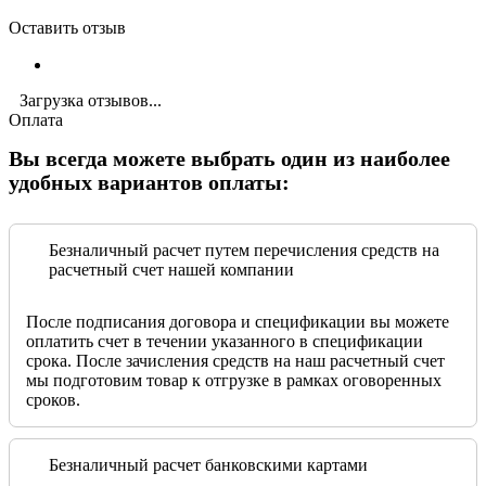
Оставить отзыв
Загрузка отзывов...
Оплата
Вы всегда можете выбрать один из наиболее
удобных вариантов оплаты:
Безналичный расчет путем перечисления средств на
расчетный счет нашей компании
После подписания договора и спецификации вы можете
оплатить счет в течении указанного в спецификации
срока. После зачисления средств на наш расчетный счет
мы подготовим товар к отгрузке в рамках оговоренных
сроков.
Безналичный расчет банковскими картами