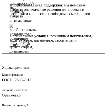
Профессиональная поддержка
: мы поможем
выбрать оптимальные решения для проекта и
рассчитаем количество необходимых материалов
Специальные условия
: розничным покупателям,
архитекторам, дизайнерам, строителям и
девелоперам
Характеристики
Классификация
ГОСТ 17608-2017
Основной оттенок
Оранжевый
Водопоглощение, %