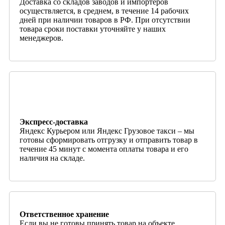
Доставка со складов заводов и импортеров
осуществляется, в среднем, в течение 14 рабочих
дней при наличии товаров в РФ. При отсутствии
товара сроки поставки уточняйте у наших
менеджеров.
Экспресс-доставка
Яндекс Курьером или Яндекс Грузовое такси – мы
готовы сформировать отгрузку и отправить товар в
течение 45 минут с момента оплаты товара и его
наличия на складе.
Ответственное хранение
Если вы не готовы принять товар на объекте