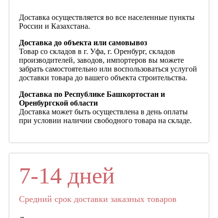
Доставка осуществляется во все населенные пункты
России и Казахстана.
Доставка до объекта или самовывоз
Товар со складов в г. Уфа, г. Оренбург, складов
производителей, заводов, импортеров вы можете
забрать самостоятельно или воспользоваться услугой
доставки товара до вашего объекта строительства.
Доставка по Республике Башкортостан и
Оренбургской области
Доставка может быть осуществлена в день оплаты
при условии наличии свободного товара на складе.
7-14 дней
Средний срок доставки заказных товаров