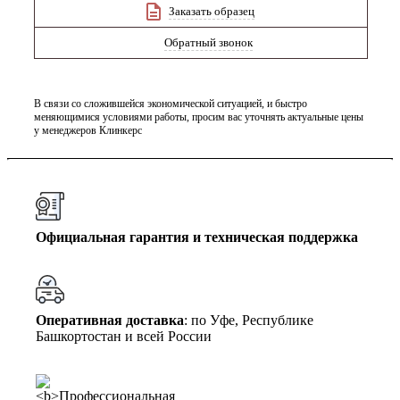
Заказать образец
Обратный звонок
В связи со сложившейся экономической ситуацией, и быстро
меняющимися условиями работы, просим вас уточнять актуальные цены
у менеджеров Клинкерс
Официальная гарантия и техническая поддержка
Оперативная доставка
: по Уфе, Республике
Башкортостан и всей России