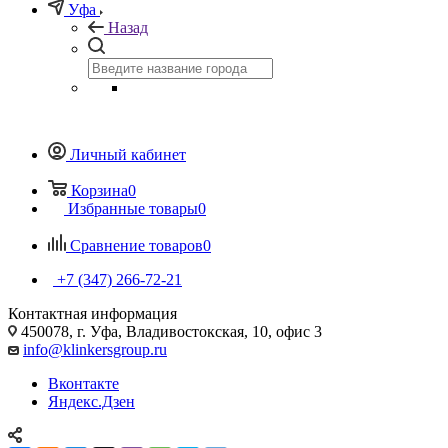
Уфа
Назад
Личный кабинет
Корзина
0
Избранные товары
0
Сравнение товаров
0
+7 (347) 266-72-21
Контактная информация
450078, г. Уфа, Владивостокская, 10, офис 3
info@klinkersgroup.ru
Вконтакте
Яндекс.Дзен