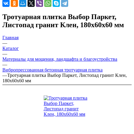
Тротуарная плитка Выбор Паркет,
Листопад гранит Клен, 180х60х60 мм
Главная
—
Каталог
—
Материалы для мощения, ландшафта и благоустройства
—
Вибропрессованная бетонная тротуарная плитка
—
Тротуарная плитка Выбор Паркет, Листопад гранит Клен,
180х60х60 мм