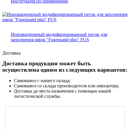
Инструкция по применению
Инновационный модифицированный песок для
заполнения швов "Fugensand plus" FUS
Доставка
Доставка продукции может быть
осуществлена одним из следующих вариантов:
Самовывоз с нашего склада;
Самовывоз со склада производителя или импортера;
Доставка до места назначения с помощью нашей
логистической службы.