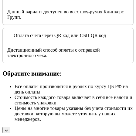
Данный вариант доступен во всех шоу-румах Клинкерс
Групп.
Оплата счета через QR код или СБП QR код
Дистанционный способ оплаты с отправкой
электронного чека.
Обратите внимание:
Все оплаты производятся в рублях по курсу ЦБ РФ на
день оплаты.
Стоимость каждого товара включает в себя все налоги и
стоимость упаковки.
Цены на многие товары указаны без учета стоимости их
доставки, которую вы можете уточнить у наших
менеджеров.