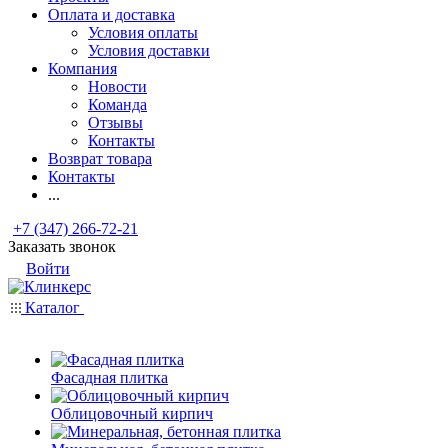
Оплата и доставка
Условия оплаты
Условия доставки
Компания
Новости
Команда
Отзывы
Контакты
Возврат товара
Контакты
...
+7 (347) 266-72-21
Заказать звонок
Войти
Каталог
Фасадная плитка
Облицовочный кирпич