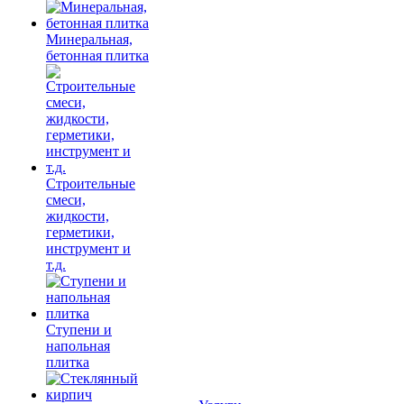
Минеральная,
бетонная плитка
Строительные
смеси,
жидкости,
герметики,
инструмент и
т.д.
Ступени и
напольная
плитка