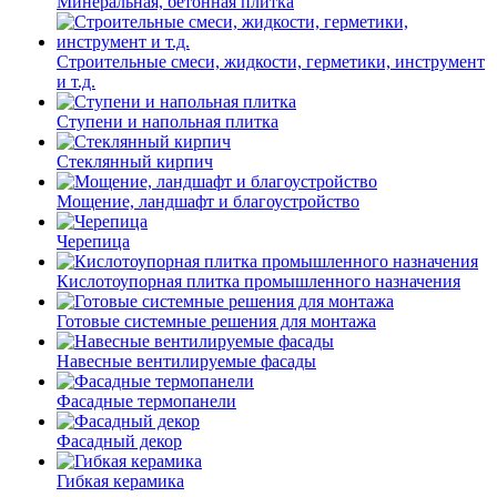
Минеральная, бетонная плитка
Строительные смеси, жидкости, герметики, инструмент
и т.д.
Ступени и напольная плитка
Cтеклянный кирпич
Мощение, ландшафт и благоустройство
Черепица
Кислотоупорная плитка промышленного назначения
Готовые системные решения для монтажа
Навесные вентилируемые фасады
Фасадные термопанели
Фасадный декор
Гибкая керамика