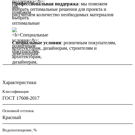
Профессиональная поддержка
: мы поможем
выбрать оптимальные решения для проекта и
рассчитаем количество необходимых материалов
Специальные условия
: розничным покупателям,
архитекторам, дизайнерам, строителям и
девелоперам
Характеристики
Классификация
ГОСТ 17608-2017
Основной оттенок
Красный
Водопоглощение, %