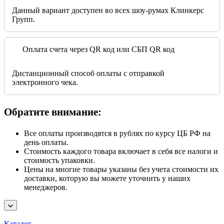
Данный вариант доступен во всех шоу-румах Клинкерс
Групп.
Оплата счета через QR код или СБП QR код
Дистанционный способ оплаты с отправкой
электронного чека.
Обратите внимание:
Все оплаты производятся в рублях по курсу ЦБ РФ на
день оплаты.
Стоимость каждого товара включает в себя все налоги и
стоимость упаковки.
Цены на многие товары указаны без учета стоимости их
доставки, которую вы можете уточнить у наших
менеджеров.
Каталог