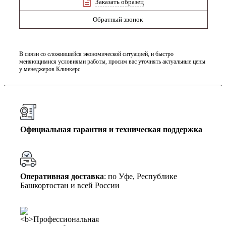
Заказать образец
Обратный звонок
В связи со сложившейся экономической ситуацией, и быстро
меняющимися условиями работы, просим вас уточнять актуальные цены
у менеджеров Клинкерс
Официальная гарантия и техническая поддержка
Оперативная доставка
: по Уфе, Республике
Башкортостан и всей России