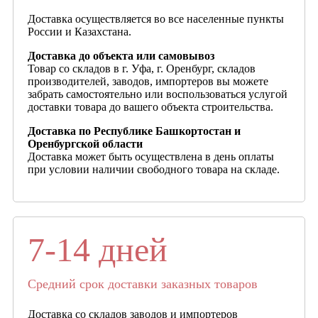
Доставка осуществляется во все населенные пункты
России и Казахстана.
Доставка до объекта или самовывоз
Товар со складов в г. Уфа, г. Оренбург, складов
производителей, заводов, импортеров вы можете
забрать самостоятельно или воспользоваться услугой
доставки товара до вашего объекта строительства.
Доставка по Республике Башкортостан и
Оренбургской области
Доставка может быть осуществлена в день оплаты
при условии наличии свободного товара на складе.
7-14 дней
Средний срок доставки заказных товаров
Доставка со складов заводов и импортеров