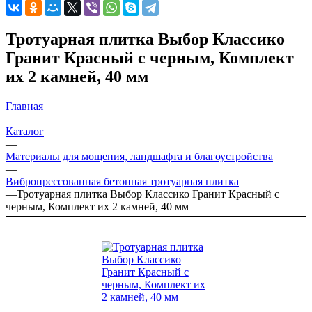
Тротуарная плитка Выбор Классико
Гранит Красный с черным, Комплект
их 2 камней, 40 мм
Главная
—
Каталог
—
Материалы для мощения, ландшафта и благоустройства
—
Вибропрессованная бетонная тротуарная плитка
—
Тротуарная плитка Выбор Классико Гранит Красный с
черным, Комплект их 2 камней, 40 мм