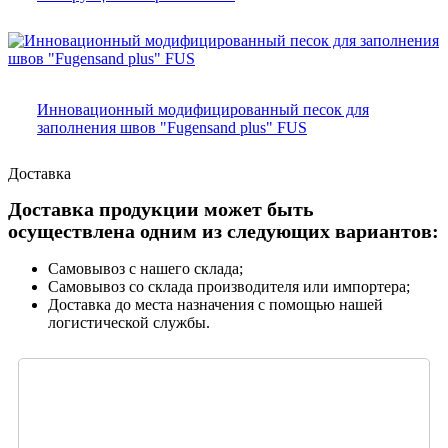
Инновационный модифицированный песок для
заполнения швов "Fugensand plus" FUS
Доставка
Доставка продукции может быть
осуществлена одним из следующих вариантов:
Самовывоз с нашего склада;
Самовывоз со склада производителя или импортера;
Доставка до места назначения с помощью нашей
логистической службы.