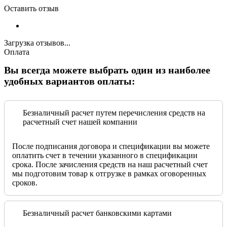
Оставить отзыв
Загрузка отзывов...
Оплата
Вы всегда можете выбрать один из наиболее
удобных вариантов оплаты:
Безналичный расчет путем перечисления средств на
расчетный счет нашей компании
После подписания договора и спецификации вы можете
оплатить счет в течении указанного в спецификации
срока. После зачисления средств на наш расчетный счет
мы подготовим товар к отгрузке в рамках оговоренных
сроков.
Безналичный расчет банковскими картами