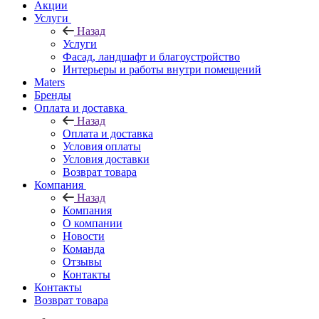
Акции
Услуги
Назад
Услуги
Фасад, ландшафт и благоустройство
Интерьеры и работы внутри помещений
Maters
Бренды
Оплата и доставка
Назад
Оплата и доставка
Условия оплаты
Условия доставки
Возврат товара
Компания
Назад
Компания
О компании
Новости
Команда
Отзывы
Контакты
Контакты
Возврат товара