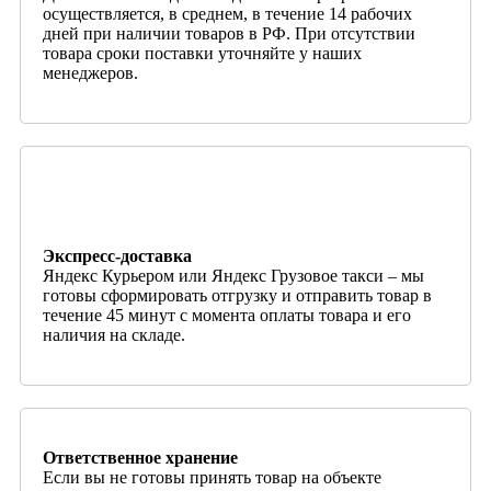
осуществляется, в среднем, в течение 14 рабочих
дней при наличии товаров в РФ. При отсутствии
товара сроки поставки уточняйте у наших
менеджеров.
Экспресс-доставка
Яндекс Курьером или Яндекс Грузовое такси – мы
готовы сформировать отгрузку и отправить товар в
течение 45 минут с момента оплаты товара и его
наличия на складе.
Ответственное хранение
Если вы не готовы принять товар на объекте