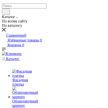
Каталог
По всему сайту
По каталогу
Сравнение
0
Избранные товары
0
Корзина
0
Каталог
Фасадная
плитка
Облицовочный
кирпич