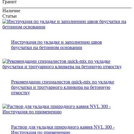
Гранит
Наличие
Статьи
Инструкция по укладке и заполнению швов
брусчатки на бетонном основании
Рекомендации специалистов quick-mix по укладке
брусчатки и тротуарного клинкера на бетонную
отмостку
Раствор для укладки природного камня NVL 300 -
Инструкция по применению