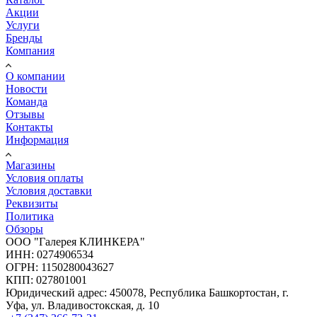
Акции
Услуги
Бренды
Компания
О компании
Новости
Команда
Отзывы
Контакты
Информация
Магазины
Условия оплаты
Условия доставки
Реквизиты
Политика
Обзоры
ООО "Галерея КЛИНКЕРА"
ИНН: 0274906534
ОГРН: 1150280043627
КПП: 027801001
Юридический адрес: 450078, Республика Башкортостан, г.
Уфа, ул. Владивостокская, д. 10