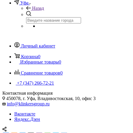
Уфа
Назад
Личный кабинет
Корзина
0
Избранные товары
0
Сравнение товаров
0
+7 (347) 266-72-21
Контактная информация
450078, г. Уфа, Владивостокская, 10, офис 3
info@klinkersgroup.ru
Вконтакте
Яндекс.Дзен