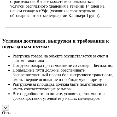
строительства Вы все можете воспользоваться
услугой бесплатного хранения в течении 14 дней на
нашем складе в г.Уфа (условия и срок отдельно
обговариваются с менеджерами Клинкерс Групп).
Условия доставки, выгрузки и требования к
подъездным путям:
Разгрузка товара на объекте осуществляется за счет и
силами заказчика.
Погрузка товара при самовывозе со склада – Бесплатно.
Подъездные пути должны обеспечивать
беспрепятственный проезд большегрузного транспорта,
иметь твердое основание и необходимую ширину.
Разгрузочная площадка должна быть подготовлена и
иметь соответствующие размеры
Все подробности по оплате, условиях, стоимости и
сроках доставки уточняйте у наших менеджеров
Отзывы