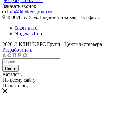
+7 (347) 266-72-21
Заказать звонок
info@klinkersgroup.ru
450078, г. Уфа, Владивостокская, 10, офис 3
Вконтакте
Яндекс.Дзен
2026 © КЛИНКЕРС Групп - Центр экстерьера
Разработано в
Найти
Каталог
По всему сайту
По каталогу