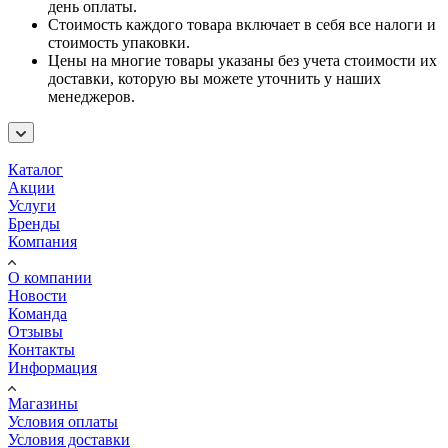
день оплаты.
Стоимость каждого товара включает в себя все налоги и
стоимость упаковки.
Цены на многие товары указаны без учета стоимости их
доставки, которую вы можете уточнить у наших
менеджеров.
Каталог
Акции
Услуги
Бренды
Компания
О компании
Новости
Команда
Отзывы
Контакты
Информация
Магазины
Условия оплаты
Условия доставки