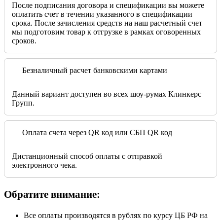
После подписания договора и спецификации вы можете
оплатить счет в течении указанного в спецификации
срока. После зачисления средств на наш расчетный счет
мы подготовим товар к отгрузке в рамках оговоренных
сроков.
Безналичный расчет банковскими картами
Данный вариант доступен во всех шоу-румах Клинкерс
Групп.
Оплата счета через QR код или СБП QR код
Дистанционный способ оплаты с отправкой
электронного чека.
Обратите внимание:
Все оплаты производятся в рублях по курсу ЦБ РФ на