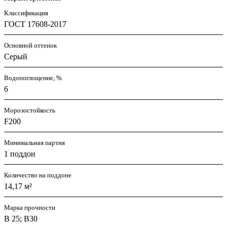
Классификация
ГОСТ 17608-2017
Основной оттенок
Серый
Водопоглощение, %
6
Морозостойкость
F200
Минимальная партия
1 поддон
Количество на поддоне
14,17 м²
Марка прочности
В 25; В30