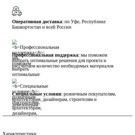
Оперативная доставка
: по Уфе, Республике
Башкортостан и всей России
Профессиональная поддержка
: мы поможем
выбрать оптимальные решения для проекта и
рассчитаем количество необходимых материалов
Специальные условия
: розничным покупателям,
архитекторам, дизайнерам, строителям и
девелоперам
Характеристики