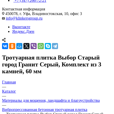
+7 (347) 266-72-21
Контактная информация
450078, г. Уфа, Владивостокская, 10, офис 3
info@klinkersgroup.ru
Вконтакте
Яндекс.Дзен
Тротуарная плитка Выбор Старый
город Гранит Серый, Комплект из 3
камней, 60 мм
Главная
—
Каталог
—
Материалы для мощения, ландшафта и благоустройства
—
Вибропрессованная бетонная тротуарная плитка