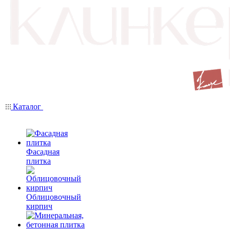
Каталог
Фасадная
плитка
Облицовочный
кирпич