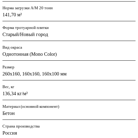
Норма загрузки А/М 20 тонн
141,70 м²
Форма тротуарной плитки
Старый/Новый город
Вид окраса
Однотонная (Mono Color)
Размер
260х160, 160х160, 160х100 мм
Вес, кг
136,34 кг/м²
Материал (основной компонент)
Бетон
Страна производства
Россия