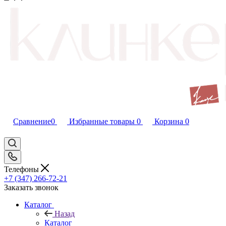
Сравнение
0
Избранные товары
0
Корзина
0
Телефоны
+7 (347) 266-72-21
Заказать звонок
Каталог
Назад
Каталог