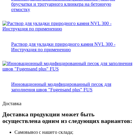
брусчатки и тротуарного клинкера на бетонную
отмостку
Раствор для укладки природного камня NVL 300 -
Инструкция по применению
Инновационный модифицированный песок для
заполнения швов "Fugensand plus" FUS
Доставка
Доставка продукции может быть
осуществлена одним из следующих вариантов:
Самовывоз с нашего склада;