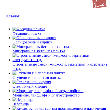
Каталог
Фасадная плитка
Облицовочный кирпич
Минеральная, бетонная плитка
Строительные смеси, жидкости, герметики, инструмент
и т.д.
Ступени и напольная плитка
Cтеклянный кирпич
Мощение, ландшафт и благоустройство
Черепица