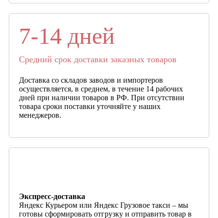
7-14 дней
Средний срок доставки заказных товаров
Доставка со складов заводов и импортеров
осуществляется, в среднем, в течение 14 рабочих
дней при наличии товаров в РФ. При отсутствии
товара сроки поставки уточняйте у наших
менеджеров.
Экспресс-доставка
Яндекс Курьером или Яндекс Грузовое такси – мы
готовы сформировать отгрузку и отправить товар в