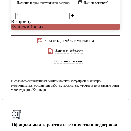
Наличие и срок поставки по запросу
Нашли дешевле?
В корзину
Купить в 1 клик
Заказать расчёты с монтажом
Заказать образец
Обратный звонок
В связи со сложившейся экономической ситуацией, и быстро
меняющимися условиями работы, просим вас уточнять актуальные цены
у менеджеров Клинкерс
Официальная гарантия и техническая поддержка