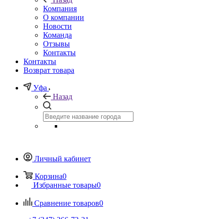
Компания
О компании
Новости
Команда
Отзывы
Контакты
Контакты
Возврат товара
Уфа
Назад
Личный кабинет
Корзина
0
Избранные товары
0
Сравнение товаров
0