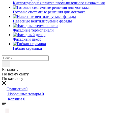
Кислотоупорная плитка промышленного назначения
Готовые системные решения для монтажа
Навесные вентилируемые фасады
Фасадные термопанели
Фасадный декор
Гибкая керамика
Каталог
По всему сайту
По каталогу
Сравнение
0
Избранные товары
0
Корзина
0