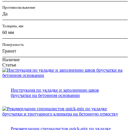
Противоскольжение
Да
Толщина, мм
60 мм
Поверхность
Гранит
Наличие
Статьи
Инструкция по укладке и заполнению швов
брусчатки на бетонном основании
Рекомендации специалистов quick-mix по укладке