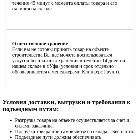
течение 45 минут с момента оплаты товара и его
наличия на складе.
Ответственное хранение
Если вы не готовы принять товар на объекте
строительства Вы все можете воспользоваться
услугой бесплатного хранения в течении 14 дней на
нашем складе в г.Уфа (условия и срок отдельно
обговариваются с менеджерами Клинкерс Групп).
Условия доставки, выгрузки и требования к
подъездным путям:
Разгрузка товара на объекте осуществляется за счет и
силами заказчика.
Погрузка товара при самовывозе со склада – Бесплатно.
Подъездные пути должны обеспечивать