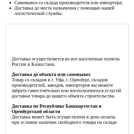
Самовывоз со склада производителя или импортера;
Доставка до места назначения с помощью нашей
логистической службы.
Доставка осуществляется во все населенные пункты
России и Казахстана.
Доставка до объекта или самовывоз
Товар со складов в г. Уфа, г. Оренбург, складов
производителей, заводов, импортеров вы можете
забрать самостоятельно или воспользоваться услугой
доставки товара до вашего объекта строительства.
Доставка по Республике Башкортостан и
Оренбургской области
Доставка может быть осуществлена в день оплаты
при условии наличии свободного товара на складе.