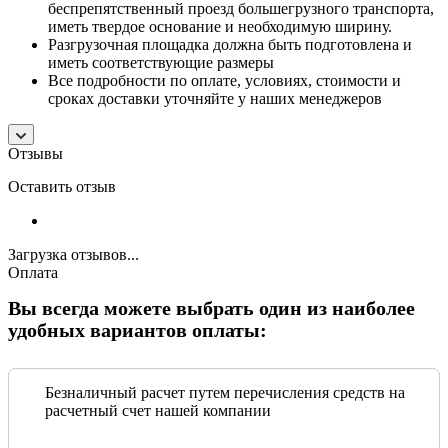
беспрепятственный проезд большегрузного транспорта,
иметь твердое основание и необходимую ширину.
Разгрузочная площадка должна быть подготовлена и
иметь соответствующие размеры
Все подробности по оплате, условиях, стоимости и
сроках доставки уточняйте у наших менеджеров
Отзывы
Оставить отзыв
Загрузка отзывов...
Оплата
Вы всегда можете выбрать один из наиболее
удобных вариантов оплаты:
Безналичный расчет путем перечисления средств на
расчетный счет нашей компании