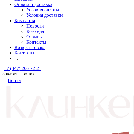
Оплата и доставка
Условия оплаты
Условия доставки
Компания
Новости
Команда
Отзывы
Контакты
Возврат товара
Контакты
...
+7 (347) 266-72-21
Заказать звонок
Войти