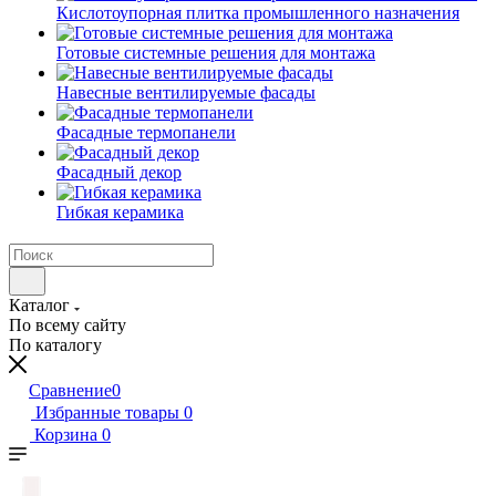
Кислотоупорная плитка промышленного назначения
Готовые системные решения для монтажа
Навесные вентилируемые фасады
Фасадные термопанели
Фасадный декор
Гибкая керамика
Каталог
По всему сайту
По каталогу
Сравнение
0
Избранные товары
0
Корзина
0