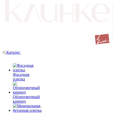
Каталог
Фасадная
плитка
Облицовочный
кирпич