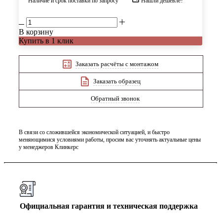
Наличие и срок поставки по запросу
Нашли дешевле?
В корзину
Купить в 1 клик
Заказать расчёты с монтажом
Заказать образец
Обратный звонок
В связи со сложившейся экономической ситуацией, и быстро
меняющимися условиями работы, просим вас уточнять актуальные цены
у менеджеров Клинкерс
Официальная гарантия и техническая поддержка