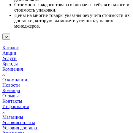
Стоимость каждого товара включает в себя все налоги и
стоимость упаковки.
Цены на многие товары указаны без учета стоимости их
доставки, которую вы можете уточнить у наших
менеджеров.
Каталог
Акции
Услуги
Бренды
Компания
О компании
Новости
Команда
Отзывы
Контакты
Информация
Магазины
Условия оплаты
Условия доставки