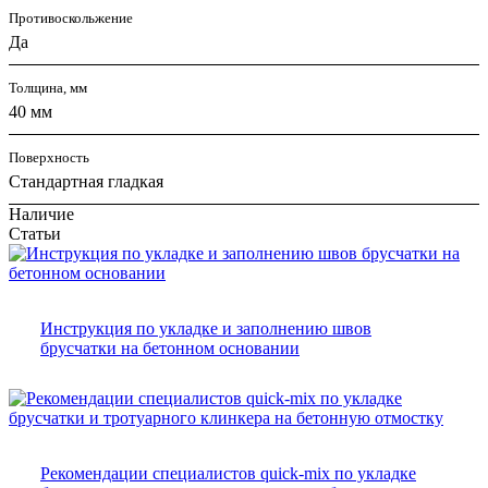
Противоскольжение
Да
Толщина, мм
40 мм
Поверхность
Стандартная гладкая
Наличие
Статьи
Инструкция по укладке и заполнению швов
брусчатки на бетонном основании
Рекомендации специалистов quick-mix по укладке