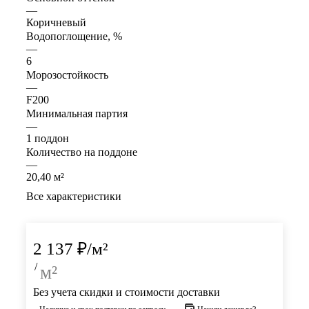
—
Коричневый
Водопоглощение, %
—
6
Морозостойкость
—
F200
Минимальная партия
—
1 поддон
Количество на поддоне
—
20,40 м²
Все характеристики
2 137
₽
/м²
/
м²
Без учета скидки и стоимости доставки