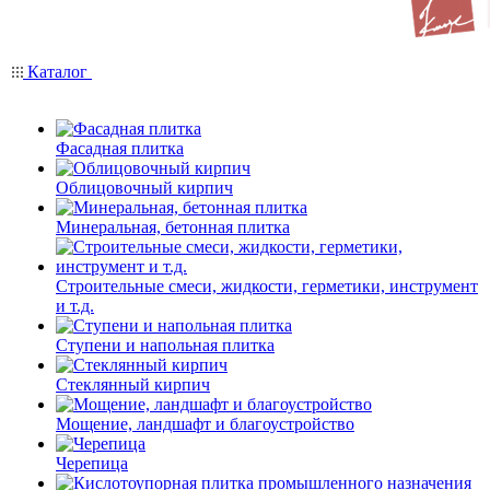
Каталог
Фасадная плитка
Облицовочный кирпич
Минеральная, бетонная плитка
Строительные смеси, жидкости, герметики, инструмент
и т.д.
Ступени и напольная плитка
Cтеклянный кирпич
Мощение, ландшафт и благоустройство
Черепица