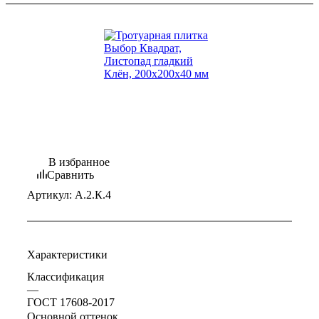
В избранное
Сравнить
Артикул:
А.2.К.4
Характеристики
Классификация
—
ГОСТ 17608-2017
Основной оттенок