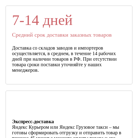
7-14 дней
Средний срок доставки заказных товаров
Доставка со складов заводов и импортеров
осуществляется, в среднем, в течение 14 рабочих
дней при наличии товаров в РФ. При отсутствии
товара сроки поставки уточняйте у наших
менеджеров.
Экспресс-доставка
Яндекс Курьером или Яндекс Грузовое такси – мы
готовы сформировать отгрузку и отправить товар в