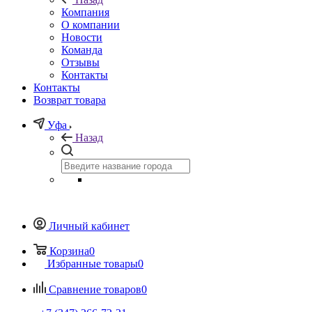
Компания
О компании
Новости
Команда
Отзывы
Контакты
Контакты
Возврат товара
Уфа
Назад
Личный кабинет
Корзина
0
Избранные товары
0
Сравнение товаров
0