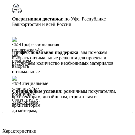
Оперативная доставка
: по Уфе, Республике
Башкортостан и всей России
Профессиональная поддержка
: мы поможем
выбрать оптимальные решения для проекта и
рассчитаем количество необходимых материалов
Специальные условия
: розничным покупателям,
архитекторам, дизайнерам, строителям и
девелоперам
Характеристики