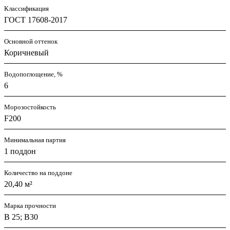
Классификация
ГОСТ 17608-2017
Основной оттенок
Коричневый
Водопоглощение, %
6
Морозостойкость
F200
Минимальная партия
1 поддон
Количество на поддоне
20,40 м²
Марка прочности
В 25; В30