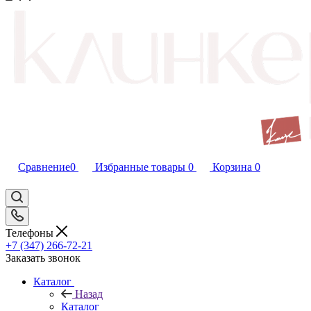
Сравнение
0
Избранные товары
0
Корзина
0
Телефоны
+7 (347) 266-72-21
Заказать звонок
Каталог
Назад
Каталог