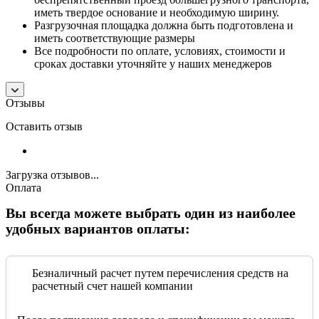
иметь твердое основание и необходимую ширину.
Разгрузочная площадка должна быть подготовлена и
иметь соответствующие размеры
Все подробности по оплате, условиях, стоимости и
сроках доставки уточняйте у наших менеджеров
Отзывы
Оставить отзыв
Загрузка отзывов...
Оплата
Вы всегда можете выбрать один из наиболее
удобных вариантов оплаты:
Безналичный расчет путем перечисления средств на
расчетный счет нашей компании