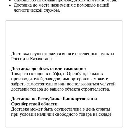
Доставка до места назначения с помощью нашей
логистической службы.
Доставка осуществляется во все населенные пункты
России и Казахстана.
Доставка до объекта или самовывоз
Товар со складов в г. Уфа, г. Оренбург, складов
производителей, заводов, импортеров вы можете
забрать самостоятельно или воспользоваться услугой
доставки товара до вашего объекта строительства.
Доставка по Республике Башкортостан и
Оренбургской области
Доставка может быть осуществлена в день оплаты
при условии наличии свободного товара на складе.