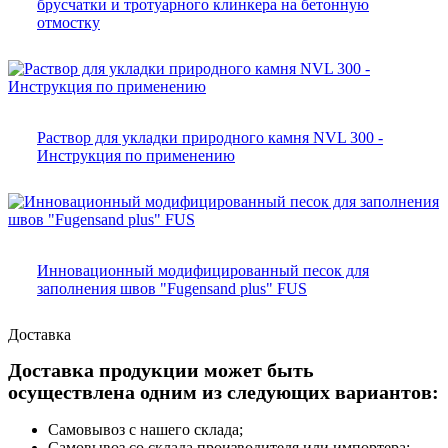
брусчатки и тротуарного клинкера на бетонную
отмостку
Раствор для укладки природного камня NVL 300 -
Инструкция по применению
Инновационный модифицированный песок для
заполнения швов "Fugensand plus" FUS
Доставка
Доставка продукции может быть
осуществлена одним из следующих вариантов:
Самовывоз с нашего склада;
Самовывоз со склада производителя или импортера;