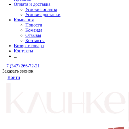
Оплата и доставка
Условия оплаты
Условия доставки
Компания
Новости
Команда
Отзывы
Контакты
Возврат товара
Контакты
...
+7 (347) 266-72-21
Заказать звонок
Войти