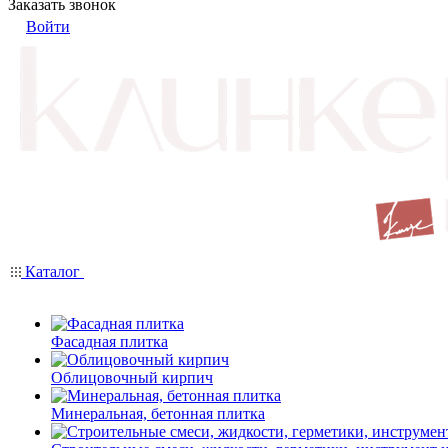
Заказать звонок
Войти
Каталог
Фасадная плитка
Облицовочный кирпич
Минеральная, бетонная плитка