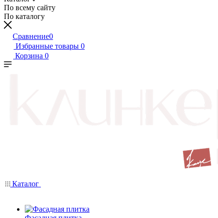
По всему сайту
По каталогу
Сравнение
0
Избранные товары
0
Корзина
0
Каталог
Фасадная плитка