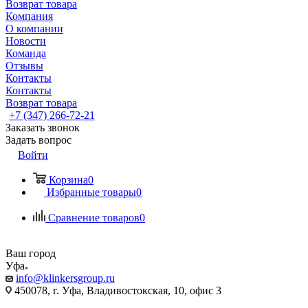
Возврат товара
Компания
О компании
Новости
Команда
Отзывы
Контакты
Контакты
Возврат товара
+7 (347) 266-72-21
Заказать звонок
Задать вопрос
Войти
Корзина
0
Избранные товары
0
Сравнение товаров
0
Ваш город
Уфа
info@klinkersgroup.ru
450078, г. Уфа, Владивостокская, 10, офис 3