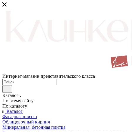
Интернет-магазин представительского класса
Каталог
По всему сайту
По каталогу
Каталог
Фасадная плитка
Облицовочный кирпич
Минеральная, бетонная плитка