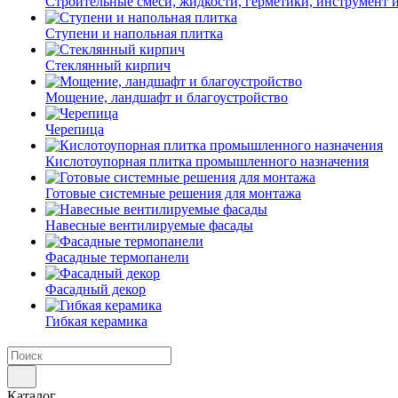
Строительные смеси, жидкости, герметики, инструмент и 
Ступени и напольная плитка
Cтеклянный кирпич
Мощение, ландшафт и благоустройство
Черепица
Кислотоупорная плитка промышленного назначения
Готовые системные решения для монтажа
Навесные вентилируемые фасады
Фасадные термопанели
Фасадный декор
Гибкая керамика
Каталог