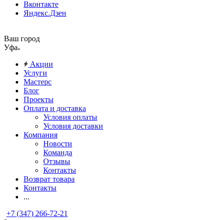
Вконтакте
Яндекс.Дзен
Ваш город
Уфа
Акции
Услуги
Мастерс
Блог
Проекты
Оплата и доставка
Условия оплаты
Условия доставки
Компания
Новости
Команда
Отзывы
Контакты
Возврат товара
Контакты
...
+7 (347) 266-72-21