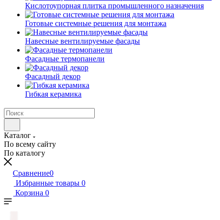
Кислотоупорная плитка промышленного назначения
Готовые системные решения для монтажа
Навесные вентилируемые фасады
Фасадные термопанели
Фасадный декор
Гибкая керамика
Каталог
По всему сайту
По каталогу
Сравнение
0
Избранные товары
0
Корзина
0