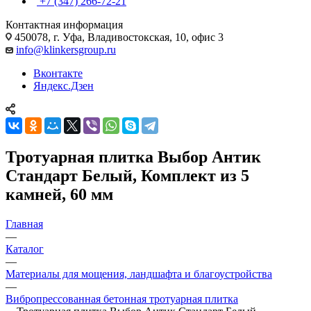
+7 (347) 266-72-21
Контактная информация
450078, г. Уфа, Владивостокская, 10, офис 3
info@klinkersgroup.ru
Вконтакте
Яндекс.Дзен
Тротуарная плитка Выбор Антик
Стандарт Белый, Комплект из 5
камней, 60 мм
Главная
—
Каталог
—
Материалы для мощения, ландшафта и благоустройства
—
Вибропрессованная бетонная тротуарная плитка