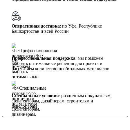
Оперативная доставка
: по Уфе, Республике
Башкортостан и всей России
Профессиональная поддержка
: мы поможем
выбрать оптимальные решения для проекта и
рассчитаем количество необходимых материалов
Специальные условия
: розничным покупателям,
архитекторам, дизайнерам, строителям и
девелоперам