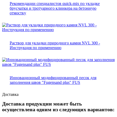
Рекомендации специалистов quick-mix по укладке
брусчатки и тротуарного клинкера на бетонную
отмостку
Раствор для укладки природного камня NVL 300 -
Инструкция по применению
Инновационный модифицированный песок для
заполнения швов "Fugensand plus" FUS
Доставка
Доставка продукции может быть
осуществлена одним из следующих вариантов: