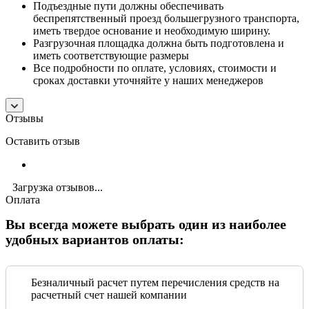
Подъездные пути должны обеспечивать
беспрепятственный проезд большегрузного транспорта,
иметь твердое основание и необходимую ширину.
Разгрузочная площадка должна быть подготовлена и
иметь соответствующие размеры
Все подробности по оплате, условиях, стоимости и
сроках доставки уточняйте у наших менеджеров
Отзывы
Оставить отзыв
Загрузка отзывов...
Оплата
Вы всегда можете выбрать один из наиболее
удобных вариантов оплаты:
Безналичный расчет путем перечисления средств на
расчетный счет нашей компании