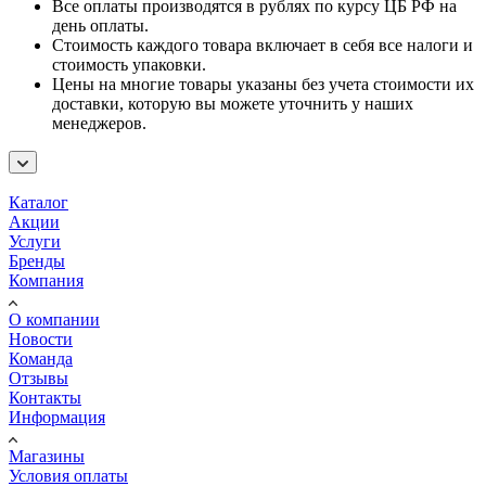
Все оплаты производятся в рублях по курсу ЦБ РФ на
день оплаты.
Стоимость каждого товара включает в себя все налоги и
стоимость упаковки.
Цены на многие товары указаны без учета стоимости их
доставки, которую вы можете уточнить у наших
менеджеров.
Каталог
Акции
Услуги
Бренды
Компания
О компании
Новости
Команда
Отзывы
Контакты
Информация
Магазины
Условия оплаты