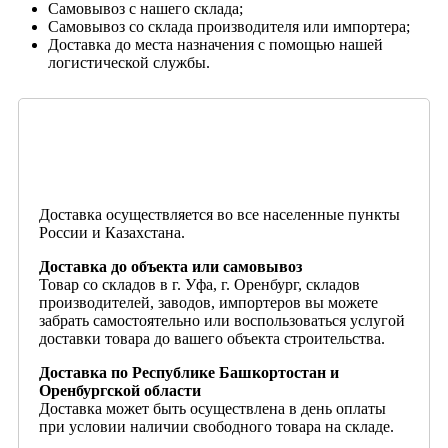
Самовывоз с нашего склада;
Самовывоз со склада производителя или импортера;
Доставка до места назначения с помощью нашей
логистической службы.
Доставка осуществляется во все населенные пункты
России и Казахстана.
Доставка до объекта или самовывоз
Товар со складов в г. Уфа, г. Оренбург, складов
производителей, заводов, импортеров вы можете
забрать самостоятельно или воспользоваться услугой
доставки товара до вашего объекта строительства.
Доставка по Республике Башкортостан и
Оренбургской области
Доставка может быть осуществлена в день оплаты
при условии наличии свободного товара на складе.