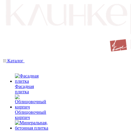
Каталог
Фасадная
плитка
Облицовочный
кирпич