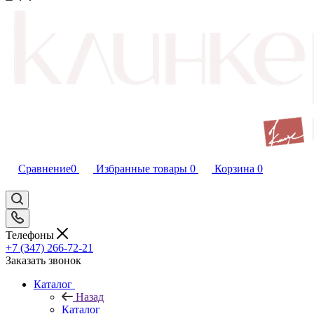
Сравнение
0
Избранные товары
0
Корзина
0
Телефоны
+7 (347) 266-72-21
Заказать звонок
Каталог
Назад
Каталог