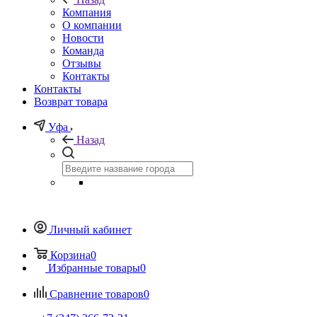
Компания
О компании
Новости
Команда
Отзывы
Контакты
Контакты
Возврат товара
Уфа
Назад
Личный кабинет
Корзина
0
Избранные товары
0
Сравнение товаров
0