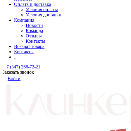
Оплата и доставка
Условия оплаты
Условия доставки
Компания
Новости
Команда
Отзывы
Контакты
Возврат товара
Контакты
...
+7 (347) 266-72-21
Заказать звонок
Войти