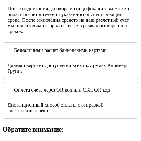
После подписания договора и спецификации вы можете
оплатить счет в течении указанного в спецификации
срока. После зачисления средств на наш расчетный счет
мы подготовим товар к отгрузке в рамках оговоренных
сроков.
Безналичный расчет банковскими картами
Данный вариант доступен во всех шоу-румах Клинкерс
Групп.
Оплата счета через QR код или СБП QR код
Дистанционный способ оплаты с отправкой
электронного чека.
Обратите внимание: