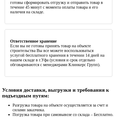
готовы сформировать отгрузку и отправить товар в
течение 45 минут с момента оплаты товара и его
наличия на складе.
Ответственное хранение
Если вы не готовы принять товар на объекте
строительства Вы все можете воспользоваться
услугой бесплатного хранения в течении 14 дней на
нашем складе в г.Уфа (условия и срок отдельно
обговариваются с менеджерами Клинкерс Групп).
Условия доставки, выгрузки и требования к
подъездным путям:
Разгрузка товара на объекте осуществляется за счет и
силами заказчика.
Погрузка товара при самовывозе со склада – Бесплатно.