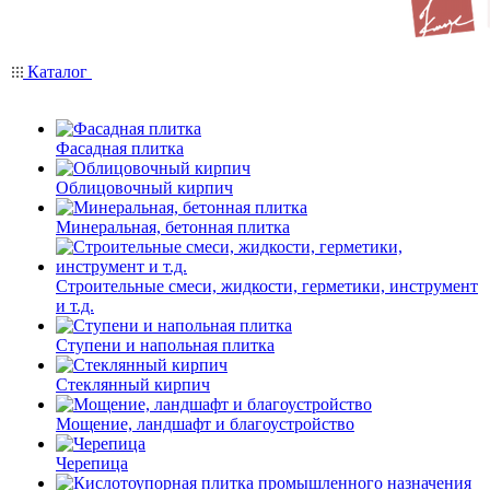
Каталог
Фасадная плитка
Облицовочный кирпич
Минеральная, бетонная плитка
Строительные смеси, жидкости, герметики, инструмент
и т.д.
Ступени и напольная плитка
Cтеклянный кирпич
Мощение, ландшафт и благоустройство
Черепица