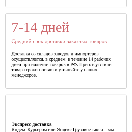
7-14 дней
Средний срок доставки заказных товаров
Доставка со складов заводов и импортеров
осуществляется, в среднем, в течение 14 рабочих
дней при наличии товаров в РФ. При отсутствии
товара сроки поставки уточняйте у наших
менеджеров.
Экспресс-доставка
Яндекс Курьером или Яндекс Грузовое такси – мы