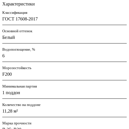
Характеристики
Классификация
ГОСТ 17608-2017
Основной оттенок
Белый
Водопоглощение, %
6
Морозостойкость
F200
Минимальная партия
1 поддон
Количество на поддоне
11,28 м²
Марка прочности