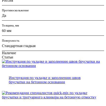
Россия
Противоскольжение
Да
Толщина, мм
60 мм
Поверхность
Стандартная гладкая
Наличие
Статьи
Инструкция по укладке и заполнению швов
брусчатки на бетонном основании