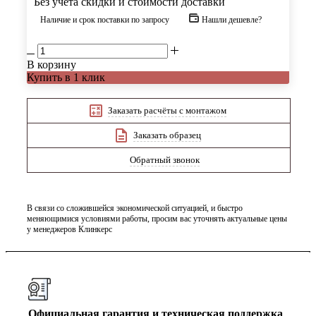
Без учета скидки и стоимости доставки
Наличие и срок поставки по запросу
Нашли дешевле?
В корзину
Купить в 1 клик
Заказать расчёты с монтажом
Заказать образец
Обратный звонок
В связи со сложившейся экономической ситуацией, и быстро
меняющимися условиями работы, просим вас уточнять актуальные цены
у менеджеров Клинкерс
Официальная гарантия и техническая поддержка