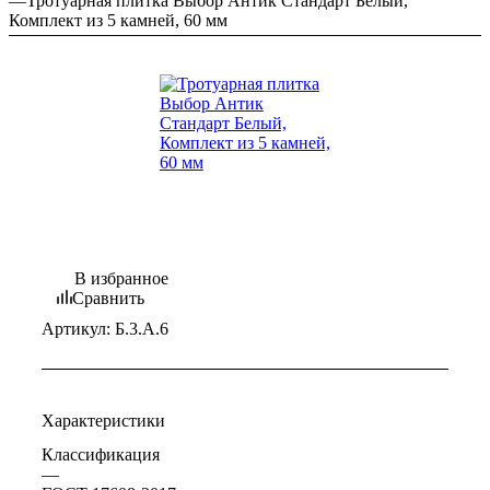
—
Тротуарная плитка Выбор Антик Стандарт Белый,
Комплект из 5 камней, 60 мм
В избранное
Сравнить
Артикул:
Б.3.А.6
Характеристики
Классификация
—