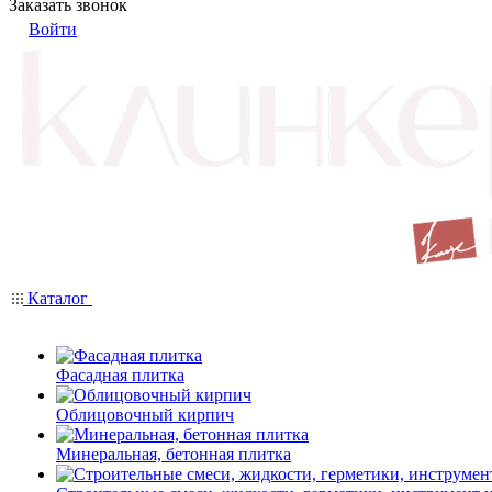
Заказать звонок
Войти
Каталог
Фасадная плитка
Облицовочный кирпич
Минеральная, бетонная плитка