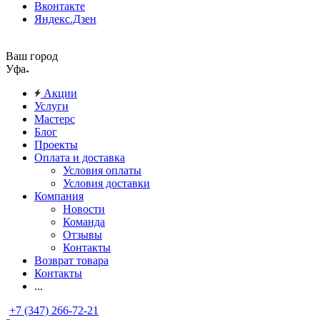
Вконтакте
Яндекс.Дзен
Ваш город
Уфа
Акции
Услуги
Мастерс
Блог
Проекты
Оплата и доставка
Условия оплаты
Условия доставки
Компания
Новости
Команда
Отзывы
Контакты
Возврат товара
Контакты
...
+7 (347) 266-72-21