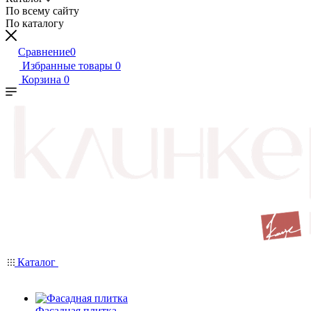
По всему сайту
По каталогу
Сравнение
0
Избранные товары
0
Корзина
0
Каталог
Фасадная плитка