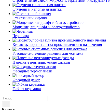
Строительные смеси, жидкости, герметики, инструмент и 
Ступени и напольная плитка
Cтеклянный кирпич
Мощение, ландшафт и благоустройство
Черепица
Кислотоупорная плитка промышленного назначения
Готовые системные решения для монтажа
Навесные вентилируемые фасады
Фасадные термопанели
Фасадный декор
Гибкая керамика
Каталог