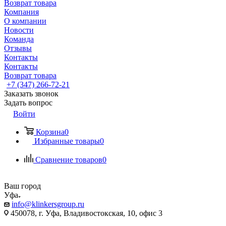
Возврат товара
Компания
О компании
Новости
Команда
Отзывы
Контакты
Контакты
Возврат товара
+7 (347) 266-72-21
Заказать звонок
Задать вопрос
Войти
Корзина
0
Избранные товары
0
Сравнение товаров
0
Ваш город
Уфа
info@klinkersgroup.ru
450078, г. Уфа, Владивостокская, 10, офис 3