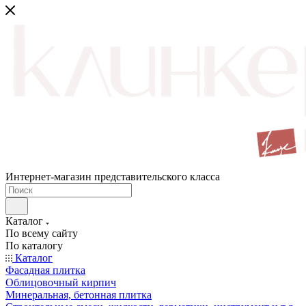
Интернет-магазин представительского класса
Каталог
По всему сайту
По каталогу
Каталог
Фасадная плитка
Облицовочный кирпич
Минеральная, бетонная плитка