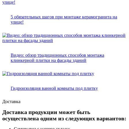
5 обязательных шагов при монтаже керамогранита на
улице!
Видео: обзор традиционных способов монтажа
клинкерной плитки на фасады зданий
Гидроизоляция ванной комнаты под плитку
Доставка
Доставка продукции может быть
осуществлена одним из следующих вариантов:
Самовывоз с нашего склада;