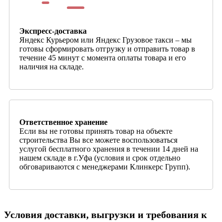
Экспресс-доставка
Яндекс Курьером или Яндекс Грузовое такси – мы
готовы сформировать отгрузку и отправить товар в
течение 45 минут с момента оплаты товара и его
наличия на складе.
Ответственное хранение
Если вы не готовы принять товар на объекте
строительства Вы все можете воспользоваться
услугой бесплатного хранения в течении 14 дней на
нашем складе в г.Уфа (условия и срок отдельно
обговариваются с менеджерами Клинкерс Групп).
Условия доставки, выгрузки и требования к