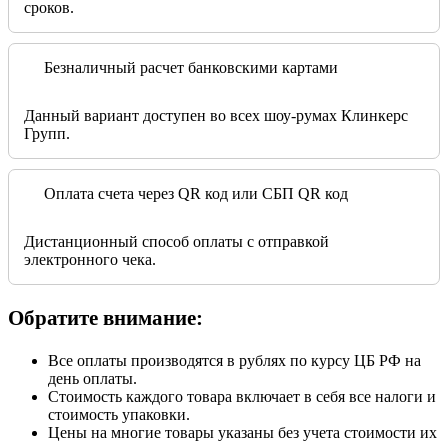
сроков.
Безналичный расчет банковскими картами
Данный вариант доступен во всех шоу-румах Клинкерс
Групп.
Оплата счета через QR код или СБП QR код
Дистанционный способ оплаты с отправкой
электронного чека.
Обратите внимание:
Все оплаты производятся в рублях по курсу ЦБ РФ на
день оплаты.
Стоимость каждого товара включает в себя все налоги и
стоимость упаковки.
Цены на многие товары указаны без учета стоимости их