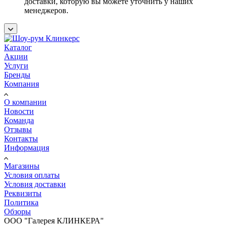
доставки, которую вы можете уточнить у наших
менеджеров.
Каталог
Акции
Услуги
Бренды
Компания
О компании
Новости
Команда
Отзывы
Контакты
Информация
Магазины
Условия оплаты
Условия доставки
Реквизиты
Политика
Обзоры
ООО "Галерея КЛИНКЕРА"