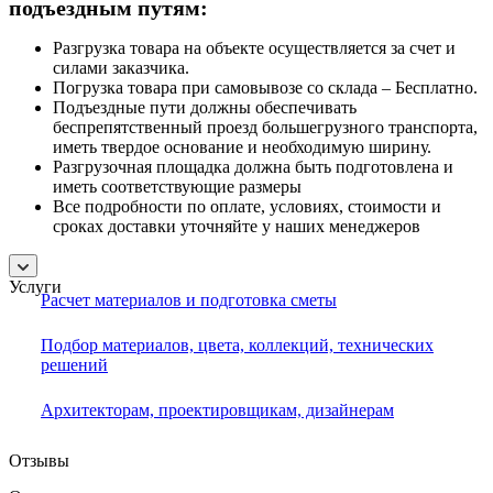
подъездным путям:
Разгрузка товара на объекте осуществляется за счет и
силами заказчика.
Погрузка товара при самовывозе со склада – Бесплатно.
Подъездные пути должны обеспечивать
беспрепятственный проезд большегрузного транспорта,
иметь твердое основание и необходимую ширину.
Разгрузочная площадка должна быть подготовлена и
иметь соответствующие размеры
Все подробности по оплате, условиях, стоимости и
сроках доставки уточняйте у наших менеджеров
Услуги
Расчет материалов и подготовка сметы
Подбор материалов, цвета, коллекций, технических
решений
Архитекторам, проектировщикам, дизайнерам
Отзывы