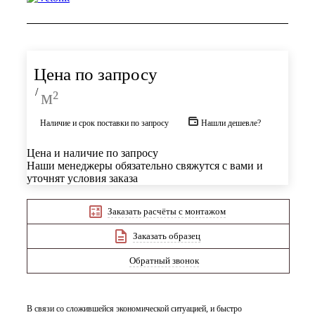
Цена по запросу
/
м²
Наличие и срок поставки по запросу
Нашли дешевле?
Цена и наличие по запросу
Наши менеджеры обязательно свяжутся с вами и
уточнят условия заказа
Заказать расчёты с монтажом
Заказать образец
Обратный звонок
В связи со сложившейся экономической ситуацией, и быстро