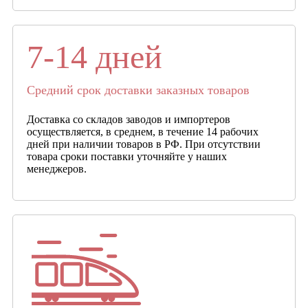
7-14 дней
Средний срок доставки заказных товаров
Доставка со складов заводов и импортеров
осуществляется, в среднем, в течение 14 рабочих
дней при наличии товаров в РФ. При отсутствии
товара сроки поставки уточняйте у наших
менеджеров.