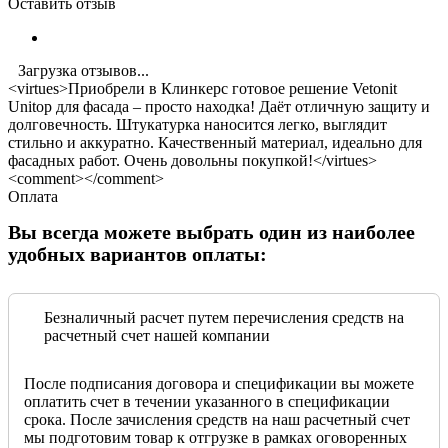
Оставить отзыв
Загрузка отзывов...
<virtues>Приобрели в Клинкерс готовое решение Vetonit
Unitop для фасада – просто находка! Даёт отличную защиту и
долговечность. Штукатурка наносится легко, выглядит
стильно и аккуратно. Качественный материал, идеально для
фасадных работ. Очень довольны покупкой!</virtues>
<comment></comment>
Оплата
Вы всегда можете выбрать один из наиболее
удобных вариантов оплаты:
Безналичный расчет путем перечисления средств на
расчетный счет нашей компании
После подписания договора и спецификации вы можете
оплатить счет в течении указанного в спецификации
срока. После зачисления средств на наш расчетный счет
мы подготовим товар к отгрузке в рамках оговоренных