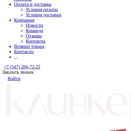
Оплата и доставка
Условия оплаты
Условия доставки
Компания
Новости
Команда
Отзывы
Контакты
Возврат товара
Контакты
...
+7 (347) 266-72-21
Заказать звонок
Войти