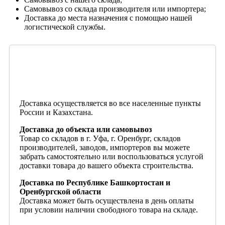
Самовывоз со склада производителя или импортера;
Доставка до места назначения с помощью нашей
логистической службы.
Доставка осуществляется во все населенные пункты
России и Казахстана.
Доставка до объекта или самовывоз
Товар со складов в г. Уфа, г. Оренбург, складов
производителей, заводов, импортеров вы можете
забрать самостоятельно или воспользоваться услугой
доставки товара до вашего объекта строительства.
Доставка по Республике Башкортостан и
Оренбургской области
Доставка может быть осуществлена в день оплаты
при условии наличии свободного товара на складе.