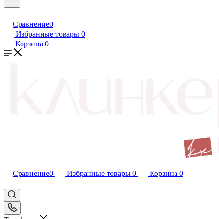
Сравнение
0
Избранные товары
0
Корзина
0
Сравнение
0
Избранные товары
0
Корзина
0