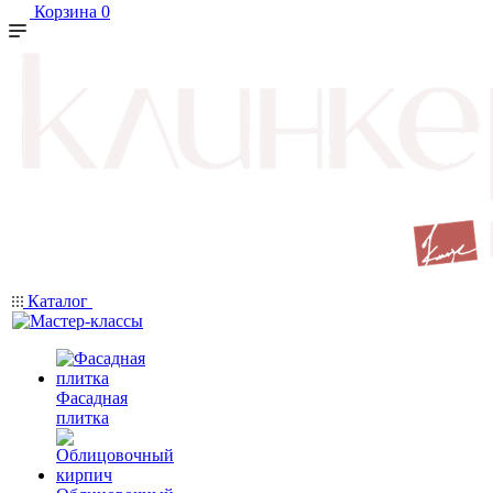
Корзина
0
Каталог
Фасадная
плитка