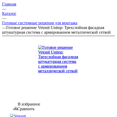
Главная
—
Каталог
—
Готовые системные решения для монтажа
—
Готовое решение Vetonit Unitop: Трехслойная фасадная
штукатурная система c армированием металлической сеткой
В избранное
Сравнить