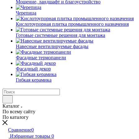
Мощение, ландшафт и благоустройство
Черепица
Кислотоупорная плитка промышленного назначения
Готовые системные решения для монтажа
Навесные вентилируемые фасады
Фасадные термопанели
Фасадный декор
Гибкая керамика
Каталог
По всему сайту
По каталогу
Сравнение
0
Избранные товары
0