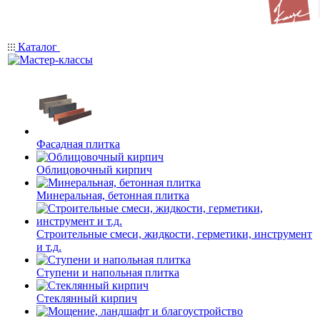
Каталог
Фасадная плитка
Облицовочный кирпич
Минеральная, бетонная плитка
Строительные смеси, жидкости, герметики, инструмент
и т.д.
Ступени и напольная плитка
Cтеклянный кирпич