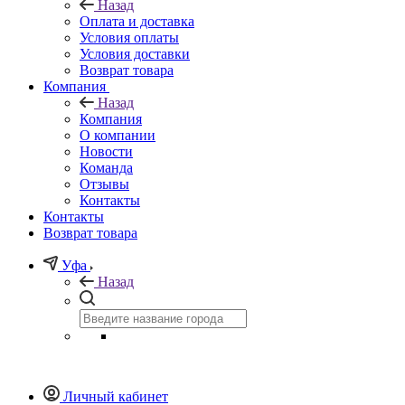
Назад
Оплата и доставка
Условия оплаты
Условия доставки
Возврат товара
Компания
Назад
Компания
О компании
Новости
Команда
Отзывы
Контакты
Контакты
Возврат товара
Уфа
Назад
Личный кабинет