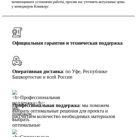
меняющимися условиями работы, просим вас уточнять актуальные цены
у менеджеров Клинкерс
Официальная гарантия и техническая поддержка
Оперативная доставка
: по Уфе, Республике
Башкортостан и всей России
Профессиональная поддержка
: мы поможем
выбрать оптимальные решения для проекта и
рассчитаем количество необходимых материалов