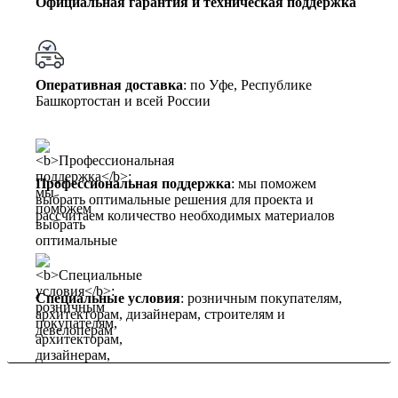
Официальная гарантия и техническая поддержка
Оперативная доставка
: по Уфе, Республике
Башкортостан и всей России
Профессиональная поддержка
: мы поможем
выбрать оптимальные решения для проекта и
рассчитаем количество необходимых материалов
Специальные условия
: розничным покупателям,
архитекторам, дизайнерам, строителям и
девелоперам