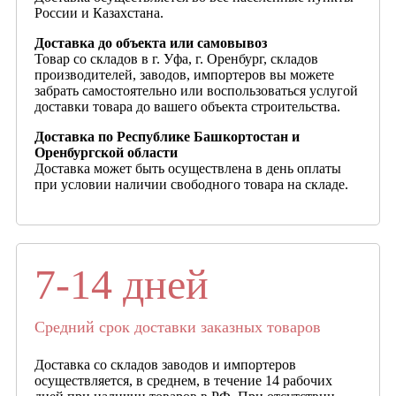
России и Казахстана.
Доставка до объекта или самовывоз
Товар со складов в г. Уфа, г. Оренбург, складов
производителей, заводов, импортеров вы можете
забрать самостоятельно или воспользоваться услугой
доставки товара до вашего объекта строительства.
Доставка по Республике Башкортостан и
Оренбургской области
Доставка может быть осуществлена в день оплаты
при условии наличии свободного товара на складе.
7-14 дней
Средний срок доставки заказных товаров
Доставка со складов заводов и импортеров
осуществляется, в среднем, в течение 14 рабочих