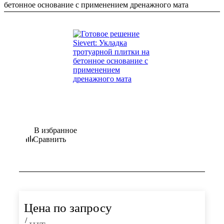
бетонное основание с применением дренажного мата
В избранное
Сравнить
Цена по запросу
/