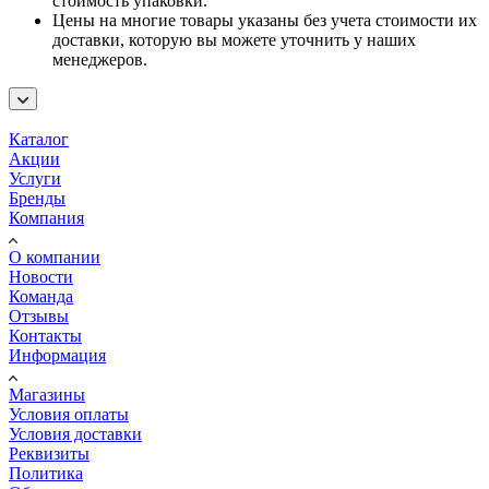
стоимость упаковки.
Цены на многие товары указаны без учета стоимости их
доставки, которую вы можете уточнить у наших
менеджеров.
Каталог
Акции
Услуги
Бренды
Компания
О компании
Новости
Команда
Отзывы
Контакты
Информация
Магазины
Условия оплаты
Условия доставки
Реквизиты
Политика