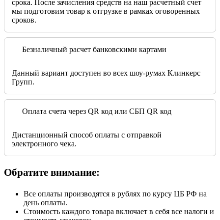
срока. После зачисления средств на наш расчетный счет
мы подготовим товар к отгрузке в рамках оговоренных
сроков.
Безналичный расчет банковскими картами
Данный вариант доступен во всех шоу-румах Клинкерс
Групп.
Оплата счета через QR код или СБП QR код
Дистанционный способ оплаты с отправкой
электронного чека.
Обратите внимание:
Все оплаты производятся в рублях по курсу ЦБ РФ на
день оплаты.
Стоимость каждого товара включает в себя все налоги и