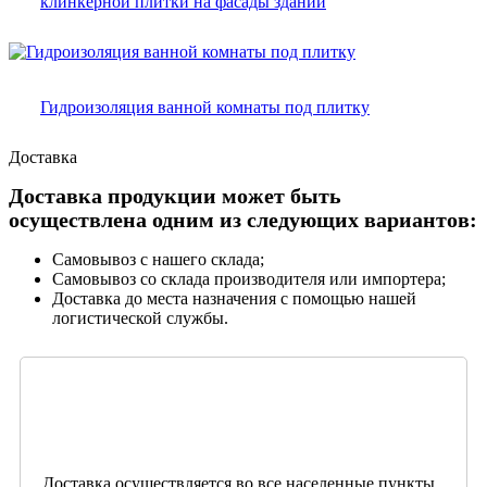
клинкерной плитки на фасады зданий
Гидроизоляция ванной комнаты под плитку
Доставка
Доставка продукции может быть
осуществлена одним из следующих вариантов:
Самовывоз с нашего склада;
Самовывоз со склада производителя или импортера;
Доставка до места назначения с помощью нашей
логистической службы.
Доставка осуществляется во все населенные пункты