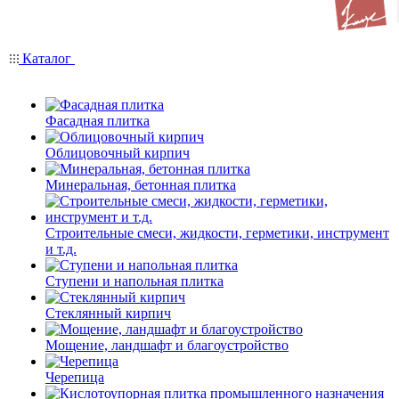
Каталог
Фасадная плитка
Облицовочный кирпич
Минеральная, бетонная плитка
Строительные смеси, жидкости, герметики, инструмент
и т.д.
Ступени и напольная плитка
Cтеклянный кирпич
Мощение, ландшафт и благоустройство
Черепица