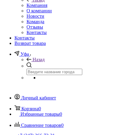
Компания
О компании
Новости
Команда
Отзывы
Контакты
Контакты
Возврат товара
Уфа
Назад
Личный кабинет
Корзина
0
Избранные товары
0
Сравнение товаров
0