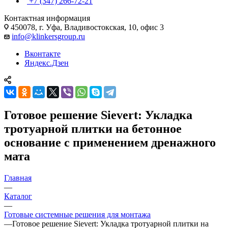
+7 (347) 266-72-21
Контактная информация
450078, г. Уфа, Владивостокская, 10, офис 3
info@klinkersgroup.ru
Вконтакте
Яндекс.Дзен
Готовое решение Sievert: Укладка
тротуарной плитки на бетонное
основание с применением дренажного
мата
Главная
—
Каталог
—
Готовые системные решения для монтажа
—
Готовое решение Sievert: Укладка тротуарной плитки на