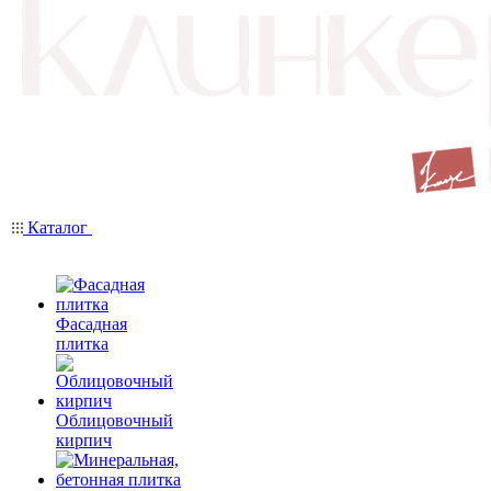
Каталог
Фасадная
плитка
Облицовочный
кирпич