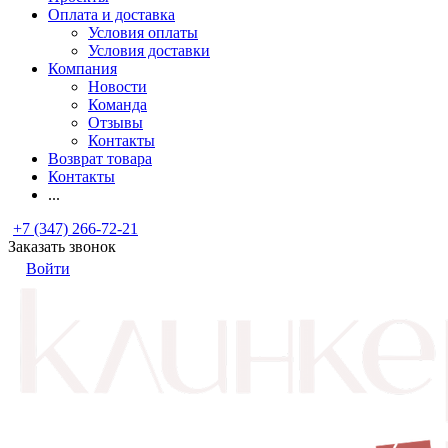
Оплата и доставка
Условия оплаты
Условия доставки
Компания
Новости
Команда
Отзывы
Контакты
Возврат товара
Контакты
...
+7 (347) 266-72-21
Заказать звонок
Войти