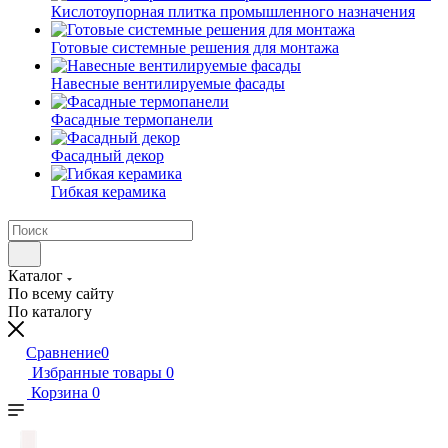
Кислотоупорная плитка промышленного назначения
Готовые системные решения для монтажа
Навесные вентилируемые фасады
Фасадные термопанели
Фасадный декор
Гибкая керамика
Каталог
По всему сайту
По каталогу
Сравнение
0
Избранные товары
0
Корзина
0