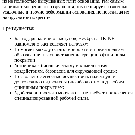
из не полностью высушенных плит основания, тем самым
защищает мощение от разрушения, компенсирует различные
усадочные и прочие деформации основания, не передавая их
на брусчатое покрытие.
Преимущества:
Благодаря наличию выступов, мембрана TK-NET
равномерно распределяет нагрузку;
Помогает выводу остаточной влаги и предотвращает
образование и распространение трещин в финишном
покрытии;
Устойчива к биологическому и химическому
воздействиям, безопасна для окружающей среды;
Позволяет с легкостью осуществить надежную и
долговечную гидроизоляцию абсолютно под любым
финишным покрытием;
Удобство и простота монтажа — не требует привлечения
специализированной рабочей силы.