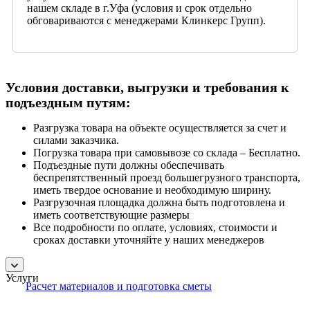
нашем складе в г.Уфа (условия и срок отдельно
обговариваются с менеджерами Клинкерс Групп).
Условия доставки, выгрузки и требования к
подъездным путям:
Разгрузка товара на объекте осуществляется за счет и
силами заказчика.
Погрузка товара при самовывозе со склада – Бесплатно.
Подъездные пути должны обеспечивать
беспрепятственный проезд большегрузного транспорта,
иметь твердое основание и необходимую ширину.
Разгрузочная площадка должна быть подготовлена и
иметь соответствующие размеры
Все подробности по оплате, условиях, стоимости и
сроках доставки уточняйте у наших менеджеров
Услуги
Расчет материалов и подготовка сметы