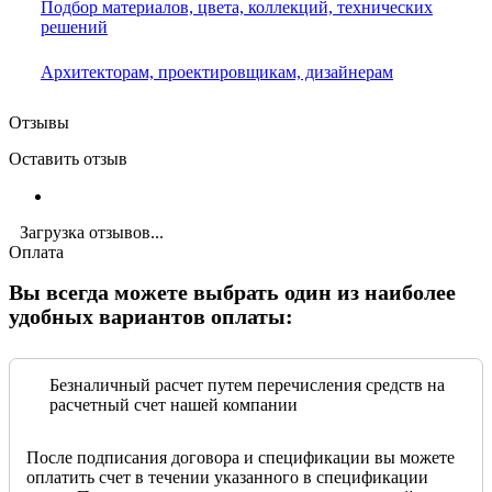
Подбор материалов, цвета, коллекций, технических
решений
Архитекторам, проектировщикам, дизайнерам
Отзывы
Оставить отзыв
Загрузка отзывов...
Оплата
Вы всегда можете выбрать один из наиболее
удобных вариантов оплаты:
Безналичный расчет путем перечисления средств на
расчетный счет нашей компании
После подписания договора и спецификации вы можете
оплатить счет в течении указанного в спецификации