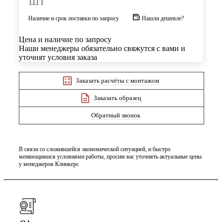
шт
Наличие и срок поставки по запросу
Нашли дешевле?
Цена и наличие по запросу
Наши менеджеры обязательно свяжутся с вами и
уточнят условия заказа
Заказать расчёты с монтажом
Заказать образец
Обратный звонок
В связи со сложившейся экономической ситуацией, и быстро
меняющимися условиями работы, просим вас уточнять актуальные цены
у менеджеров Клинкерс