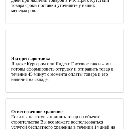
дней при наличии товаров в РФ. При отсутствии
товара сроки поставки уточняйте у наших
менеджеров.
Экспресс-доставка
Яндекс Курьером или Яндекс Грузовое такси – мы
готовы сформировать отгрузку и отправить товар в
течение 45 минут с момента оплаты товара и его
наличия на складе.
Ответственное хранение
Если вы не готовы принять товар на объекте
строительства Вы все можете воспользоваться
услугой бесплатного хранения в течении 14 дней на