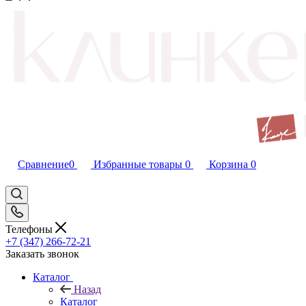
Сравнение
0
Избранные товары
0
Корзина
0
Телефоны
+7 (347) 266-72-21
Заказать звонок
Каталог
Назад
Каталог