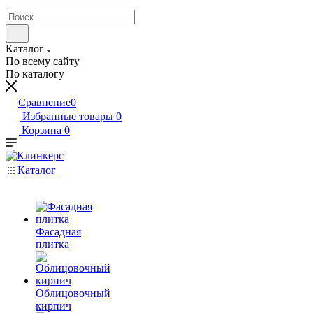
Каталог
По всему сайту
По каталогу
Сравнение
0
Избранные товары
0
Корзина
0
Каталог
Фасадная
плитка
Облицовочный
кирпич