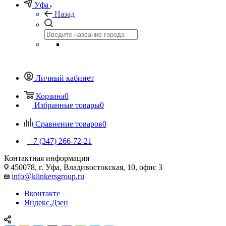
Уфа
Назад
Личный кабинет
Корзина
0
Избранные товары
0
Сравнение товаров
0
+7 (347) 266-72-21
Контактная информация
450078, г. Уфа, Владивостокская, 10, офис 3
info@klinkersgroup.ru
Вконтакте
Яндекс.Дзен