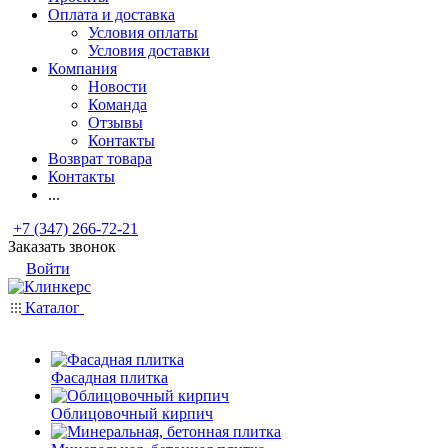
Оплата и доставка
Условия оплаты
Условия доставки
Компания
Новости
Команда
Отзывы
Контакты
Возврат товара
Контакты
...
+7 (347) 266-72-21
Заказать звонок
Войти
Каталог
Фасадная плитка
Облицовочный кирпич