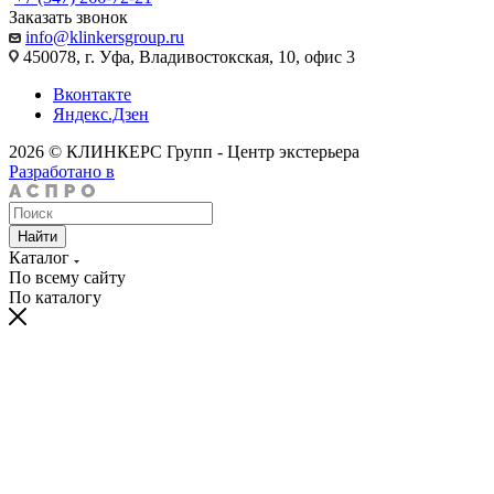
Заказать звонок
info@klinkersgroup.ru
450078, г. Уфа, Владивостокская, 10, офис 3
Вконтакте
Яндекс.Дзен
2026 © КЛИНКЕРС Групп - Центр экстерьера
Разработано в
Найти
Каталог
По всему сайту
По каталогу