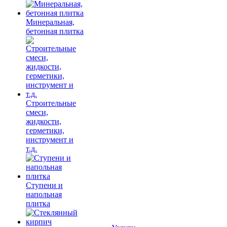
Минеральная,
бетонная плитка
Строительные
смеси,
жидкости,
герметики,
инструмент и
т.д.
Ступени и
напольная
плитка