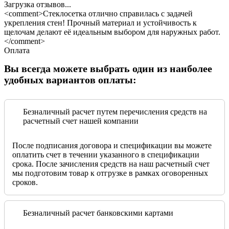
Загрузка отзывов...
<comment>Стеклосетка отлично справилась с задачей
укрепления стен! Прочный материал и устойчивость к
щелочам делают её идеальным выбором для наружных работ.
</comment>
Оплата
Вы всегда можете выбрать один из наиболее
удобных вариантов оплаты:
Безналичный расчет путем перечисления средств на
расчетный счет нашей компании
После подписания договора и спецификации вы можете
оплатить счет в течении указанного в спецификации
срока. После зачисления средств на наш расчетный счет
мы подготовим товар к отгрузке в рамках оговоренных
сроков.
Безналичный расчет банковскими картами