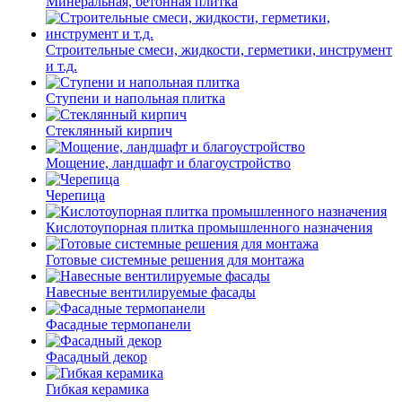
Минеральная, бетонная плитка
Строительные смеси, жидкости, герметики, инструмент
и т.д.
Ступени и напольная плитка
Cтеклянный кирпич
Мощение, ландшафт и благоустройство
Черепица
Кислотоупорная плитка промышленного назначения
Готовые системные решения для монтажа
Навесные вентилируемые фасады
Фасадные термопанели
Фасадный декор
Гибкая керамика