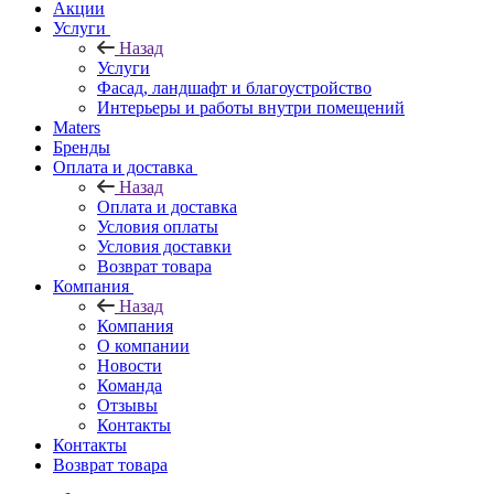
Акции
Услуги
Назад
Услуги
Фасад, ландшафт и благоустройство
Интерьеры и работы внутри помещений
Maters
Бренды
Оплата и доставка
Назад
Оплата и доставка
Условия оплаты
Условия доставки
Возврат товара
Компания
Назад
Компания
О компании
Новости
Команда
Отзывы
Контакты
Контакты
Возврат товара