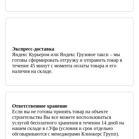
Экспресс-доставка
Яндекс Курьером или Яндекс Грузовое такси – мы
готовы сформировать отгрузку и отправить товар в
течение 45 минут с момента оплаты товара и его
наличия на складе.
Ответственное хранение
Если вы не готовы принять товар на объекте
строительства Вы все можете воспользоваться
услугой бесплатного хранения в течении 14 дней на
нашем складе в г.Уфа (условия и срок отдельно
обговариваются с менеджерами Клинкерс Групп).