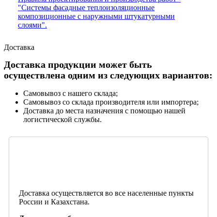
"Системы фасадные теплоизоляционные
композиционные с наружными штукатурными
слоями".
Доставка
Доставка продукции может быть
осуществлена одним из следующих вариантов:
Самовывоз с нашего склада;
Самовывоз со склада производителя или импортера;
Доставка до места назначения с помощью нашей
логистической службы.
Доставка осуществляется во все населенные пункты
России и Казахстана.