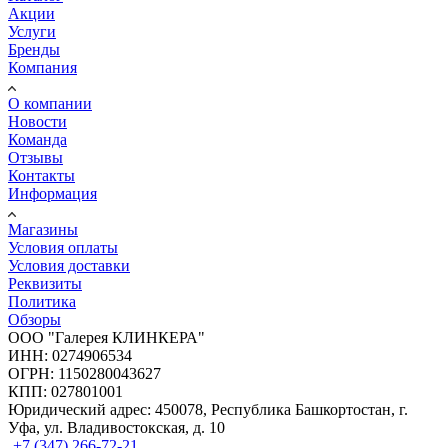
Акции
Услуги
Бренды
Компания
О компании
Новости
Команда
Отзывы
Контакты
Информация
Магазины
Условия оплаты
Условия доставки
Реквизиты
Политика
Обзоры
ООО "Галерея КЛИНКЕРА"
ИНН: 0274906534
ОГРН: 1150280043627
КПП: 027801001
Юридический адрес: 450078, Республика Башкортостан, г.
Уфа, ул. Владивостокская, д. 10
+7 (347) 266-72-21