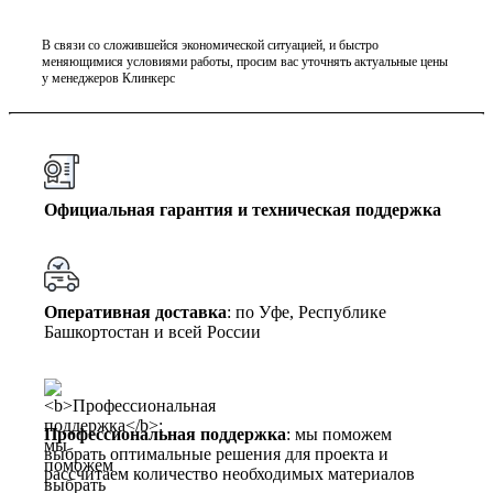
В связи со сложившейся экономической ситуацией, и быстро
меняющимися условиями работы, просим вас уточнять актуальные цены
у менеджеров Клинкерс
Официальная гарантия и техническая поддержка
Оперативная доставка
: по Уфе, Республике
Башкортостан и всей России
Профессиональная поддержка
: мы поможем
выбрать оптимальные решения для проекта и
рассчитаем количество необходимых материалов