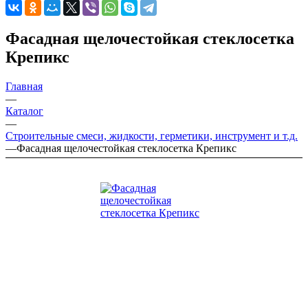
Фасадная щелочестойкая стеклосетка
Крепикс
Главная
—
Каталог
—
Строительные смеси, жидкости, герметики, инструмент и т.д.
—
Фасадная щелочестойкая стеклосетка Крепикс