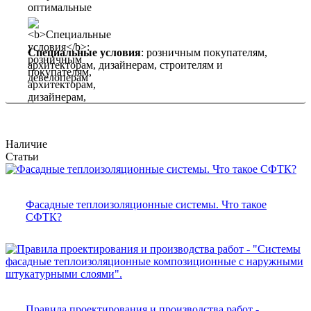
Специальные условия
: розничным покупателям,
архитекторам, дизайнерам, строителям и
девелоперам
Наличие
Статьи
Фасадные теплоизоляционные системы. Что такое
СФТК?
Правила проектирования и производства работ -