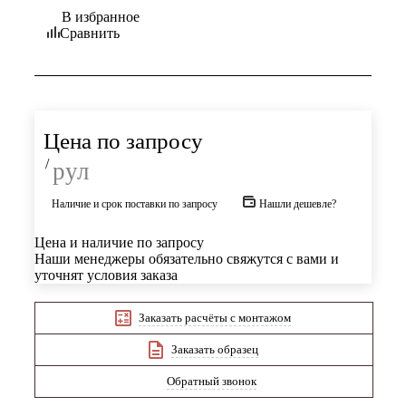
В избранное
Сравнить
Цена по запросу
/
рул
Наличие и срок поставки по запросу
Нашли дешевле?
Цена и наличие по запросу
Наши менеджеры обязательно свяжутся с вами и
уточнят условия заказа
Заказать расчёты с монтажом
Заказать образец
Обратный звонок