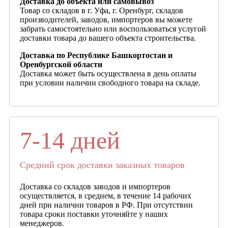
Доставка до объекта или самовывоз
Товар со складов в г. Уфа, г. Оренбург, складов
производителей, заводов, импортеров вы можете
забрать самостоятельно или воспользоваться услугой
доставки товара до вашего объекта строительства.
Доставка по Республике Башкортостан и
Оренбургской области
Доставка может быть осуществлена в день оплаты
при условии наличии свободного товара на складе.
7-14 дней
Средний срок доставки заказных товаров
Доставка со складов заводов и импортеров
осуществляется, в среднем, в течение 14 рабочих
дней при наличии товаров в РФ. При отсутствии
товара сроки поставки уточняйте у наших
менеджеров.