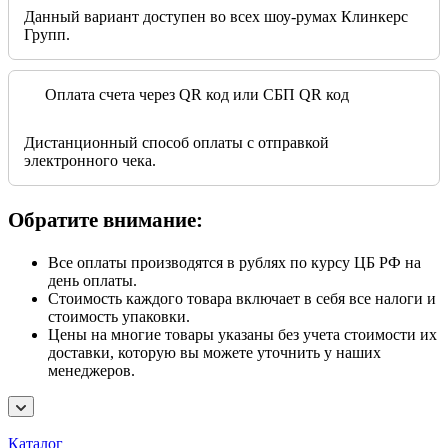
Данный вариант доступен во всех шоу-румах Клинкерс
Групп.
Оплата счета через QR код или СБП QR код
Дистанционный способ оплаты с отправкой
электронного чека.
Обратите внимание:
Все оплаты производятся в рублях по курсу ЦБ РФ на
день оплаты.
Стоимость каждого товара включает в себя все налоги и
стоимость упаковки.
Цены на многие товары указаны без учета стоимости их
доставки, которую вы можете уточнить у наших
менеджеров.
Каталог