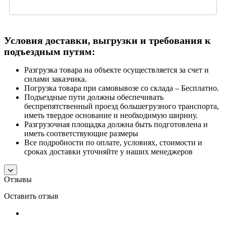
Условия доставки, выгрузки и требования к
подъездным путям:
Разгрузка товара на объекте осуществляется за счет и
силами заказчика.
Погрузка товара при самовывозе со склада – Бесплатно.
Подъездные пути должны обеспечивать
беспрепятственный проезд большегрузного транспорта,
иметь твердое основание и необходимую ширину.
Разгрузочная площадка должна быть подготовлена и
иметь соответствующие размеры
Все подробности по оплате, условиях, стоимости и
сроках доставки уточняйте у наших менеджеров
Отзывы
Оставить отзыв