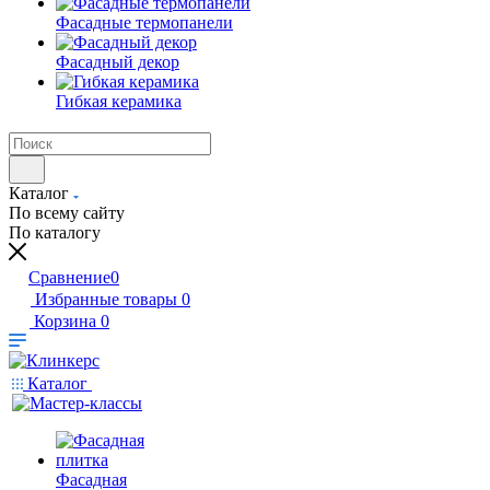
Фасадные термопанели
Фасадный декор
Гибкая керамика
Каталог
По всему сайту
По каталогу
Сравнение
0
Избранные товары
0
Корзина
0
Каталог
Фасадная