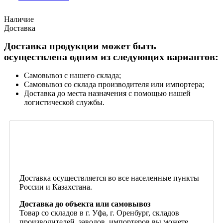
Наличие
Доставка
Доставка продукции может быть
осуществлена одним из следующих вариантов:
Самовывоз с нашего склада;
Самовывоз со склада производителя или импортера;
Доставка до места назначения с помощью нашей
логистической службы.
Доставка осуществляется во все населенные пункты
России и Казахстана.
Доставка до объекта или самовывоз
Товар со складов в г. Уфа, г. Оренбург, складов
производителей, заводов, импортеров вы можете