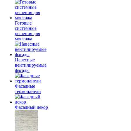
Готовые
системные
решения для
монтажа
Навесные
вентилируемые
фасады
Фасадные
термопанели
Фасадный декор