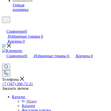
Гибкая
керамика
Сравнение
0
Избранные товары
0
Корзина
0
Сравнение
0
Избранные товары
0
Корзина
0
Телефоны
+7 (347) 266-72-21
Заказать звонок
Каталог
Назад
Каталог
Фасадная плитка