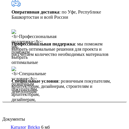
Оперативная доставка
: по Уфе, Республике
Башкортостан и всей России
Профессиональная поддержка
: мы поможем
выбрать оптимальные решения для проекта и
рассчитаем количество необходимых материалов
Специальные условия
: розничным покупателям,
архитекторам, дизайнерам, строителям и
девелоперам
Документы
Каталог Bricko
6 мб