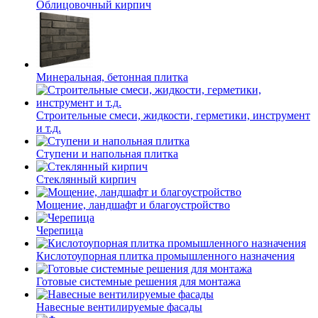
Облицовочный кирпич
Минеральная, бетонная плитка
Строительные смеси, жидкости, герметики, инструмент
и т.д.
Ступени и напольная плитка
Cтеклянный кирпич
Мощение, ландшафт и благоустройство
Черепица
Кислотоупорная плитка промышленного назначения
Готовые системные решения для монтажа
Навесные вентилируемые фасады