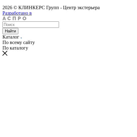
2026 © КЛИНКЕРС Групп - Центр экстерьера
Разработано в
Найти
Каталог
По всему сайту
По каталогу