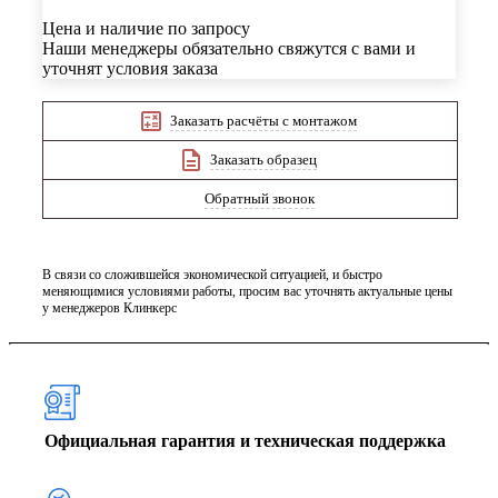
Цена и наличие по запросу
Наши менеджеры обязательно свяжутся с вами и
уточнят условия заказа
Заказать расчёты с монтажом
Заказать образец
Обратный звонок
В связи со сложившейся экономической ситуацией, и быстро
меняющимися условиями работы, просим вас уточнять актуальные цены
у менеджеров Клинкерс
Официальная гарантия и техническая поддержка