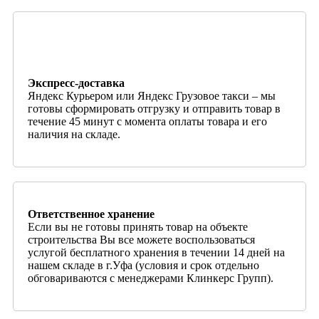
Экспресс-доставка
Яндекс Курьером или Яндекс Грузовое такси – мы
готовы сформировать отгрузку и отправить товар в
течение 45 минут с момента оплаты товара и его
наличия на складе.
Ответственное хранение
Если вы не готовы принять товар на объекте
строительства Вы все можете воспользоваться
услугой бесплатного хранения в течении 14 дней на
нашем складе в г.Уфа (условия и срок отдельно
обговариваются с менеджерами Клинкерс Групп).