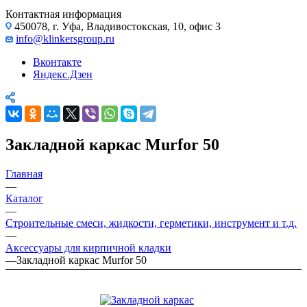
Контактная информация
450078, г. Уфа, Владивостокская, 10, офис 3
info@klinkersgroup.ru
Вконтакте
Яндекс.Дзен
Закладной каркас Murfor 50
Главная
—
Каталог
—
Строительные смеси, жидкости, герметики, инструмент и т.д.
—
Аксессуары для кирпичной кладки
—
Закладной каркас Murfor 50