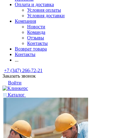
Оплата и доставка
Условия оплаты
Условия доставки
Компания
Новости
Команда
Отзывы
Контакты
Возврат товара
Контакты
...
+7 (347) 266-72-21
Заказать звонок
Войти
Каталог