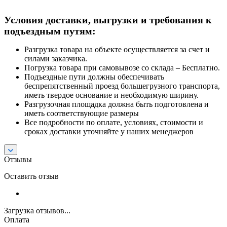
Условия доставки, выгрузки и требования к
подъездным путям:
Разгрузка товара на объекте осуществляется за счет и
силами заказчика.
Погрузка товара при самовывозе со склада – Бесплатно.
Подъездные пути должны обеспечивать
беспрепятственный проезд большегрузного транспорта,
иметь твердое основание и необходимую ширину.
Разгрузочная площадка должна быть подготовлена и
иметь соответствующие размеры
Все подробности по оплате, условиях, стоимости и
сроках доставки уточняйте у наших менеджеров
Отзывы
Оставить отзыв
Загрузка отзывов...
Оплата