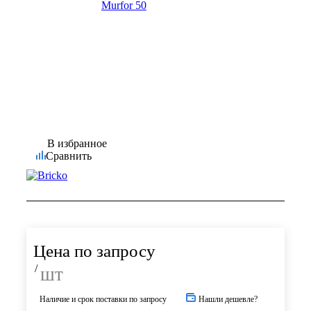
В избранное
Сравнить
Цена по запросу
/
шт
Наличие и срок поставки по запросу
Нашли дешевле?