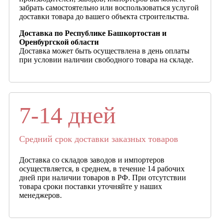
забрать самостоятельно или воспользоваться услугой
доставки товара до вашего объекта строительства.
Доставка по Республике Башкортостан и
Оренбургской области
Доставка может быть осуществлена в день оплаты
при условии наличии свободного товара на складе.
7-14 дней
Средний срок доставки заказных товаров
Доставка со складов заводов и импортеров
осуществляется, в среднем, в течение 14 рабочих
дней при наличии товаров в РФ. При отсутствии
товара сроки поставки уточняйте у наших
менеджеров.