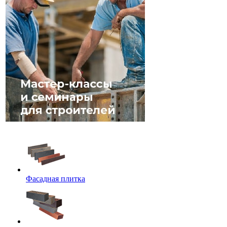
Фасадная плитка