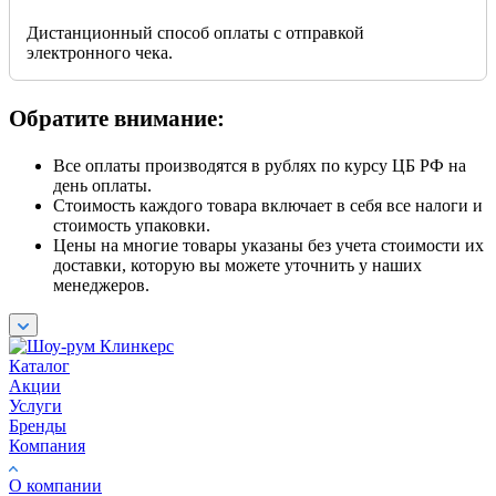
Дистанционный способ оплаты с отправкой
электронного чека.
Обратите внимание:
Все оплаты производятся в рублях по курсу ЦБ РФ на
день оплаты.
Стоимость каждого товара включает в себя все налоги и
стоимость упаковки.
Цены на многие товары указаны без учета стоимости их
доставки, которую вы можете уточнить у наших
менеджеров.
Каталог
Акции
Услуги
Бренды
Компания
О компании