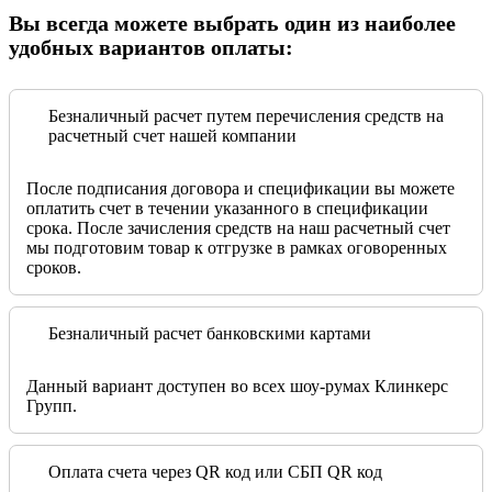
Вы всегда можете выбрать один из наиболее
удобных вариантов оплаты:
Безналичный расчет путем перечисления средств на
расчетный счет нашей компании
После подписания договора и спецификации вы можете
оплатить счет в течении указанного в спецификации
срока. После зачисления средств на наш расчетный счет
мы подготовим товар к отгрузке в рамках оговоренных
сроков.
Безналичный расчет банковскими картами
Данный вариант доступен во всех шоу-румах Клинкерс
Групп.
Оплата счета через QR код или СБП QR код