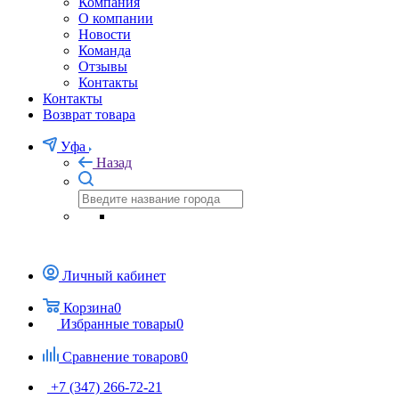
Компания
О компании
Новости
Команда
Отзывы
Контакты
Контакты
Возврат товара
Уфа
Назад
Личный кабинет
Корзина
0
Избранные товары
0
Сравнение товаров
0
+7 (347) 266-72-21