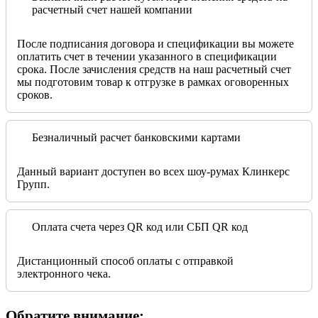
расчетный счет нашей компании
После подписания договора и спецификации вы можете
оплатить счет в течении указанного в спецификации
срока. После зачисления средств на наш расчетный счет
мы подготовим товар к отгрузке в рамках оговоренных
сроков.
Безналичный расчет банковскими картами
Данный вариант доступен во всех шоу-румах Клинкерс
Групп.
Оплата счета через QR код или СБП QR код
Дистанционный способ оплаты с отправкой
электронного чека.
Обратите внимание: