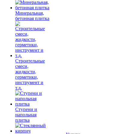
Минеральная,
бетонная плитка
Строительные
смеси,
жидкости,
герметики,
инструмент и
т.д.
Ступени и
напольная
плитка