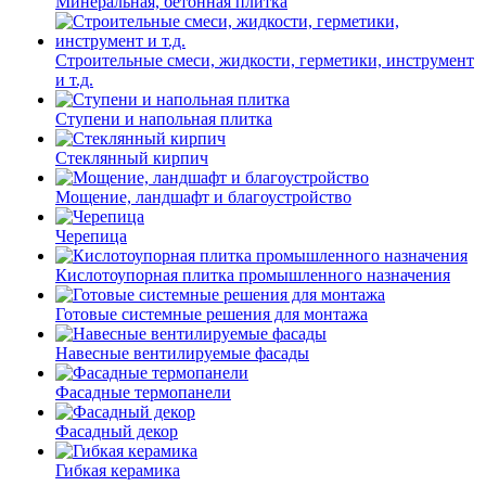
Минеральная, бетонная плитка
Строительные смеси, жидкости, герметики, инструмент
и т.д.
Ступени и напольная плитка
Cтеклянный кирпич
Мощение, ландшафт и благоустройство
Черепица
Кислотоупорная плитка промышленного назначения
Готовые системные решения для монтажа
Навесные вентилируемые фасады
Фасадные термопанели
Фасадный декор
Гибкая керамика