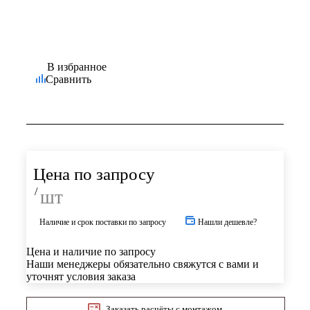
В избранное
Сравнить
Цена по запросу
/
шт
Наличие и срок поставки по запросу
Нашли дешевле?
Цена и наличие по запросу
Наши менеджеры обязательно свяжутся с вами и
уточнят условия заказа
Заказать расчёты с монтажом