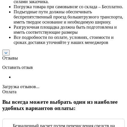
силами заказчика.
Погрузка товара при самовывозе со склада – Бесплатно.
Подъездные пути должны обеспечивать
беспрепятственный проезд большегрузного транспорта,
иметь твердое основание и необходимую ширину.
Разгрузочная площадка должна быть подготовлена и
иметь соответствующие размеры
Все подробности по оплате, условиях, стоимости и
сроках доставки уточняйте у наших менеджеров
Отзывы
Оставить отзыв
Загрузка отзывов...
Оплата
Вы всегда можете выбрать один из наиболее
удобных вариантов оплаты:
Безналичный расчет путем перечисления средств на