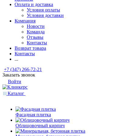
Оплата и доставка
Условия оплаты
Условия доставки
Компания
Новости
Команда
Отзывы
Контакты
Возврат товара
Контакты
...
+7 (347) 266-72-21
Заказать звонок
Войти
Каталог
Фасадная плитка
Облицовочный кирпич