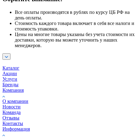
Все оплаты производятся в рублях по курсу ЦБ РФ на
день оплаты.
Стоимость каждого товара включает в себя все налоги и
стоимость упаковки.
Цены на многие товары указаны без учета стоимости их
доставки, которую вы можете уточнить у наших
менеджеров.
Каталог
Акции
Услуги
Бренды
Компания
О компании
Новости
Команда
Отзывы
Контакты
Информация