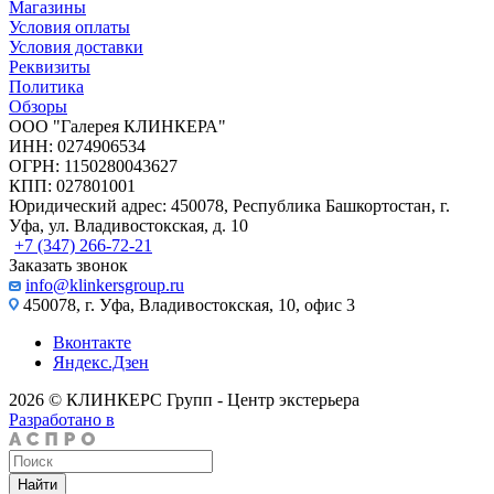
Магазины
Условия оплаты
Условия доставки
Реквизиты
Политика
Обзоры
ООО "Галерея КЛИНКЕРА"
ИНН: 0274906534
ОГРН: 1150280043627
КПП: 027801001
Юридический адрес: 450078, Республика Башкортостан, г.
Уфа, ул. Владивостокская, д. 10
+7 (347) 266-72-21
Заказать звонок
info@klinkersgroup.ru
450078, г. Уфа, Владивостокская, 10, офис 3
Вконтакте
Яндекс.Дзен
2026 © КЛИНКЕРС Групп - Центр экстерьера
Разработано в
Найти