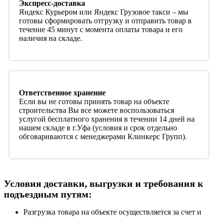
Экспресс-доставка
Яндекс Курьером или Яндекс Грузовое такси – мы
готовы сформировать отгрузку и отправить товар в
течение 45 минут с момента оплаты товара и его
наличия на складе.
Ответственное хранение
Если вы не готовы принять товар на объекте
строительства Вы все можете воспользоваться
услугой бесплатного хранения в течении 14 дней на
нашем складе в г.Уфа (условия и срок отдельно
обговариваются с менеджерами Клинкерс Групп).
Условия доставки, выгрузки и требования к
подъездным путям:
Разгрузка товара на объекте осуществляется за счет и