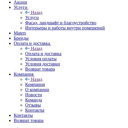
Акции
Услуги
Назад
Услуги
Фасад, ландшафт и благоустройство
Интерьеры и работы внутри помещений
Maters
Бренды
Оплата и доставка
Назад
Оплата и доставка
Условия оплаты
Условия доставки
Возврат товара
Компания
Назад
Компания
О компании
Новости
Команда
Отзывы
Контакты
Контакты
Возврат товара