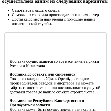
осуществлена одним из следующих вариантов:
Самовывоз с нашего склада;
Самовывоз со склада производителя или импортера;
Доставка до места назначения с помощью нашей
логистической службы.
Доставка осуществляется во все населенные пункты
России и Казахстана.
Доставка до объекта или самовывоз
Товар со складов в г. Уфа, г. Оренбург, складов
производителей, заводов, импортеров вы можете
забрать самостоятельно или воспользоваться услугой
доставки товара до вашего объекта строительства.
Доставка по Республике Башкортостан и
Оренбургской области
Доставка может быть осуществлена в день оплаты