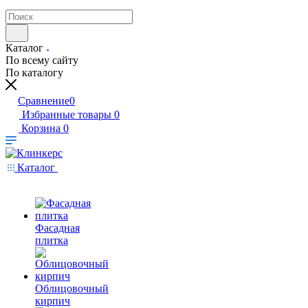
Каталог
По всему сайту
По каталогу
Сравнение
0
Избранные товары
0
Корзина
0
Каталог
Фасадная
плитка
Облицовочный
кирпич