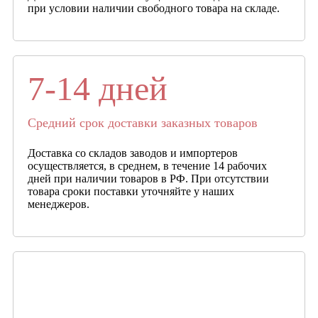
при условии наличии свободного товара на складе.
7-14 дней
Средний срок доставки заказных товаров
Доставка со складов заводов и импортеров
осуществляется, в среднем, в течение 14 рабочих
дней при наличии товаров в РФ. При отсутствии
товара сроки поставки уточняйте у наших
менеджеров.