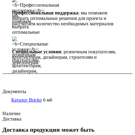
Профессиональная поддержка
: мы поможем
выбрать оптимальные решения для проекта и
рассчитаем количество необходимых материалов
Специальные условия
: розничным покупателям,
архитекторам, дизайнерам, строителям и
девелоперам
Документы
Каталог Bricko
6 мб
Наличие
Доставка
Доставка продукции может быть