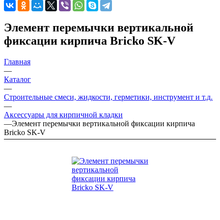
Элемент перемычки вертикальной
фиксации кирпича Bricko SK-V
Главная
—
Каталог
—
Строительные смеси, жидкости, герметики, инструмент и т.д.
—
Аксессуары для кирпичной кладки
—
Элемент перемычки вертикальной фиксации кирпича
Bricko SK-V