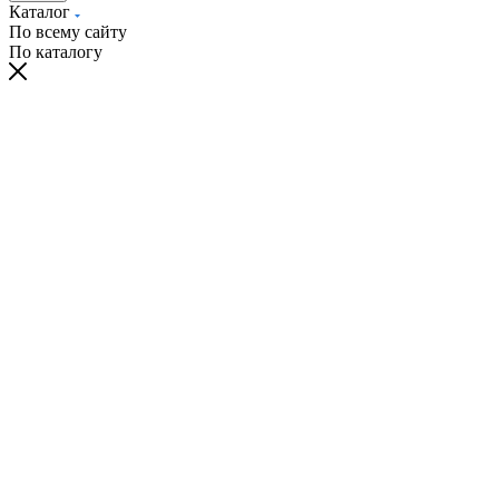
Каталог
По всему сайту
По каталогу