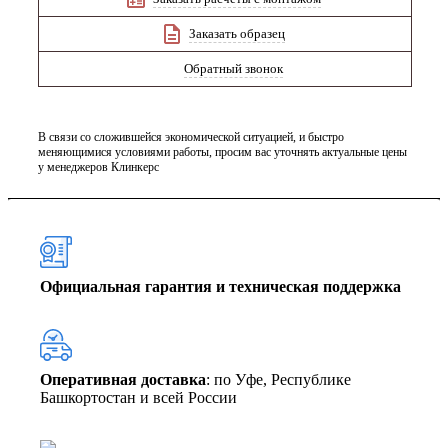
Заказать образец
Обратный звонок
В связи со сложившейся экономической ситуацией, и быстро
меняющимися условиями работы, просим вас уточнять актуальные цены
у менеджеров Клинкерс
Официальная гарантия и техническая поддержка
Оперативная доставка
: по Уфе, Республике
Башкортостан и всей России