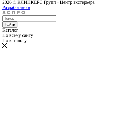
2026 © КЛИНКЕРС Групп - Центр экстерьера
Разработано в
Найти
Каталог
По всему сайту
По каталогу