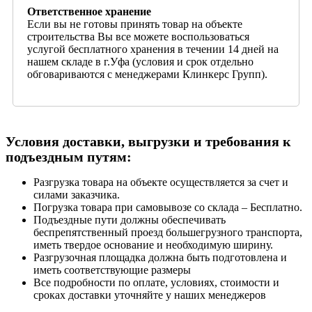
Ответственное хранение
Если вы не готовы принять товар на объекте
строительства Вы все можете воспользоваться
услугой бесплатного хранения в течении 14 дней на
нашем складе в г.Уфа (условия и срок отдельно
обговариваются с менеджерами Клинкерс Групп).
Условия доставки, выгрузки и требования к
подъездным путям:
Разгрузка товара на объекте осуществляется за счет и
силами заказчика.
Погрузка товара при самовывозе со склада – Бесплатно.
Подъездные пути должны обеспечивать
беспрепятственный проезд большегрузного транспорта,
иметь твердое основание и необходимую ширину.
Разгрузочная площадка должна быть подготовлена и
иметь соответствующие размеры
Все подробности по оплате, условиях, стоимости и
сроках доставки уточняйте у наших менеджеров