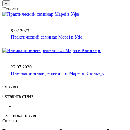
Новости
8.02.2023г.
Практический семинар Mapei в Уфе
22.07.2020
Инновационные решения от Mapei в Клинкерс
Отзывы
Оставить отзыв
Загрузка отзывов...
Оплата