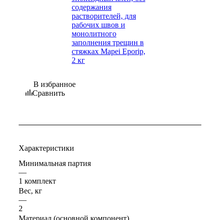
В избранное
Сравнить
Характеристики
Минимальная партия
—
1 комплект
Вес, кг
—
2
Материал (основной компонент)