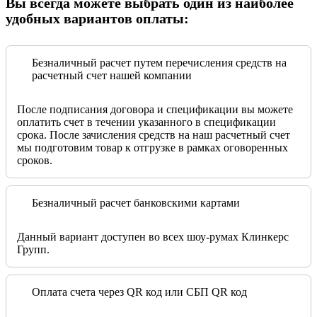
Вы всегда можете выбрать один из наиболее
удобных вариантов оплаты:
Безналичный расчет путем перечисления средств на
расчетный счет нашей компании
После подписания договора и спецификации вы можете
оплатить счет в течении указанного в спецификации
срока. После зачисления средств на наш расчетный счет
мы подготовим товар к отгрузке в рамках оговоренных
сроков.
Безналичный расчет банковскими картами
Данный вариант доступен во всех шоу-румах Клинкерс
Групп.
Оплата счета через QR код или СБП QR код