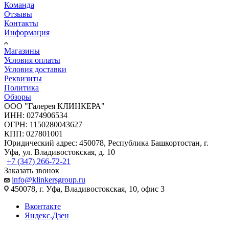
Команда
Отзывы
Контакты
Информация
Магазины
Условия оплаты
Условия доставки
Реквизиты
Политика
Обзоры
ООО "Галерея КЛИНКЕРА"
ИНН: 0274906534
ОГРН: 1150280043627
КПП: 027801001
Юридический адрес: 450078, Республика Башкортостан, г.
Уфа, ул. Владивостокская, д. 10
+7 (347) 266-72-21
Заказать звонок
info@klinkersgroup.ru
450078, г. Уфа, Владивостокская, 10, офис 3
Вконтакте
Яндекс.Дзен