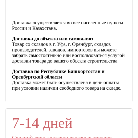
Доставка осуществляется во все населенные пункты
России и Казахстана.
Доставка до объекта или самовывоз
Товар со складов в г. Уфа, г. Оренбург, складов
производителей, заводов, импортеров вы можете
забрать самостоятельно или воспользоваться услугой
доставки товара до вашего объекта строительства.
Доставка по Республике Башкортостан и
Оренбургской области
Доставка может быть осуществлена в день оплаты
при условии наличии свободного товара на складе.
7-14 дней
Средний срок доставки заказных товаров