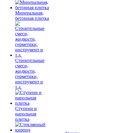
Минеральная,
бетонная плитка
Строительные
смеси,
жидкости,
герметики,
инструмент и
т.д.
Ступени и
напольная
плитка