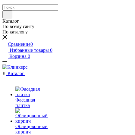
Каталог
По всему сайту
По каталогу
Сравнение
0
Избранные товары
0
Корзина
0
Каталог
Фасадная
плитка
Облицовочный
кирпич