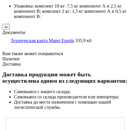
Упаковка: комплект 10 кг: 7,5 кг компонент А и 2,5 кг
компонент В; комплект 2 кг: 1,5 кг компонент А и 0,5 кг
компонент В.
Документы
Техническая карта Mapei Eporip
335,9 кб
Вам также может понравиться
Наличие
Доставка
Доставка продукции может быть
осуществлена одним из следующих вариантов:
Самовывоз с нашего склада;
Самовывоз со склада производителя или импортера;
Доставка до места назначения с помощью нашей
логистической службы.