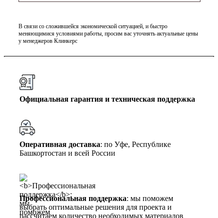
В связи со сложившейся экономической ситуацией, и быстро
меняющимися условиями работы, просим вас уточнять актуальные цены
у менеджеров Клинкерс
Официальная гарантия и техническая поддержка
Оперативная доставка
: по Уфе, Республике
Башкортостан и всей России
Профессиональная поддержка
: мы поможем
выбрать оптимальные решения для проекта и
рассчитаем количество необходимых материалов