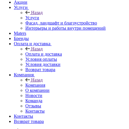
Акции
Услуги
Назад
Услуги
Фасад, ландшафт и благоустройство
Интерьеры и работы внутри помещений
Maters
Бренды
Оплата и доставка
Назад
Оплата и доставка
Условия оплаты
Условия доставки
Возврат товара
Компания
Назад
Компания
О компании
Новости
Команда
Отзывы
Контакты
Контакты
Возврат товара