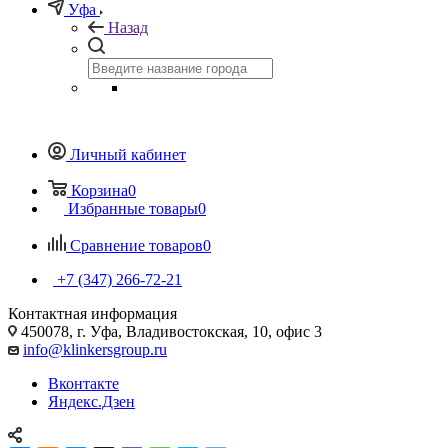
Уфа
Назад
Личный кабинет
Корзина
0
Избранные товары
0
Сравнение товаров
0
+7 (347) 266-72-21
Контактная информация
450078, г. Уфа, Владивостокская, 10, офис 3
info@klinkersgroup.ru
Вконтакте
Яндекс.Дзен