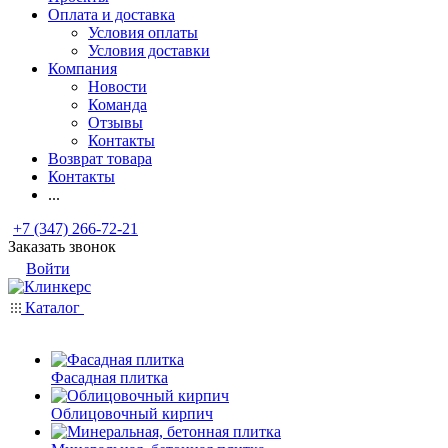
Оплата и доставка
Условия оплаты
Условия доставки
Компания
Новости
Команда
Отзывы
Контакты
Возврат товара
Контакты
...
+7 (347) 266-72-21
Заказать звонок
Войти
Каталог
Фасадная плитка
Облицовочный кирпич