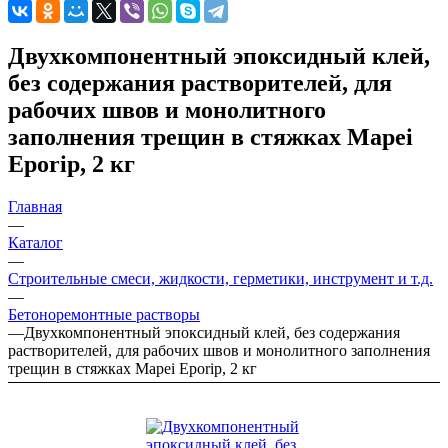
Двухкомпонентный эпоксидный клей,
без содержания растворителей, для
рабочих швов и монолитного
заполнения трещин в стяжках Mapei
Eporip, 2 кг
Главная
—
Каталог
—
Строительные смеси, жидкости, герметики, инструмент и т.д.
—
Бетоноремонтные растворы
—
Двухкомпонентный эпоксидный клей, без содержания
растворителей, для рабочих швов и монолитного заполнения
трещин в стяжках Mapei Eporip, 2 кг