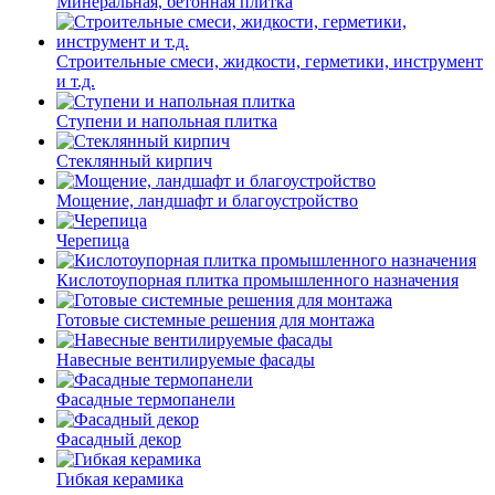
Минеральная, бетонная плитка
Строительные смеси, жидкости, герметики, инструмент
и т.д.
Ступени и напольная плитка
Cтеклянный кирпич
Мощение, ландшафт и благоустройство
Черепица
Кислотоупорная плитка промышленного назначения
Готовые системные решения для монтажа
Навесные вентилируемые фасады
Фасадные термопанели
Фасадный декор
Гибкая керамика