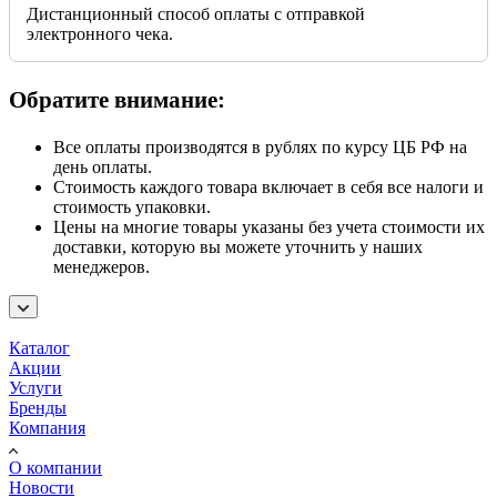
Дистанционный способ оплаты с отправкой
электронного чека.
Обратите внимание:
Все оплаты производятся в рублях по курсу ЦБ РФ на
день оплаты.
Стоимость каждого товара включает в себя все налоги и
стоимость упаковки.
Цены на многие товары указаны без учета стоимости их
доставки, которую вы можете уточнить у наших
менеджеров.
Каталог
Акции
Услуги
Бренды
Компания
О компании
Новости