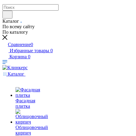
Каталог
По всему сайту
По каталогу
Сравнение
0
Избранные товары
0
Корзина
0
Каталог
Фасадная
плитка
Облицовочный
кирпич