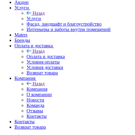
Акции
Услуги
Назад
Услуги
Фасад, ландшафт и благоустройство
Интерьеры и работы внутри помещений
Maters
Бренды
Оплата и доставка
Назад
Оплата и доставка
Условия оплаты
Условия доставки
Возврат товара
Компания
Назад
Компания
О компании
Новости
Команда
Отзывы
Контакты
Контакты
Возврат товара