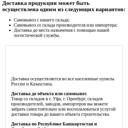
Доставка продукции может быть
осуществлена одним из следующих вариантов:
Самовывоз с нашего склада;
Самовывоз со склада производителя или импортера;
Доставка до места назначения с помощью нашей
логистической службы.
Доставка осуществляется во все населенные пункты
России и Казахстана.
Доставка до объекта или самовывоз
Товар со складов в г. Уфа, г. Оренбург, складов
производителей, заводов, импортеров вы можете
забрать самостоятельно или воспользоваться услугой
доставки товара до вашего объекта строительства.
Доставка по Республике Башкортостан и