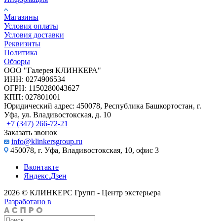
Магазины
Условия оплаты
Условия доставки
Реквизиты
Политика
Обзоры
ООО "Галерея КЛИНКЕРА"
ИНН: 0274906534
ОГРН: 1150280043627
КПП: 027801001
Юридический адрес: 450078, Республика Башкортостан, г.
Уфа, ул. Владивостокская, д. 10
+7 (347) 266-72-21
Заказать звонок
info@klinkersgroup.ru
450078, г. Уфа, Владивостокская, 10, офис 3
Вконтакте
Яндекс.Дзен
2026 © КЛИНКЕРС Групп - Центр экстерьера
Разработано в