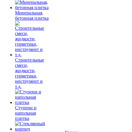
Минеральная,
бетонная плитка
Строительные
смеси,
жидкости,
герметики,
инструмент и
т.д.
Ступени и
напольная
плитка