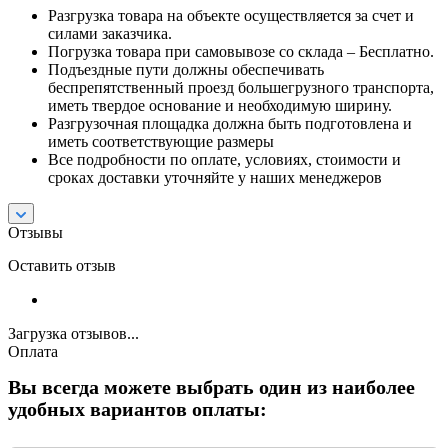
Разгрузка товара на объекте осуществляется за счет и
силами заказчика.
Погрузка товара при самовывозе со склада – Бесплатно.
Подъездные пути должны обеспечивать
беспрепятственный проезд большегрузного транспорта,
иметь твердое основание и необходимую ширину.
Разгрузочная площадка должна быть подготовлена и
иметь соответствующие размеры
Все подробности по оплате, условиях, стоимости и
сроках доставки уточняйте у наших менеджеров
Отзывы
Оставить отзыв
Загрузка отзывов...
Оплата
Вы всегда можете выбрать один из наиболее
удобных вариантов оплаты: