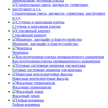
Минеральная, бетонная плитка
Строительные смеси, жидкости, герметики, инструмент
и т.д.
Ступени и напольная плитка
Cтеклянный кирпич
Мощение, ландшафт и благоустройство
Черепица
Кислотоупорная плитка промышленного назначения
Готовые системные решения для монтажа
Навесные вентилируемые фасады
Фасадные термопанели
Фасадный декор
Гибкая керамика