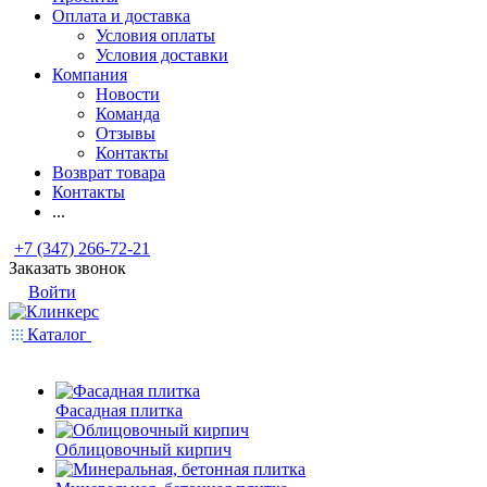
Оплата и доставка
Условия оплаты
Условия доставки
Компания
Новости
Команда
Отзывы
Контакты
Возврат товара
Контакты
...
+7 (347) 266-72-21
Заказать звонок
Войти
Каталог
Фасадная плитка
Облицовочный кирпич