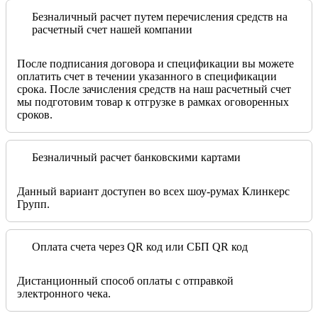
Безналичный расчет путем перечисления средств на
расчетный счет нашей компании
После подписания договора и спецификации вы можете
оплатить счет в течении указанного в спецификации
срока. После зачисления средств на наш расчетный счет
мы подготовим товар к отгрузке в рамках оговоренных
сроков.
Безналичный расчет банковскими картами
Данный вариант доступен во всех шоу-румах Клинкерс
Групп.
Оплата счета через QR код или СБП QR код
Дистанционный способ оплаты с отправкой
электронного чека.