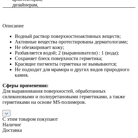
Описание
Водный раствор поверхностноактивных веществ;
Активные вещества протестированы дерматологами;
Не обезжиривает кожу;
Разбавляется водой; 2 (выравниватели) : 1 (вода);
Сохраняет блеск поверхности герметика;
Красящие пигменты герметика не вымываются;
Не подходит для мрамора и других видов природного
камня.
Сферы применения:
Для выравнивания поверхностей, обработанных
силиконовыми и полиуретановыми герметиками, а также
герметиками на основе MS-полимеров.
С этим товаром покупают
Наличие
Доставка