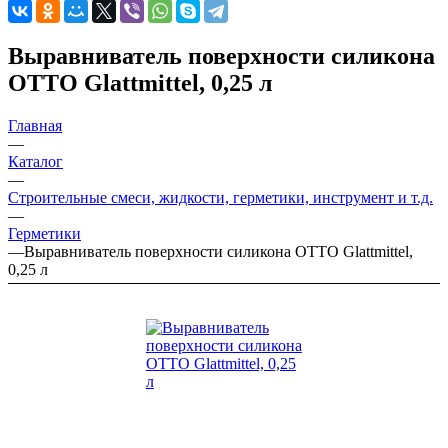
Выравниватель поверхности силикона
OTTO Glattmittel, 0,25 л
Главная
—
Каталог
—
Строительные смеси, жидкости, герметики, инструмент и т.д.
—
Герметики
—
Выравниватель поверхности силикона OTTO Glattmittel,
0,25 л