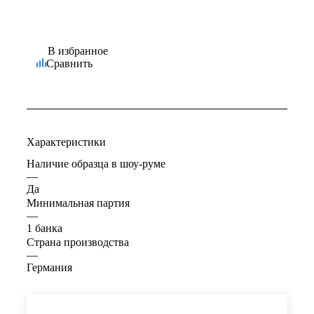
В избранное
Сравнить
Характеристики
Наличие образца в шоу-руме
—
Да
Минимальная партия
—
1 банка
Страна производства
—
Германия