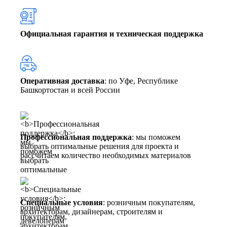
Официальная гарантия и техническая поддержка
Оперативная доставка
: по Уфе, Республике
Башкортостан и всей России
Профессиональная поддержка
: мы поможем
выбрать оптимальные решения для проекта и
рассчитаем количество необходимых материалов
Специальные условия
: розничным покупателям,
архитекторам, дизайнерам, строителям и
девелоперам