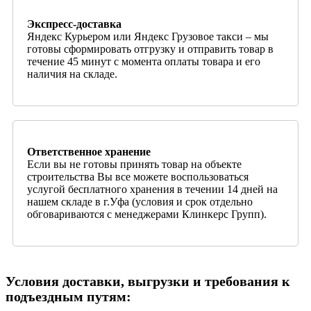
Экспресс-доставка
Яндекс Курьером или Яндекс Грузовое такси – мы
готовы сформировать отгрузку и отправить товар в
течение 45 минут с момента оплаты товара и его
наличия на складе.
Ответственное хранение
Если вы не готовы принять товар на объекте
строительства Вы все можете воспользоваться
услугой бесплатного хранения в течении 14 дней на
нашем складе в г.Уфа (условия и срок отдельно
обговариваются с менеджерами Клинкерс Групп).
Условия доставки, выгрузки и требования к
подъездным путям: