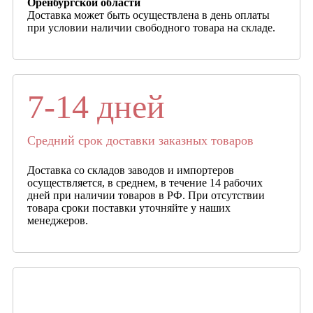
Оренбургской области
Доставка может быть осуществлена в день оплаты
при условии наличии свободного товара на складе.
7-14 дней
Средний срок доставки заказных товаров
Доставка со складов заводов и импортеров
осуществляется, в среднем, в течение 14 рабочих
дней при наличии товаров в РФ. При отсутствии
товара сроки поставки уточняйте у наших
менеджеров.