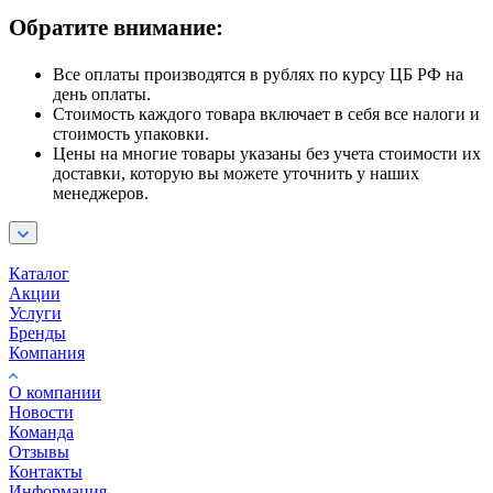
Обратите внимание:
Все оплаты производятся в рублях по курсу ЦБ РФ на
день оплаты.
Стоимость каждого товара включает в себя все налоги и
стоимость упаковки.
Цены на многие товары указаны без учета стоимости их
доставки, которую вы можете уточнить у наших
менеджеров.
Каталог
Акции
Услуги
Бренды
Компания
О компании
Новости
Команда
Отзывы
Контакты
Информация