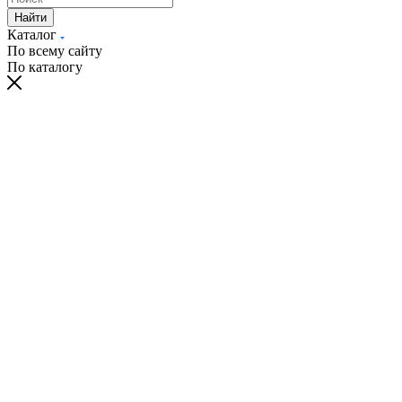
Найти
Каталог
По всему сайту
По каталогу