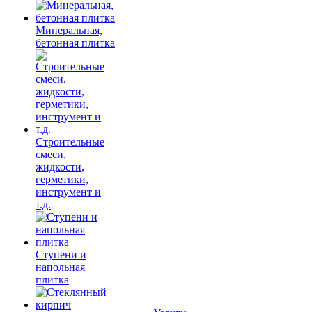
Минеральная,
бетонная плитка
Строительные
смеси,
жидкости,
герметики,
инструмент и
т.д.
Ступени и
напольная
плитка