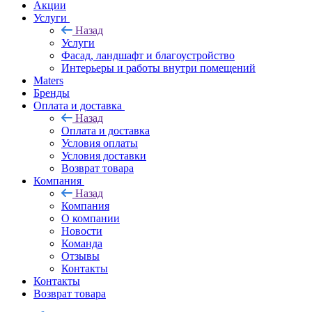
Акции
Услуги
Назад
Услуги
Фасад, ландшафт и благоустройство
Интерьеры и работы внутри помещений
Maters
Бренды
Оплата и доставка
Назад
Оплата и доставка
Условия оплаты
Условия доставки
Возврат товара
Компания
Назад
Компания
О компании
Новости
Команда
Отзывы
Контакты
Контакты
Возврат товара