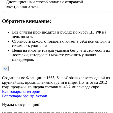
Дистанционный способ оплаты с отправкой
электронного чека.
Обратите внимание:
Все оплаты производятся в рублях по курсу ЦБ РФ на
день оплаты.
Стоимость каждого товара включает в себя все налоги и
стоимость упаковки.
Цены на многие товары указаны без учета стоимости их
доставки, которую вы можете уточнить у наших
менеджеров.
Созданная во Франции в 1665, Saint-Gobain является одной из
крупнейших промышленных групп в мире. По итогам 2012
года продажи концерна составили 43,2 миллиарда евро.
Все товары категории
Все товары бренда Vetonit
Нужна консультация?