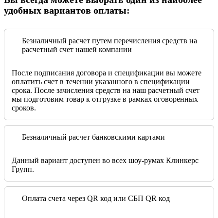
удобных вариантов оплаты:
Безналичный расчет путем перечисления средств на
расчетный счет нашей компании
После подписания договора и спецификации вы можете
оплатить счет в течении указанного в спецификации
срока. После зачисления средств на наш расчетный счет
мы подготовим товар к отгрузке в рамках оговоренных
сроков.
Безналичный расчет банковскими картами
Данный вариант доступен во всех шоу-румах Клинкерс
Групп.
Оплата счета через QR код или СБП QR код