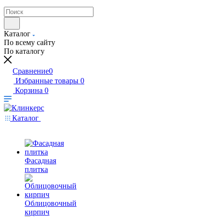
Каталог
По всему сайту
По каталогу
Сравнение
0
Избранные товары
0
Корзина
0
Каталог
Фасадная
плитка
Облицовочный
кирпич