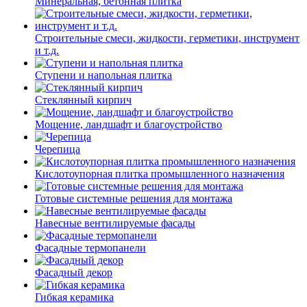
Минеральная, бетонная плитка
Строительные смеси, жидкости, герметики, инструмент
и т.д.
Ступени и напольная плитка
Cтеклянный кирпич
Мощение, ландшафт и благоустройство
Черепица
Кислотоупорная плитка промышленного назначения
Готовые системные решения для монтажа
Навесные вентилируемые фасады
Фасадные термопанели
Фасадный декор
Гибкая керамика