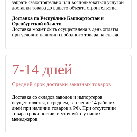
забрать самостоятельно или воспользоваться услугой
доставки товара до вашего объекта строительства.
Доставка по Республике Башкортостан и
Оренбургской области
Доставка может быть осуществлена в день оплаты
при условии наличии свободного товара на складе.
7-14 дней
Средний срок доставки заказных товаров
Доставка со складов заводов и импортеров
осуществляется, в среднем, в течение 14 рабочих
дней при наличии товаров в РФ. При отсутствии
товара сроки поставки уточняйте у наших
менеджеров.