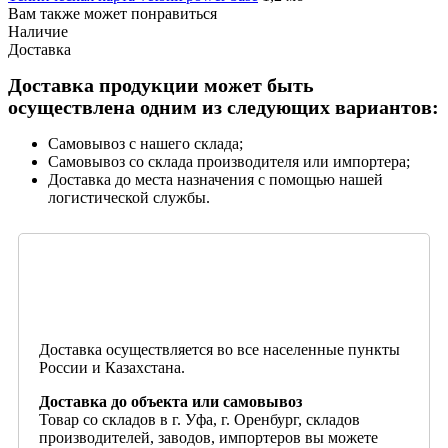
Вам также может понравиться
Наличие
Доставка
Доставка продукции может быть
осуществлена одним из следующих вариантов:
Самовывоз с нашего склада;
Самовывоз со склада производителя или импортера;
Доставка до места назначения с помощью нашей
логистической службы.
Доставка осуществляется во все населенные пункты
России и Казахстана.
Доставка до объекта или самовывоз
Товар со складов в г. Уфа, г. Оренбург, складов
производителей, заводов, импортеров вы можете