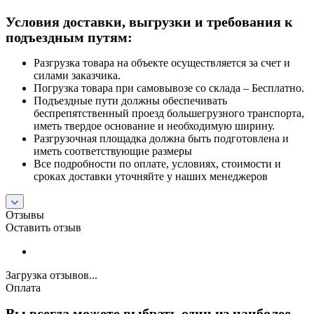
Условия доставки, выгрузки и требования к
подъездным путям:
Разгрузка товара на объекте осуществляется за счет и
силами заказчика.
Погрузка товара при самовывозе со склада – Бесплатно.
Подъездные пути должны обеспечивать
беспрепятственный проезд большегрузного транспорта,
иметь твердое основание и необходимую ширину.
Разгрузочная площадка должна быть подготовлена и
иметь соответствующие размеры
Все подробности по оплате, условиях, стоимости и
сроках доставки уточняйте у наших менеджеров
Отзывы
Оставить отзыв
Загрузка отзывов...
Оплата
Вы всегда можете выбрать один из наиболее