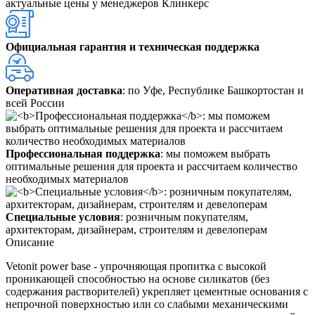
актуальные цены у менеджеров Клинкерс
Официальная гарантия и техническая поддержка
Оперативная доставка
: по Уфе, Республике Башкортостан и
всей России
Профессиональная поддержка
: мы поможем выбрать
оптимальные решения для проекта и рассчитаем количество
необходимых материалов
Специальные условия
: розничным покупателям,
архитекторам, дизайнерам, строителям и девелоперам
Описание
Vetonit power base - упрочняющая пропитка с высокой
проникающей способностью на основе силикатов (без
содержания растворителей) укрепляет цементные основания с
непрочной поверхностью или со слабыми механическими