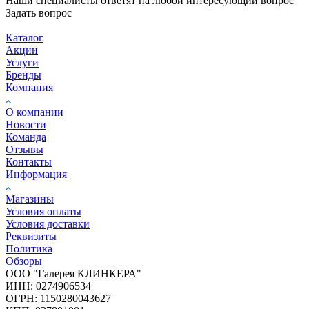
Наши специалисты ответят на любой интересующий вопрос
Задать вопрос
Каталог
Акции
Услуги
Бренды
Компания
О компании
Новости
Команда
Отзывы
Контакты
Информация
Магазины
Условия оплаты
Условия доставки
Реквизиты
Политика
Обзоры
ООО "Галерея КЛИНКЕРА"
ИНН: 0274906534
ОГРН: 1150280043627