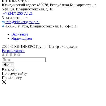
КПП: 027801001
Юридический адрес: 450078, Республика Башкортостан, г.
Уфа, ул. Владивостокская, д. 10
+7 (347) 266-72-21
Заказать звонок
info@klinkersgroup.ru
450078, г. Уфа, Владивостокская, 10, офис 3
Вконтакте
Яндекс.Дзен
2026 © КЛИНКЕРС Групп - Центр экстерьера
Разработано в
Найти
Каталог
По всему сайту
По каталогу