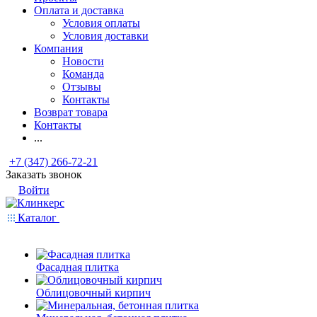
Оплата и доставка
Условия оплаты
Условия доставки
Компания
Новости
Команда
Отзывы
Контакты
Возврат товара
Контакты
...
+7 (347) 266-72-21
Заказать звонок
Войти
Каталог
Фасадная плитка
Облицовочный кирпич