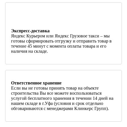
Экспресс-доставка
Яндекс Курьером или Яндекс Грузовое такси – мы
готовы сформировать отгрузку и отправить товар в
течение 45 минут с момента оплаты товара и его
наличия на складе.
Ответственное хранение
Если вы не готовы принять товар на объекте
строительства Вы все можете воспользоваться
услугой бесплатного хранения в течении 14 дней на
нашем складе в г.Уфа (условия и срок отдельно
обговариваются с менеджерами Клинкерс Групп).