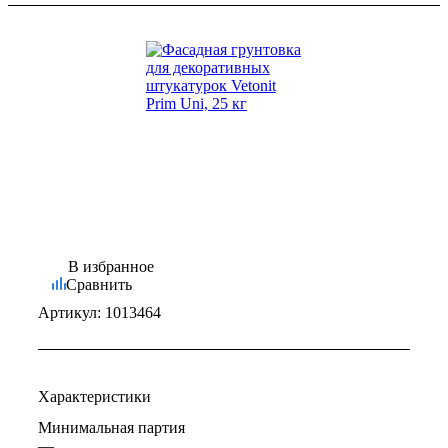
В избранное
Сравнить
Артикул:
1013464
Характеристики
Минимальная партия
—