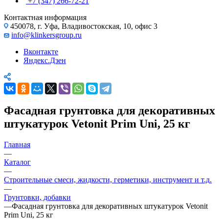
+7 (347) 266-72-21
Контактная информация
450078, г. Уфа, Владивостокская, 10, офис 3
info@klinkersgroup.ru
Вконтакте
Яндекс.Дзен
Фасадная грунтовка для декоративных
штукатурок Vetonit Prim Uni, 25 кг
Главная
—
Каталог
—
Строительные смеси, жидкости, герметики, инструмент и т.д.
—
Грунтовки, добавки
—
Фасадная грунтовка для декоративных штукатурок Vetonit
Prim Uni, 25 кг