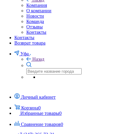
Компания
О компании
Новости
Команда
Отзывы
Контакты
Контакты
Возврат товара
Уфа
Назад
Личный кабинет
Корзина
0
Избранные товары
0
Сравнение товаров
0