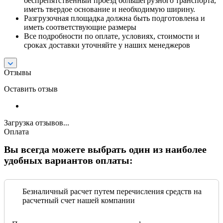
беспрепятственный проезд большегрузного транспорта,
иметь твердое основание и необходимую ширину.
Разгрузочная площадка должна быть подготовлена и
иметь соответствующие размеры
Все подробности по оплате, условиях, стоимости и
сроках доставки уточняйте у наших менеджеров
Отзывы
Оставить отзыв
Загрузка отзывов...
Оплата
Вы всегда можете выбрать один из наиболее
удобных вариантов оплаты:
Безналичный расчет путем перечисления средств на
расчетный счет нашей компании