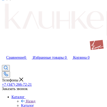
Сравнение
0
Избранные товары
0
Корзина
0
Телефоны
+7 (347) 266-72-21
Заказать звонок
Каталог
Назад
Каталог