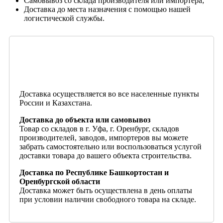
Самовывоз со склада производителя или импортера;
Доставка до места назначения с помощью нашей
логистической службы.
Доставка осуществляется во все населенные пункты
России и Казахстана.
Доставка до объекта или самовывоз
Товар со складов в г. Уфа, г. Оренбург, складов
производителей, заводов, импортеров вы можете
забрать самостоятельно или воспользоваться услугой
доставки товара до вашего объекта строительства.
Доставка по Республике Башкортостан и
Оренбургской области
Доставка может быть осуществлена в день оплаты
при условии наличии свободного товара на складе.