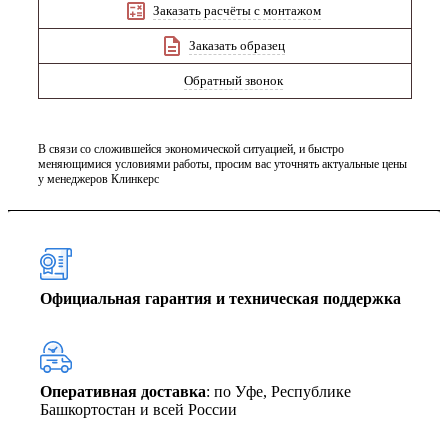
Заказать расчёты с монтажом
Заказать образец
Обратный звонок
В связи со сложившейся экономической ситуацией, и быстро
меняющимися условиями работы, просим вас уточнять актуальные цены
у менеджеров Клинкерс
Официальная гарантия и техническая поддержка
Оперативная доставка
: по Уфе, Республике
Башкортостан и всей России