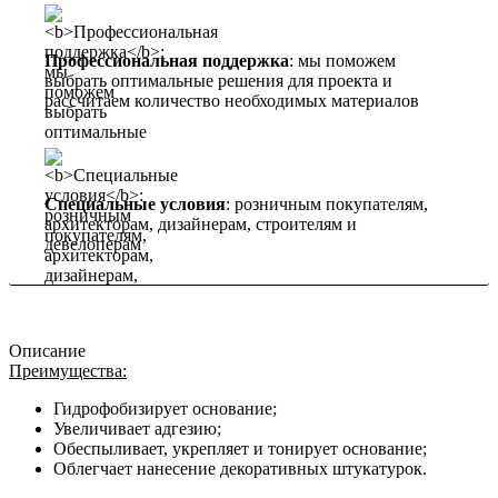
Профессиональная поддержка
: мы поможем
выбрать оптимальные решения для проекта и
рассчитаем количество необходимых материалов
Специальные условия
: розничным покупателям,
архитекторам, дизайнерам, строителям и
девелоперам
Описание
Преимущества:
Гидрофобизирует основание;
Увеличивает адгезию;
Обеспыливает, укрепляет и тонирует основание;
Облегчает нанесение декоративных штукатурок.