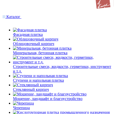
Каталог
Фасадная плитка
Облицовочный кирпич
Минеральная, бетонная плитка
Строительные смеси, жидкости, герметики, инструмент
и т.д.
Ступени и напольная плитка
Cтеклянный кирпич
Мощение, ландшафт и благоустройство
Черепица