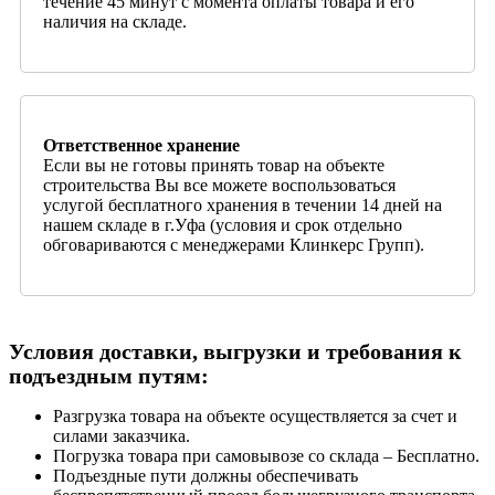
течение 45 минут с момента оплаты товара и его
наличия на складе.
Ответственное хранение
Если вы не готовы принять товар на объекте
строительства Вы все можете воспользоваться
услугой бесплатного хранения в течении 14 дней на
нашем складе в г.Уфа (условия и срок отдельно
обговариваются с менеджерами Клинкерс Групп).
Условия доставки, выгрузки и требования к
подъездным путям:
Разгрузка товара на объекте осуществляется за счет и
силами заказчика.
Погрузка товара при самовывозе со склада – Бесплатно.
Подъездные пути должны обеспечивать