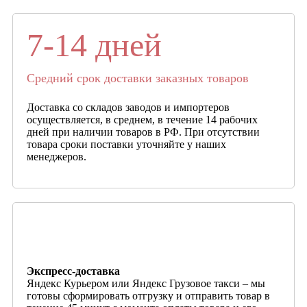
7-14 дней
Средний срок доставки заказных товаров
Доставка со складов заводов и импортеров
осуществляется, в среднем, в течение 14 рабочих
дней при наличии товаров в РФ. При отсутствии
товара сроки поставки уточняйте у наших
менеджеров.
Экспресс-доставка
Яндекс Курьером или Яндекс Грузовое такси – мы
готовы сформировать отгрузку и отправить товар в