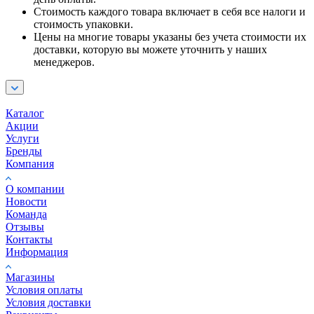
Стоимость каждого товара включает в себя все налоги и
стоимость упаковки.
Цены на многие товары указаны без учета стоимости их
доставки, которую вы можете уточнить у наших
менеджеров.
Каталог
Акции
Услуги
Бренды
Компания
О компании
Новости
Команда
Отзывы
Контакты
Информация
Магазины
Условия оплаты
Условия доставки