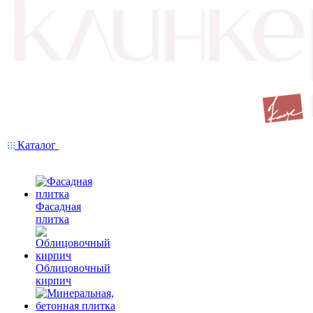
Каталог
Фасадная
плитка
Облицовочный
кирпич