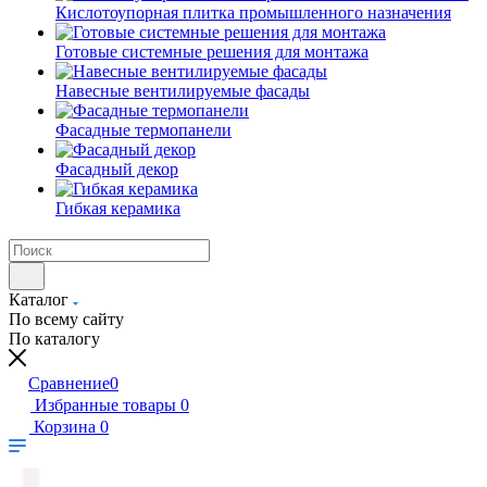
Кислотоупорная плитка промышленного назначения
Готовые системные решения для монтажа
Навесные вентилируемые фасады
Фасадные термопанели
Фасадный декор
Гибкая керамика
Каталог
По всему сайту
По каталогу
Сравнение
0
Избранные товары
0
Корзина
0