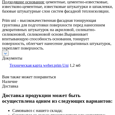
Подходящие основания:
цементные, цементно-известковые,
известково-цементные, известковые штукатурки и шпаклевки,
базовые штукатурные слои систем фасадной теплоизоляции.
Prim uni – высококачественная фасадная тонирующая
грунтовка для подготовки поверхности перед нанесением
декоративных штукатурок на акриловой, силикатно-
силиконовой, силиконовой основе.Выравнивает
впитывающую способность основания, тонирует
поверхность, облегчает нанесение декоративных штукатурок,
укрепляет поверхность.
Документы
Техническая карта weber.prim Uni
1,2 мб
Вам также может понравиться
Наличие
Доставка
Доставка продукции может быть
осуществлена одним из следующих вариантов:
Самовывоз с нашего склада;