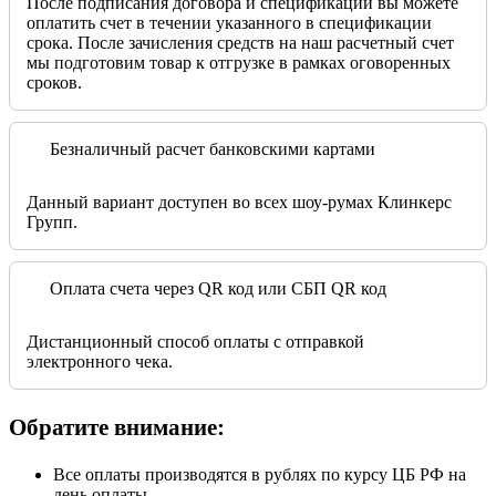
После подписания договора и спецификации вы можете
оплатить счет в течении указанного в спецификации
срока. После зачисления средств на наш расчетный счет
мы подготовим товар к отгрузке в рамках оговоренных
сроков.
Безналичный расчет банковскими картами
Данный вариант доступен во всех шоу-румах Клинкерс
Групп.
Оплата счета через QR код или СБП QR код
Дистанционный способ оплаты с отправкой
электронного чека.
Обратите внимание:
Все оплаты производятся в рублях по курсу ЦБ РФ на
день оплаты.