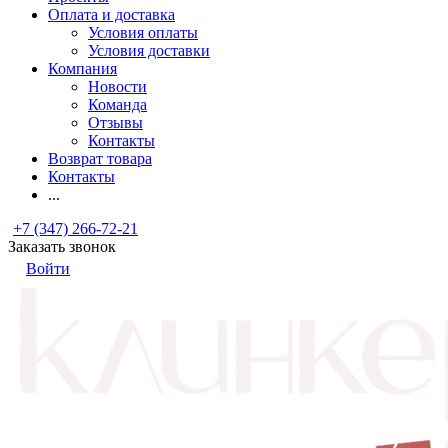
Оплата и доставка
Условия оплаты
Условия доставки
Компания
Новости
Команда
Отзывы
Контакты
Возврат товара
Контакты
...
+7 (347) 266-72-21
Заказать звонок
Войти