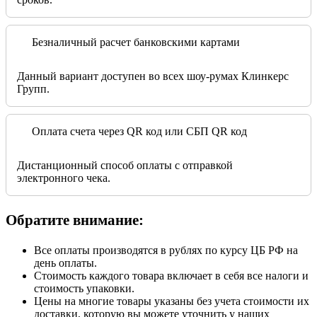
Безналичный расчет банковскими картами
Данный вариант доступен во всех шоу-румах Клинкерс
Групп.
Оплата счета через QR код или СБП QR код
Дистанционный способ оплаты с отправкой
электронного чека.
Обратите внимание:
Все оплаты производятся в рублях по курсу ЦБ РФ на
день оплаты.
Стоимость каждого товара включает в себя все налоги и
стоимость упаковки.
Цены на многие товары указаны без учета стоимости их
доставки, которую вы можете уточнить у наших