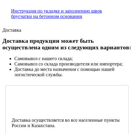
Инструкция по укладке и заполнению швов
брусчатки на бетонном основании
Доставка
Доставка продукции может быть
осуществлена одним из следующих вариантов:
Самовывоз с нашего склада;
Самовывоз со склада производителя или импортера;
Доставка до места назначения с помощью нашей
логистической службы.
Доставка осуществляется во все населенные пункты
России и Казахстана.