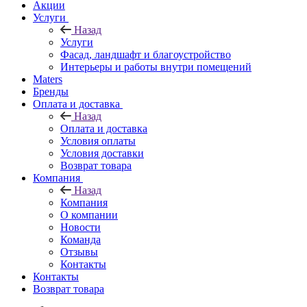
Акции
Услуги
Назад
Услуги
Фасад, ландшафт и благоустройство
Интерьеры и работы внутри помещений
Maters
Бренды
Оплата и доставка
Назад
Оплата и доставка
Условия оплаты
Условия доставки
Возврат товара
Компания
Назад
Компания
О компании
Новости
Команда
Отзывы
Контакты
Контакты
Возврат товара