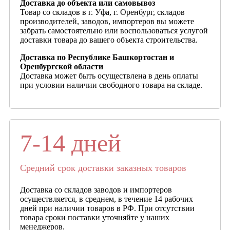
Доставка до объекта или самовывоз
Товар со складов в г. Уфа, г. Оренбург, складов
производителей, заводов, импортеров вы можете
забрать самостоятельно или воспользоваться услугой
доставки товара до вашего объекта строительства.
Доставка по Республике Башкортостан и
Оренбургской области
Доставка может быть осуществлена в день оплаты
при условии наличии свободного товара на складе.
7-14 дней
Средний срок доставки заказных товаров
Доставка со складов заводов и импортеров
осуществляется, в среднем, в течение 14 рабочих
дней при наличии товаров в РФ. При отсутствии
товара сроки поставки уточняйте у наших
менеджеров.