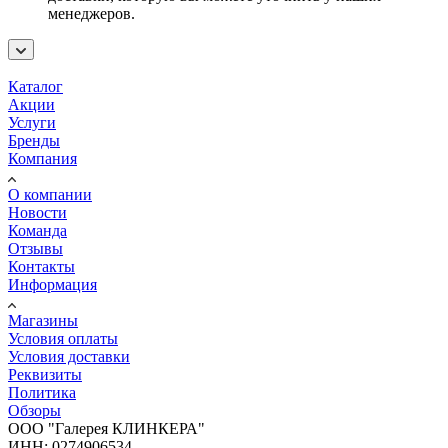
менеджеров.
Каталог
Акции
Услуги
Бренды
Компания
О компании
Новости
Команда
Отзывы
Контакты
Информация
Магазины
Условия оплаты
Условия доставки
Реквизиты
Политика
Обзоры
ООО "Галерея КЛИНКЕРА"
ИНН: 0274906534