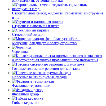
Минеральная, бетонная плитка
Строительные смеси, жидкости, герметики, инструмент
и т.д.
Ступени и напольная плитка
Cтеклянный кирпич
Мощение, ландшафт и благоустройство
Черепица
Кислотоупорная плитка промышленного назначения
Готовые системные решения для монтажа
Навесные вентилируемые фасады
Фасадные термопанели
Фасадный декор
Гибкая керамика