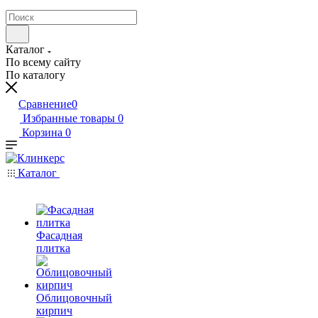
Каталог
По всему сайту
По каталогу
Сравнение
0
Избранные товары
0
Корзина
0
Каталог
Фасадная
плитка
Облицовочный
кирпич