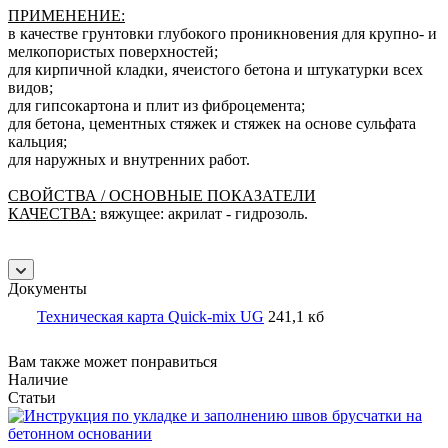
ПРИМЕНЕНИЕ:
в качестве грунтовки глубокого проникновения для крупно- и
мелкопористых поверхностей;
для кирпичной кладки, ячеистого бетона и штукатурки всех
видов;
для гипсокартона и плит из фиброцемента;
для бетона, цементных стяжек и стяжек на основе сульфата
кальция;
для наружных и внутренних работ.
СВОЙСТВА / ОСНОВНЫЕ ПОКАЗАТЕЛИ
КАЧЕСТВА:
вяжущее: акрилат - гидрозоль.
Документы
Техническая карта Quick-mix UG
241,1 кб
Вам также может понравиться
Наличие
Статьи