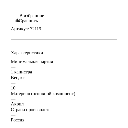
В избранное
Сравнить
Артикул:
72119
Характеристики
Минимальная партия
—
1 канистра
Вес, кг
—
10
Материал (основной компонент)
—
Акрил
Страна производства
—
Россия