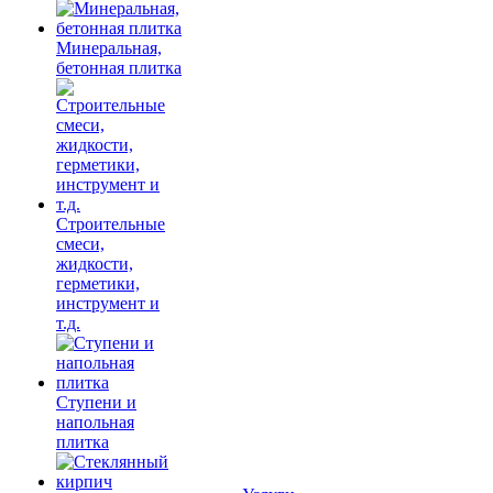
Минеральная,
бетонная плитка
Строительные
смеси,
жидкости,
герметики,
инструмент и
т.д.
Ступени и
напольная
плитка