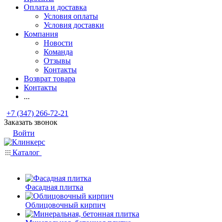
Оплата и доставка
Условия оплаты
Условия доставки
Компания
Новости
Команда
Отзывы
Контакты
Возврат товара
Контакты
...
+7 (347) 266-72-21
Заказать звонок
Войти
Каталог
Фасадная плитка
Облицовочный кирпич