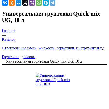
Универсальная грунтовка Quick-mix
UG, 10 л
Главная
—
Каталог
—
Строительные смеси, жидкости, герметики, инструмент и т.д.
—
Грунтовки, добавки
—
Универсальная грунтовка Quick-mix UG, 10 л