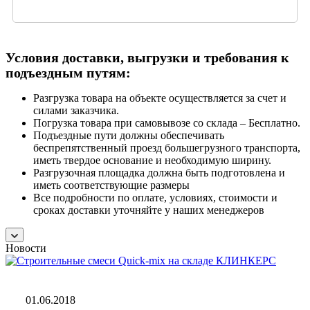
Условия доставки, выгрузки и требования к
подъездным путям:
Разгрузка товара на объекте осуществляется за счет и
силами заказчика.
Погрузка товара при самовывозе со склада – Бесплатно.
Подъездные пути должны обеспечивать
беспрепятственный проезд большегрузного транспорта,
иметь твердое основание и необходимую ширину.
Разгрузочная площадка должна быть подготовлена и
иметь соответствующие размеры
Все подробности по оплате, условиях, стоимости и
сроках доставки уточняйте у наших менеджеров
Новости
01.06.2018