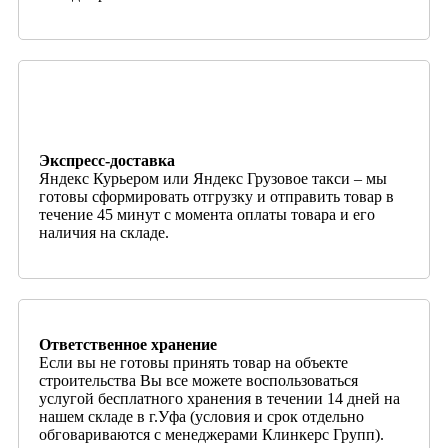
Экспресс-доставка
Яндекс Курьером или Яндекс Грузовое такси – мы
готовы сформировать отгрузку и отправить товар в
течение 45 минут с момента оплаты товара и его
наличия на складе.
Ответственное хранение
Если вы не готовы принять товар на объекте
строительства Вы все можете воспользоваться
услугой бесплатного хранения в течении 14 дней на
нашем складе в г.Уфа (условия и срок отдельно
обговариваются с менеджерами Клинкерс Групп).