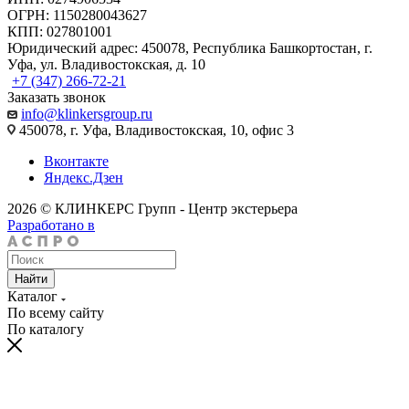
ОГРН: 1150280043627
КПП: 027801001
Юридический адрес: 450078, Республика Башкортостан, г.
Уфа, ул. Владивостокская, д. 10
+7 (347) 266-72-21
Заказать звонок
info@klinkersgroup.ru
450078, г. Уфа, Владивостокская, 10, офис 3
Вконтакте
Яндекс.Дзен
2026 © КЛИНКЕРС Групп - Центр экстерьера
Разработано в
Найти
Каталог
По всему сайту
По каталогу