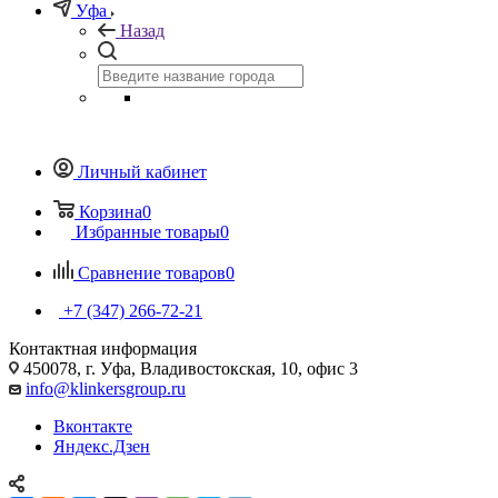
Уфа
Назад
Личный кабинет
Корзина
0
Избранные товары
0
Сравнение товаров
0
+7 (347) 266-72-21
Контактная информация
450078, г. Уфа, Владивостокская, 10, офис 3
info@klinkersgroup.ru
Вконтакте
Яндекс.Дзен