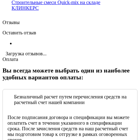
Строительные смеси Quick-mix на складе
КЛИНКЕРС
Отзывы
Оставить отзыв
Загрузка отзывов...
Оплата
Вы всегда можете выбрать один из наиболее
удобных вариантов оплаты:
Безналичный расчет путем перечисления средств на
расчетный счет нашей компании
После подписания договора и спецификации вы можете
оплатить счет в течении указанного в спецификации
срока. После зачисления средств на наш расчетный счет
мы подготовим товар к отгрузке в рамках оговоренных
сроков.