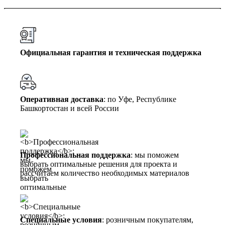
Официальная гарантия и техническая поддержка
Оперативная доставка
: по Уфе, Республике
Башкортостан и всей России
Профессиональная поддержка
: мы поможем
выбрать оптимальные решения для проекта и
рассчитаем количество необходимых материалов
Специальные условия
: розничным покупателям,