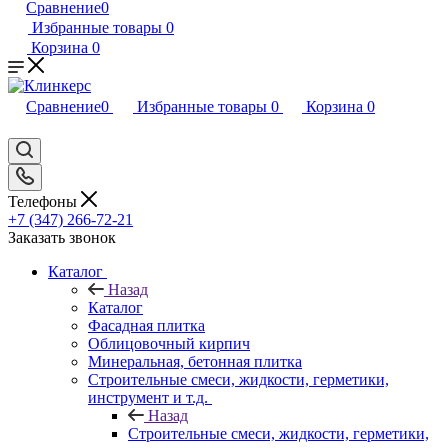
Сравнение
0
Избранные товары
0
Корзина
0
Сравнение
0
Избранные товары
0
Корзина
0
Телефоны
+7 (347) 266-72-21
Заказать звонок
Каталог
Назад
Каталог
Фасадная плитка
Облицовочный кирпич
Минеральная, бетонная плитка
Строительные смеси, жидкости, герметики,
инструмент и т.д.
Назад
Строительные смеси, жидкости, герметики,