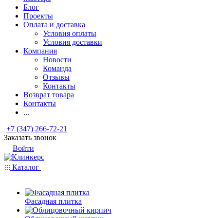
Блог
Проекты
Оплата и доставка
Условия оплаты
Условия доставки
Компания
Новости
Команда
Отзывы
Контакты
Возврат товара
Контакты
...
+7 (347) 266-72-21
Заказать звонок
Войти
Каталог
Фасадная плитка