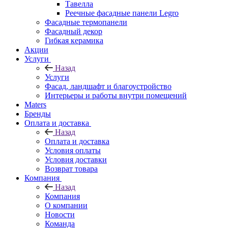
Тавелла
Реечные фасадные панели Legro
Фасадные термопанели
Фасадный декор
Гибкая керамика
Акции
Услуги
Назад
Услуги
Фасад, ландшафт и благоустройство
Интерьеры и работы внутри помещений
Maters
Бренды
Оплата и доставка
Назад
Оплата и доставка
Условия оплаты
Условия доставки
Возврат товара
Компания
Назад
Компания
О компании
Новости
Команда