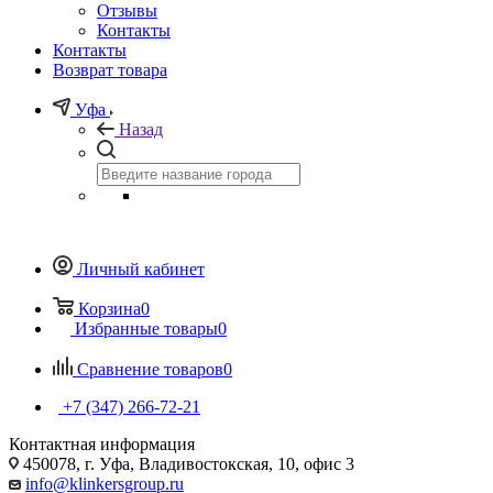
Отзывы
Контакты
Контакты
Возврат товара
Уфа
Назад
Личный кабинет
Корзина
0
Избранные товары
0
Сравнение товаров
0
+7 (347) 266-72-21
Контактная информация
450078, г. Уфа, Владивостокская, 10, офис 3
info@klinkersgroup.ru