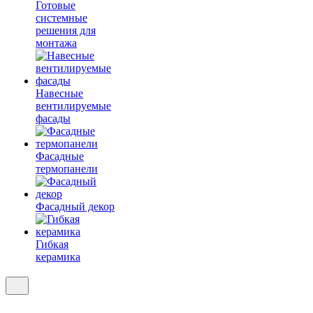
Готовые
системные
решения для
монтажа
Навесные
вентилируемые
фасады
Фасадные
термопанели
Фасадный декор
Гибкая
керамика