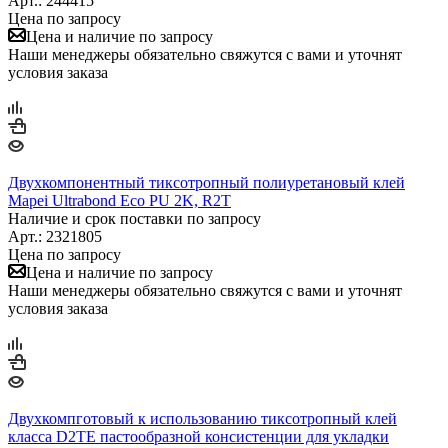
Арт.: 244415
Цена по запросу
Цена и наличие по запросу
Наши менеджеры обязательно свяжутся с вами и уточнят
условия заказа
Двухкомпонентный тиксотропный полиуретановый клей
Mapei Ultrabond Eco PU 2K, R2T
Наличие и срок поставки по запросу
Арт.: 2321805
Цена по запросу
Цена и наличие по запросу
Наши менеджеры обязательно свяжутся с вами и уточнят
условия заказа
Двухкомпготовый к использованию тиксотропный клей
класса D2TE пастообразной консистенции для укладки