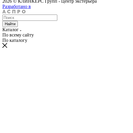
2026 © КЛИНКЕРС Групп - Центр экстерьера
Разработано в
Найти
Каталог
По всему сайту
По каталогу