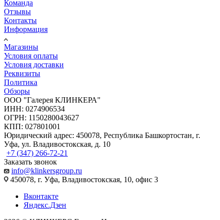
Команда
Отзывы
Контакты
Информация
Магазины
Условия оплаты
Условия доставки
Реквизиты
Политика
Обзоры
ООО "Галерея КЛИНКЕРА"
ИНН: 0274906534
ОГРН: 1150280043627
КПП: 027801001
Юридический адрес: 450078, Республика Башкортостан, г.
Уфа, ул. Владивостокская, д. 10
+7 (347) 266-72-21
Заказать звонок
info@klinkersgroup.ru
450078, г. Уфа, Владивостокская, 10, офис 3
Вконтакте
Яндекс.Дзен