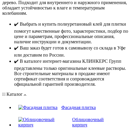
дерево. Подходит для внутреннего и наружного применения,
обладает устойчивостью к влаге и температурным
колебаниям.
✔️ Выбрать и купить полиуретановый клей для плитки
помогут качественные фото, характеристики, подбор по
цене и параметрам, профессиональные описания,
наличие инструкции и документации.
✔️ Ваш заказ будет готов к самовывозу со склада в Уфе
или доставим по России.
✔️ В каталоге интернет-магазина КЛИНКЕРС Групп
представлены только оригинальные клеевые растворы.
Все строительные материалы в продаже имеют
сертификат соответствия и сопровождаются
официальной гарантией производителя.
Каталог
Фасадная плитка
Облицовочный
кирпич