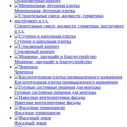
Облицовочный кирпич
Минеральная, бетонная плитка
Строительные смеси, жидкости, герметики, инструмент
и т.д.
Ступени и напольная плитка
Cтеклянный кирпич
Мощение, ландшафт и благоустройство
Черепица
Кислотоупорная плитка промышленного назначения
Готовые системные решения для монтажа
Навесные вентилируемые фасады
Фасадные термопанели
Фасадный декор