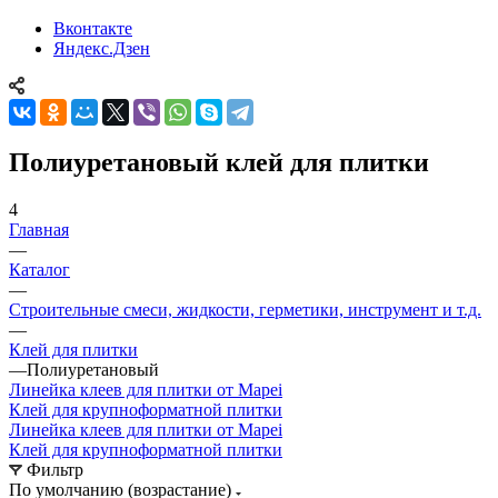
Вконтакте
Яндекс.Дзен
Полиуретановый клей для плитки
4
Главная
—
Каталог
—
Строительные смеси, жидкости, герметики, инструмент и т.д.
—
Клей для плитки
—
Полиуретановый
Линейка клеев для плитки от Mapei
Клей для крупноформатной плитки
Линейка клеев для плитки от Mapei
Клей для крупноформатной плитки
Фильтр
По умолчанию (возрастание)