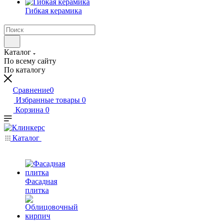
Гибкая керамика
Каталог
По всему сайту
По каталогу
Сравнение
0
Избранные товары
0
Корзина
0
Каталог
Фасадная
плитка