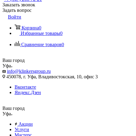
Заказать звонок
Задать вопрос
Войти
Корзина
0
Избранные товары
0
Сравнение товаров
0
Ваш город
Уфа
info@klinkersgroup.ru
450078, г. Уфа, Владивостокская, 10, офис 3
Вконтакте
Яндекс.Дзен
Ваш город
Уфа
Акции
Услуги
Мастерс