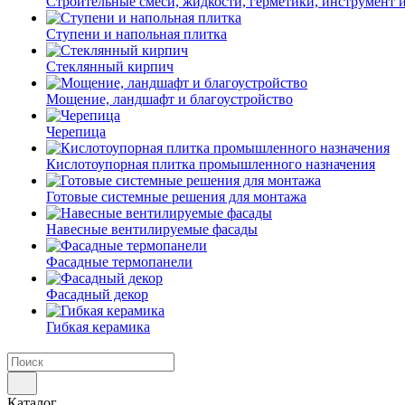
Строительные смеси, жидкости, герметики, инструмент и 
Ступени и напольная плитка
Cтеклянный кирпич
Мощение, ландшафт и благоустройство
Черепица
Кислотоупорная плитка промышленного назначения
Готовые системные решения для монтажа
Навесные вентилируемые фасады
Фасадные термопанели
Фасадный декор
Гибкая керамика
Каталог