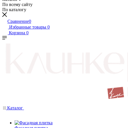
По всему сайту
По каталогу
Сравнение
0
Избранные товары
0
Корзина
0
Каталог
Фасадная плитка