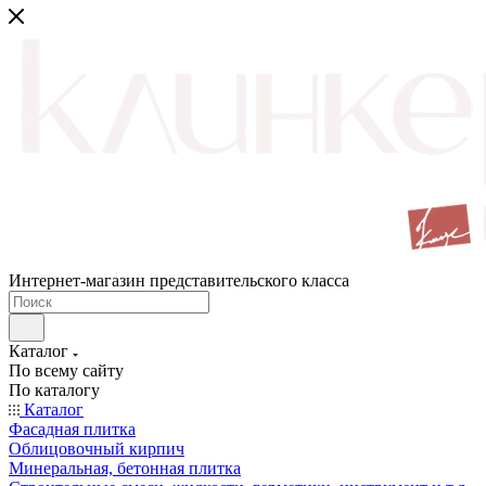
Интернет-магазин представительского класса
Каталог
По всему сайту
По каталогу
Каталог
Фасадная плитка
Облицовочный кирпич
Минеральная, бетонная плитка