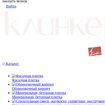
Заказать звонок
Войти
Каталог
Фасадная плитка
Облицовочный кирпич
Минеральная, бетонная плитка