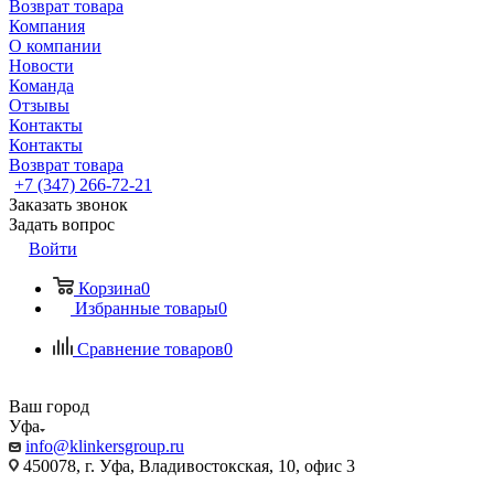
Возврат товара
Компания
О компании
Новости
Команда
Отзывы
Контакты
Контакты
Возврат товара
+7 (347) 266-72-21
Заказать звонок
Задать вопрос
Войти
Корзина
0
Избранные товары
0
Сравнение товаров
0
Ваш город
Уфа
info@klinkersgroup.ru
450078, г. Уфа, Владивостокская, 10, офис 3