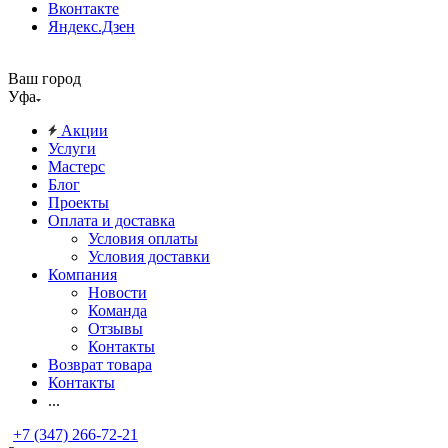
Вконтакте
Яндекс.Дзен
Ваш город
Уфа
Акции
Услуги
Мастерс
Блог
Проекты
Оплата и доставка
Условия оплаты
Условия доставки
Компания
Новости
Команда
Отзывы
Контакты
Возврат товара
Контакты
...
+7 (347) 266-72-21