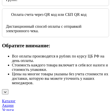
Оплата счета через QR код или СБП QR код
Дистанционный способ оплаты с отправкой
электронного чека.
Обратите внимание:
Все оплаты производятся в рублях по курсу ЦБ РФ на
день оплаты.
Стоимость каждого товара включает в себя все налоги и
стоимость упаковки.
Цены на многие товары указаны без учета стоимости их
доставки, которую вы можете уточнить у наших
менеджеров.
Каталог
Акции
Услуги