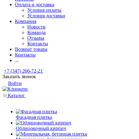
Оплата и доставка
Условия оплаты
Условия доставки
Компания
Новости
Команда
Отзывы
Контакты
Возврат товара
Контакты
...
+7 (347) 266-72-21
Заказать звонок
Войти
Каталог
Фасадная плитка
Облицовочный кирпич