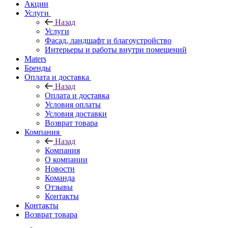
Акции
Услуги
Назад
Услуги
Фасад, ландшафт и благоустройство
Интерьеры и работы внутри помещений
Maters
Бренды
Оплата и доставка
Назад
Оплата и доставка
Условия оплаты
Условия доставки
Возврат товара
Компания
Назад
Компания
О компании
Новости
Команда
Отзывы
Контакты
Контакты
Возврат товара