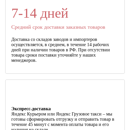
7-14 дней
Средний срок доставки заказных товаров
Доставка со складов заводов и импортеров
осуществляется, в среднем, в течение 14 рабочих
дней при наличии товаров в РФ. При отсутствии
товара сроки поставки уточняйте у наших
менеджеров.
Экспресс-доставка
Яндекс Курьером или Яндекс Грузовое такси – мы
готовы сформировать отгрузку и отправить товар в
течение 45 минут с момента оплаты товара и его
наличия на складе.