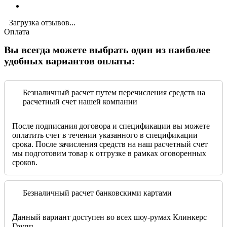
Загрузка отзывов...
Оплата
Вы всегда можете выбрать один из наиболее
удобных вариантов оплаты:
Безналичный расчет путем перечисления средств на
расчетный счет нашей компании
После подписания договора и спецификации вы можете
оплатить счет в течении указанного в спецификации
срока. После зачисления средств на наш расчетный счет
мы подготовим товар к отгрузке в рамках оговоренных
сроков.
Безналичный расчет банковскими картами
Данный вариант доступен во всех шоу-румах Клинкерс
Групп.