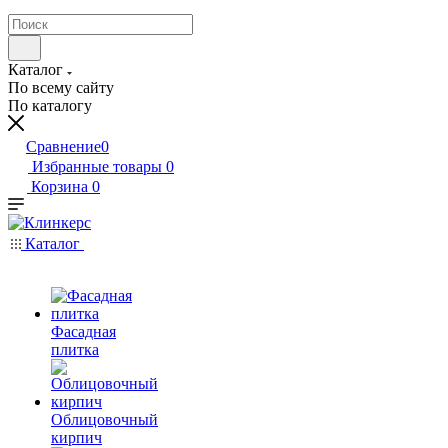
Каталог
По всему сайту
По каталогу
Сравнение
0
Избранные товары
0
Корзина
0
Каталог
Фасадная
плитка
Облицовочный
кирпич