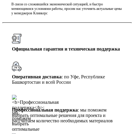
В связи со сложившейся экономической ситуацией, и быстро
меняющимися условиями работы, просим вас уточнять актуальные цены
у менеджеров Клинкерс
Официальная гарантия и техническая поддержка
Оперативная доставка
: по Уфе, Республике
Башкортостан и всей России
Профессиональная поддержка
: мы поможем
выбрать оптимальные решения для проекта и
рассчитаем количество необходимых материалов