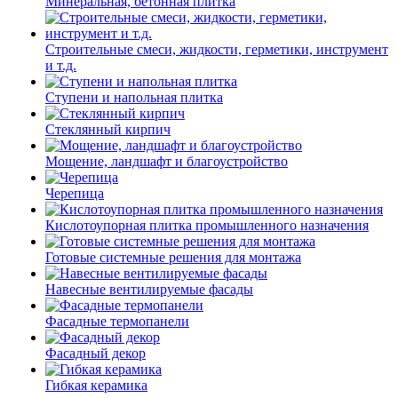
Минеральная, бетонная плитка
Строительные смеси, жидкости, герметики, инструмент
и т.д.
Ступени и напольная плитка
Cтеклянный кирпич
Мощение, ландшафт и благоустройство
Черепица
Кислотоупорная плитка промышленного назначения
Готовые системные решения для монтажа
Навесные вентилируемые фасады
Фасадные термопанели
Фасадный декор
Гибкая керамика