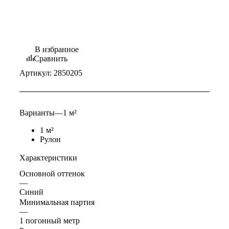
В избранное
Сравнить
Артикул:
2850205
Варианты
—
1 м²
1 м²
Рулон
Характеристики
Основной оттенок
—
Синий
Минимальная партия
—
1 погонный метр