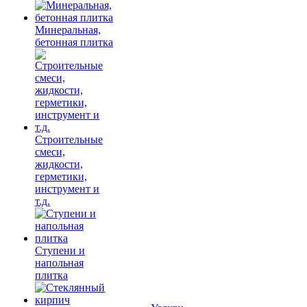
Минеральная,
бетонная плитка
Строительные
смеси,
жидкости,
герметики,
инструмент и
т.д.
Ступени и
напольная
плитка