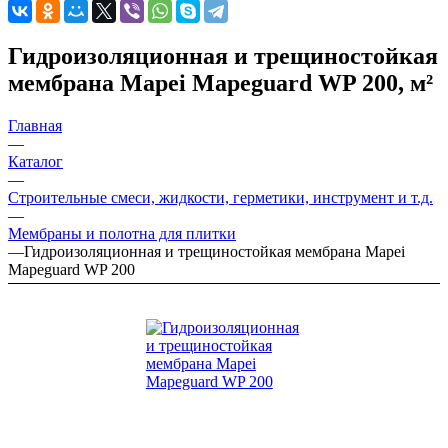
Гидроизоляционная и трещиностойкая
мембрана Mapei Mapeguard WP 200, м²
Главная
—
Каталог
—
Строительные смеси, жидкости, герметики, инструмент и т.д.
—
Мембраны и полотна для плитки
—
Гидроизоляционная и трещиностойкая мембрана Mapei
Mapeguard WP 200