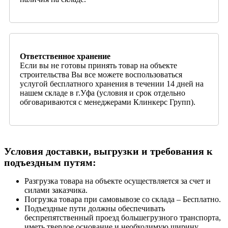
Ответственное хранение
Если вы не готовы принять товар на объекте
строительства Вы все можете воспользоваться
услугой бесплатного хранения в течении 14 дней на
нашем складе в г.Уфа (условия и срок отдельно
обговариваются с менеджерами Клинкерс Групп).
Условия доставки, выгрузки и требования к
подъездным путям:
Разгрузка товара на объекте осуществляется за счет и
силами заказчика.
Погрузка товара при самовывозе со склада – Бесплатно.
Подъездные пути должны обеспечивать
беспрепятственный проезд большегрузного транспорта,
иметь твердое основание и необходимую ширину.