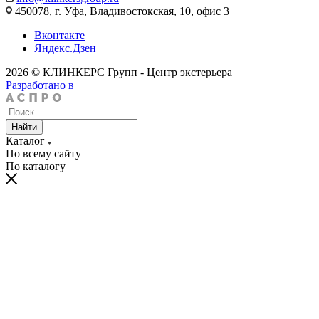
450078, г. Уфа, Владивостокская, 10, офис 3
Вконтакте
Яндекс.Дзен
2026 © КЛИНКЕРС Групп - Центр экстерьера
Разработано в
Найти
Каталог
По всему сайту
По каталогу