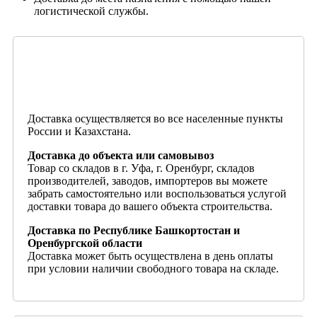
логистической службы.
Доставка осуществляется во все населенные пункты
России и Казахстана.
Доставка до объекта или самовывоз
Товар со складов в г. Уфа, г. Оренбург, складов
производителей, заводов, импортеров вы можете
забрать самостоятельно или воспользоваться услугой
доставки товара до вашего объекта строительства.
Доставка по Республике Башкортостан и
Оренбургской области
Доставка может быть осуществлена в день оплаты
при условии наличии свободного товара на складе.