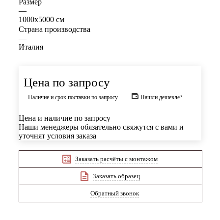
Размер
—
1000х5000 см
Страна производства
—
Италия
Цена по запросу
Наличие и срок поставки по запросу
Нашли дешевле?
Цена и наличие по запросу
Наши менеджеры обязательно свяжутся с вами и
уточнят условия заказа
Заказать расчёты с монтажом
Заказать образец
Обратный звонок