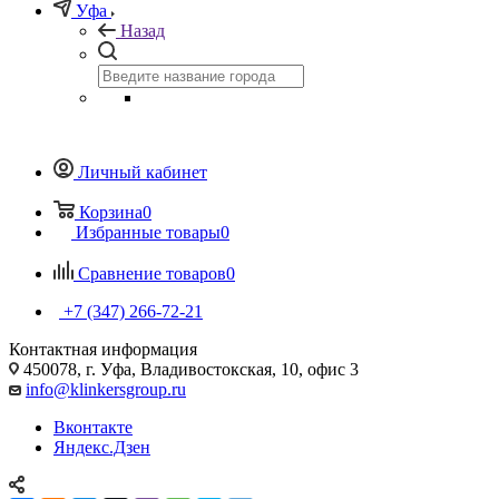
Уфа
Назад
Личный кабинет
Корзина
0
Избранные товары
0
Сравнение товаров
0
+7 (347) 266-72-21
Контактная информация
450078, г. Уфа, Владивостокская, 10, офис 3
info@klinkersgroup.ru
Вконтакте
Яндекс.Дзен