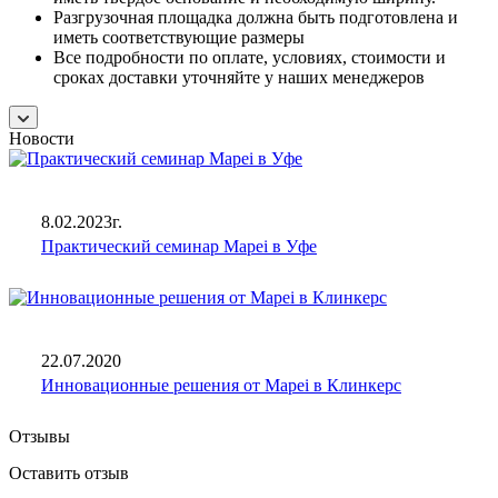
Разгрузочная площадка должна быть подготовлена и
иметь соответствующие размеры
Все подробности по оплате, условиях, стоимости и
сроках доставки уточняйте у наших менеджеров
Новости
8.02.2023г.
Практический семинар Mapei в Уфе
22.07.2020
Инновационные решения от Mapei в Клинкерс
Отзывы
Оставить отзыв