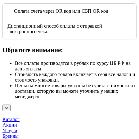
Оплата счета через QR код или СБП QR код
Дистанционный способ оплаты с отправкой
электронного чека.
Обратите внимание:
Все оплаты производятся в рублях по курсу ЦБ РФ на
день оплаты.
Стоимость каждого товара включает в себя все налоги и
стоимость упаковки.
Цены на многие товары указаны без учета стоимости их
доставки, которую вы можете уточнить у наших
менеджеров.
Каталог
Акции
Услуги
Бренды