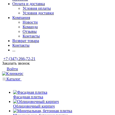
Оплата и доставка
Условия оплаты
Условия доставки
Компания
Новости
Команда
Отзывы
Контакты
Возврат товара
Контакты
...
+7 (347) 266-72-21
Заказать звонок
Войти
Каталог
Фасадная плитка
Облицовочный кирпич