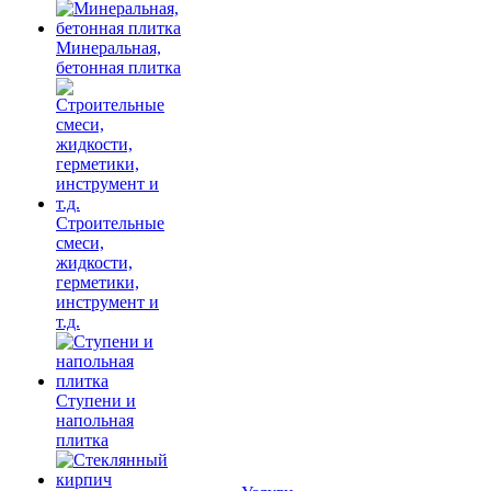
Минеральная,
бетонная плитка
Строительные
смеси,
жидкости,
герметики,
инструмент и
т.д.
Ступени и
напольная
плитка