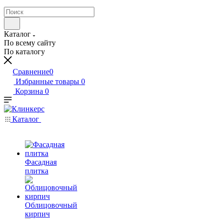
Каталог
По всему сайту
По каталогу
Сравнение
0
Избранные товары
0
Корзина
0
Каталог
Фасадная
плитка
Облицовочный
кирпич