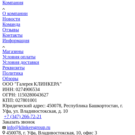
Компания
О компании
Новости
Команда
Отзывы
Контакты
Информация
Магазины
Условия оплаты
Условия доставки
Реквизиты
Политика
Обзоры
ООО "Галерея КЛИНКЕРА"
ИНН: 0274906534
ОГРН: 1150280043627
КПП: 027801001
Юридический адрес: 450078, Республика Башкортостан, г.
Уфа, ул. Владивостокская, д. 10
+7 (347) 266-72-21
Заказать звонок
info@klinkersgroup.ru
450078, г. Уфа, Владивостокская, 10, офис 3