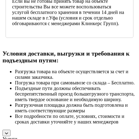
Если вы не готовы принять товар на объекте
строительства Вы все можете воспользоваться
услугой бесплатного хранения в течении 14 дней на
нашем складе в г.Уфа (условия и срок отдельно
обговариваются с менеджерами Клинкерс Групп).
Условия доставки, выгрузки и требования к
подъездным путям:
Разгрузка товара на объекте осуществляется за счет и
силами заказчика.
Погрузка товара при самовывозе со склада – Бесплатно.
Подъездные пути должны обеспечивать
беспрепятственный проезд большегрузного транспорта,
иметь твердое основание и необходимую ширину.
Разгрузочная площадка должна быть подготовлена и
иметь соответствующие размеры
Все подробности по оплате, условиях, стоимости и
сроках доставки уточняйте у наших менеджеров
Услуги