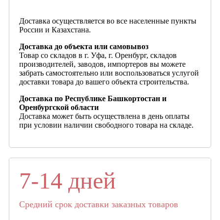
Доставка осуществляется во все населенные пункты
России и Казахстана.
Доставка до объекта или самовывоз
Товар со складов в г. Уфа, г. Оренбург, складов
производителей, заводов, импортеров вы можете
забрать самостоятельно или воспользоваться услугой
доставки товара до вашего объекта строительства.
Доставка по Республике Башкортостан и
Оренбургской области
Доставка может быть осуществлена в день оплаты
при условии наличии свободного товара на складе.
7-14 дней
Средний срок доставки заказных товаров