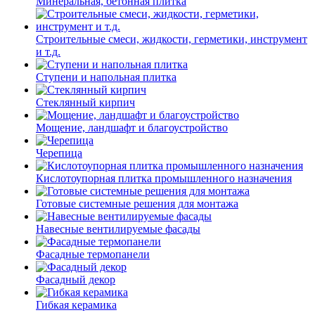
Минеральная, бетонная плитка
Строительные смеси, жидкости, герметики, инструмент
и т.д.
Ступени и напольная плитка
Cтеклянный кирпич
Мощение, ландшафт и благоустройство
Черепица
Кислотоупорная плитка промышленного назначения
Готовые системные решения для монтажа
Навесные вентилируемые фасады
Фасадные термопанели
Фасадный декор
Гибкая керамика