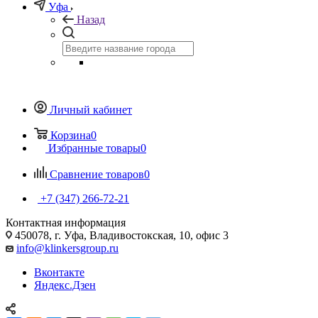
Уфа
Назад
Личный кабинет
Корзина
0
Избранные товары
0
Сравнение товаров
0
+7 (347) 266-72-21
Контактная информация
450078, г. Уфа, Владивостокская, 10, офис 3
info@klinkersgroup.ru
Вконтакте
Яндекс.Дзен