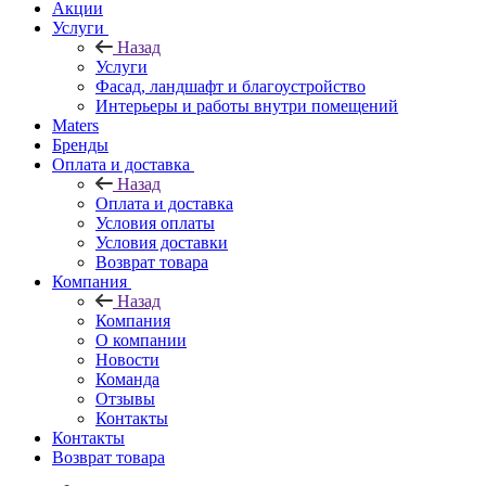
Акции
Услуги
Назад
Услуги
Фасад, ландшафт и благоустройство
Интерьеры и работы внутри помещений
Maters
Бренды
Оплата и доставка
Назад
Оплата и доставка
Условия оплаты
Условия доставки
Возврат товара
Компания
Назад
Компания
О компании
Новости
Команда
Отзывы
Контакты
Контакты
Возврат товара