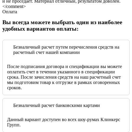
и не проседает. Материал отличный, результатом доволен.
</comment>
Оплата
Вы всегда можете выбрать один из наиболее
удобных вариантов оплаты:
Безналичный расчет путем перечисления средств на
расчетный счет нашей компании
После подписания договора и спецификации вы можете
оплатить счет в течении указанного в спецификации
срока. После зачисления средств на наш расчетный счет
мы подготовим товар к отгрузке в рамках оговоренных
сроков.
Безналичный расчет банковскими картами
Данный вариант доступен во всех шоу-румах Клинкерс
Групп.