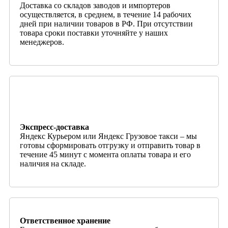
Доставка со складов заводов и импортеров
осуществляется, в среднем, в течение 14 рабочих
дней при наличии товаров в РФ. При отсутствии
товара сроки поставки уточняйте у наших
менеджеров.
Экспресс-доставка
Яндекс Курьером или Яндекс Грузовое такси – мы
готовы сформировать отгрузку и отправить товар в
течение 45 минут с момента оплаты товара и его
наличия на складе.
Ответственное хранение