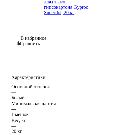
В избранное
Сравнить
Характеристики
Основной оттенок
—
Белый
Минимальная партия
—
1 мешок
Вес, кг
—
20 кг