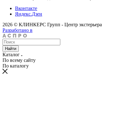
Вконтакте
Яндекс.Дзен
2026 © КЛИНКЕРС Групп - Центр экстерьера
Разработано в
Найти
Каталог
По всему сайту
По каталогу