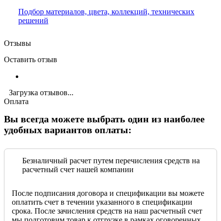
Подбор материалов, цвета, коллекций, технических
решений
Отзывы
Оставить отзыв
Загрузка отзывов...
Оплата
Вы всегда можете выбрать один из наиболее
удобных вариантов оплаты:
Безналичный расчет путем перечисления средств на
расчетный счет нашей компании
После подписания договора и спецификации вы можете
оплатить счет в течении указанного в спецификации
срока. После зачисления средств на наш расчетный счет
мы подготовим товар к отгрузке в рамках оговоренных