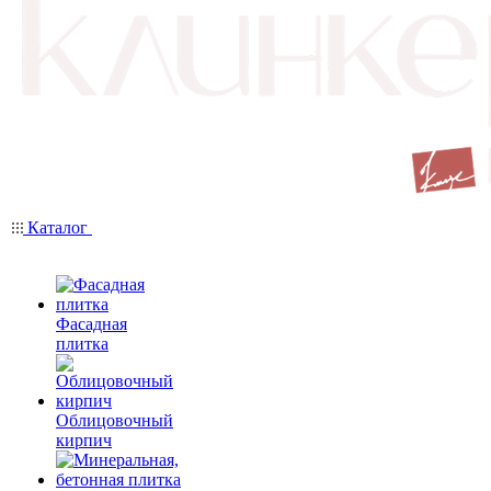
Каталог
Фасадная
плитка
Облицовочный
кирпич