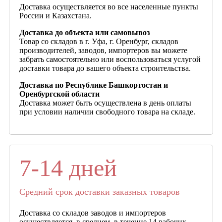
Доставка осуществляется во все населенные пункты
России и Казахстана.
Доставка до объекта или самовывоз
Товар со складов в г. Уфа, г. Оренбург, складов
производителей, заводов, импортеров вы можете
забрать самостоятельно или воспользоваться услугой
доставки товара до вашего объекта строительства.
Доставка по Республике Башкортостан и
Оренбургской области
Доставка может быть осуществлена в день оплаты
при условии наличии свободного товара на складе.
7-14 дней
Средний срок доставки заказных товаров
Доставка со складов заводов и импортеров
осуществляется, в среднем, в течение 14 рабочих