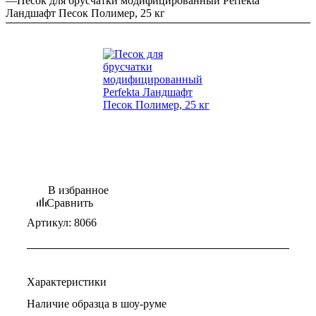
—
Песок для брусчатки модифицированный Perfekta
Ландшафт Песок Полимер, 25 кг
В избранное
Сравнить
Артикул:
8066
Характеристики
Наличие образца в шоу-руме