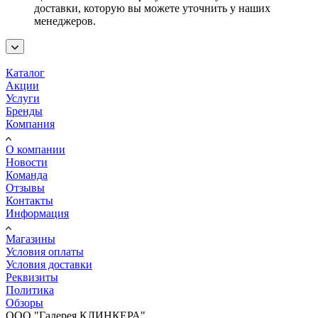
доставки, которую вы можете уточнить у наших
менеджеров.
Каталог
Акции
Услуги
Бренды
Компания
О компании
Новости
Команда
Отзывы
Контакты
Информация
Магазины
Условия оплаты
Условия доставки
Реквизиты
Политика
Обзоры
ООО "Галерея КЛИНКЕРА"