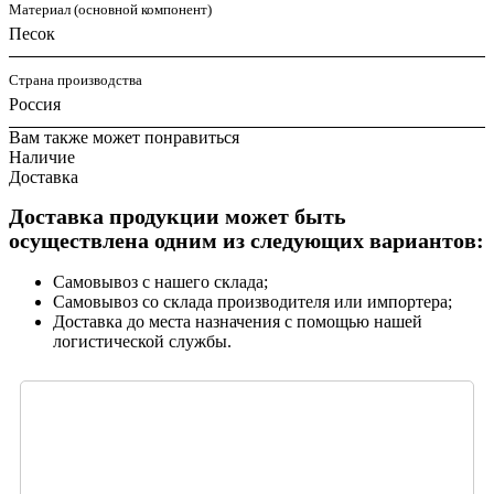
Материал (основной компонент)
Песок
Страна производства
Россия
Вам также может понравиться
Наличие
Доставка
Доставка продукции может быть
осуществлена одним из следующих вариантов:
Самовывоз с нашего склада;
Самовывоз со склада производителя или импортера;
Доставка до места назначения с помощью нашей
логистической службы.