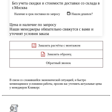
Без учета скидки и стоимости доставки со склада в
г.Москва
Наличие и срок поставки по запросу
Нашли дешевле?
Цена и наличие по запросу
Наши менеджеры обязательно свяжутся с вами и
уточнят условия заказа
Заказать расчёты с монтажом
Заказать образец
Обратный звонок
В связи со сложившейся экономической ситуацией, и быстро
меняющимися условиями работы, просим вас уточнять актуальные цены
у менеджеров Клинкерс