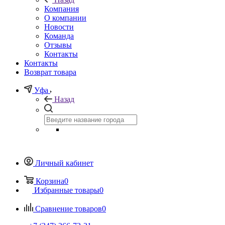
Компания
О компании
Новости
Команда
Отзывы
Контакты
Контакты
Возврат товара
Уфа
Назад
Личный кабинет
Корзина
0
Избранные товары
0
Сравнение товаров
0