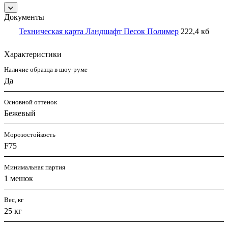
Документы
Техническая карта Ландшафт Песок Полимер
222,4 кб
Характеристики
Наличие образца в шоу-руме
Да
Основной оттенок
Бежевый
Морозостойкость
F75
Минимальная партия
1 мешок
Вес, кг
25 кг