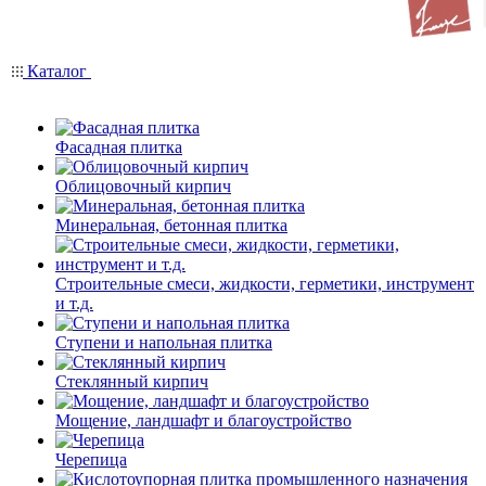
Каталог
Фасадная плитка
Облицовочный кирпич
Минеральная, бетонная плитка
Строительные смеси, жидкости, герметики, инструмент
и т.д.
Ступени и напольная плитка
Cтеклянный кирпич
Мощение, ландшафт и благоустройство
Черепица