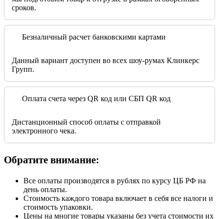
сроков.
Безналичный расчет банковскими картами
Данный вариант доступен во всех шоу-румах Клинкерс
Групп.
Оплата счета через QR код или СБП QR код
Дистанционный способ оплаты с отправкой
электронного чека.
Обратите внимание:
Все оплаты производятся в рублях по курсу ЦБ РФ на
день оплаты.
Стоимость каждого товара включает в себя все налоги и
стоимость упаковки.
Цены на многие товары указаны без учета стоимости их