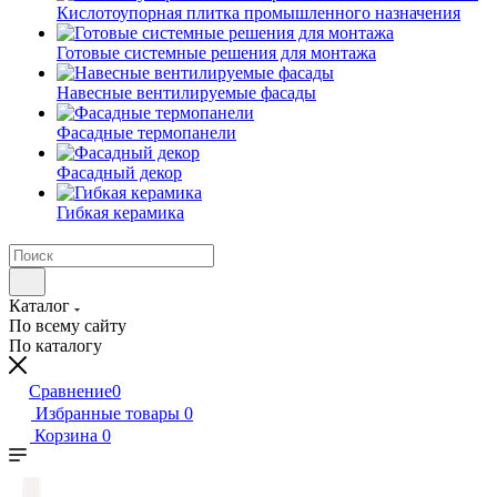
Кислотоупорная плитка промышленного назначения
Готовые системные решения для монтажа
Навесные вентилируемые фасады
Фасадные термопанели
Фасадный декор
Гибкая керамика
Каталог
По всему сайту
По каталогу
Сравнение
0
Избранные товары
0
Корзина
0