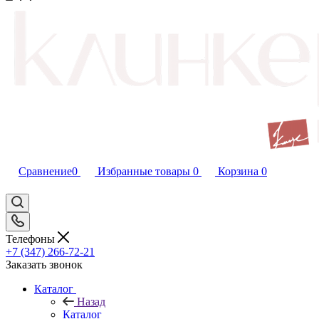
Сравнение
0
Избранные товары
0
Корзина
0
Телефоны
+7 (347) 266-72-21
Заказать звонок
Каталог
Назад
Каталог