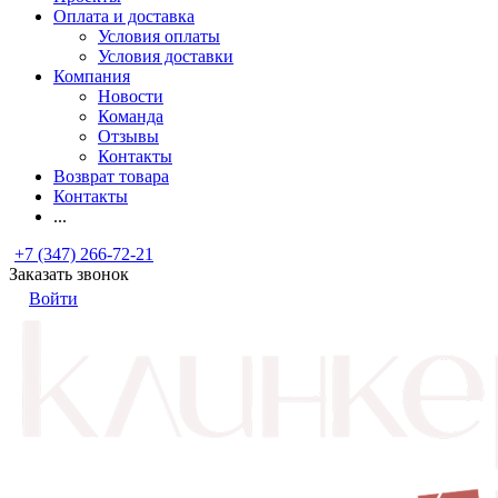
Оплата и доставка
Условия оплаты
Условия доставки
Компания
Новости
Команда
Отзывы
Контакты
Возврат товара
Контакты
...
+7 (347) 266-72-21
Заказать звонок
Войти