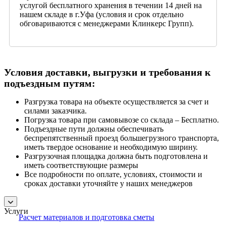
услугой бесплатного хранения в течении 14 дней на
нашем складе в г.Уфа (условия и срок отдельно
обговариваются с менеджерами Клинкерс Групп).
Условия доставки, выгрузки и требования к
подъездным путям:
Разгрузка товара на объекте осуществляется за счет и
силами заказчика.
Погрузка товара при самовывозе со склада – Бесплатно.
Подъездные пути должны обеспечивать
беспрепятственный проезд большегрузного транспорта,
иметь твердое основание и необходимую ширину.
Разгрузочная площадка должна быть подготовлена и
иметь соответствующие размеры
Все подробности по оплате, условиях, стоимости и
сроках доставки уточняйте у наших менеджеров
Услуги
Расчет материалов и подготовка сметы