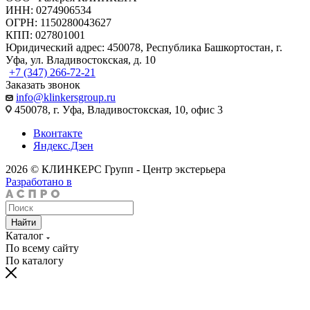
ИНН: 0274906534
ОГРН: 1150280043627
КПП: 027801001
Юридический адрес: 450078, Республика Башкортостан, г.
Уфа, ул. Владивостокская, д. 10
+7 (347) 266-72-21
Заказать звонок
info@klinkersgroup.ru
450078, г. Уфа, Владивостокская, 10, офис 3
Вконтакте
Яндекс.Дзен
2026 © КЛИНКЕРС Групп - Центр экстерьера
Разработано в
Найти
Каталог
По всему сайту
По каталогу