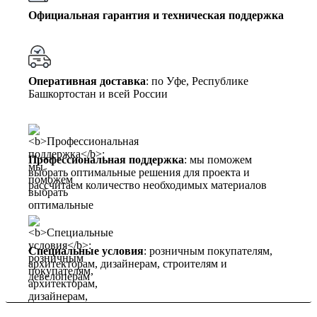
Официальная гарантия и техническая поддержка
Оперативная доставка
: по Уфе, Республике
Башкортостан и всей России
Профессиональная поддержка
: мы поможем
выбрать оптимальные решения для проекта и
рассчитаем количество необходимых материалов
Специальные условия
: розничным покупателям,
архитекторам, дизайнерам, строителям и
девелоперам