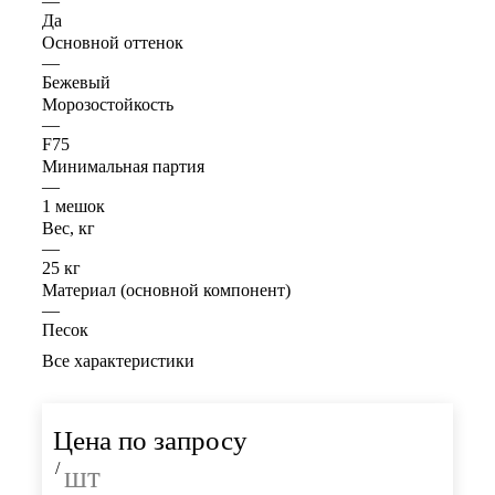
—
Да
Основной оттенок
—
Бежевый
Морозостойкость
—
F75
Минимальная партия
—
1 мешок
Вес, кг
—
25 кг
Материал (основной компонент)
—
Песок
Все характеристики
Цена по запросу
/
шт