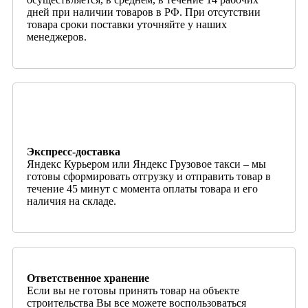
дней при наличии товаров в РФ. При отсутствии
товара сроки поставки уточняйте у наших
менеджеров.
Экспресс-доставка
Яндекс Курьером или Яндекс Грузовое такси – мы
готовы сформировать отгрузку и отправить товар в
течение 45 минут с момента оплаты товара и его
наличия на складе.
Ответственное хранение
Если вы не готовы принять товар на объекте
строительства Вы все можете воспользоваться