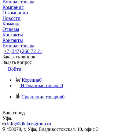
Возврат товара
Компания
О компании
Новости
Команда
Отзывы
Контакты
Контакты
Возврат товара
+7 (347) 266-72-21
Заказать звонок
Задать вопрос
Войти
Корзина
0
Избранные товары
0
Сравнение товаров
0
Ваш город
Уфа
info@klinkersgroup.ru
450078, г. Уфа, Владивостокская, 10, офис 3