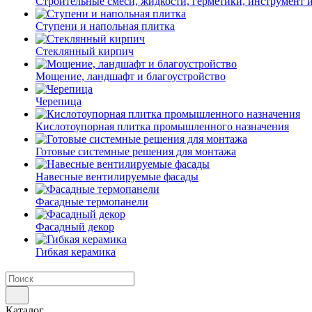
Строительные смеси, жидкости, герметики, инструмент и 
Ступени и напольная плитка
Cтеклянный кирпич
Мощение, ландшафт и благоустройство
Черепица
Кислотоупорная плитка промышленного назначения
Готовые системные решения для монтажа
Навесные вентилируемые фасады
Фасадные термопанели
Фасадный декор
Гибкая керамика
Каталог