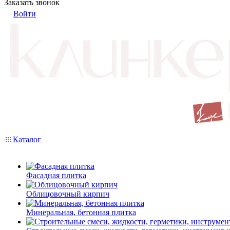
Заказать звонок
Войти
Каталог
Фасадная плитка
Облицовочный кирпич
Минеральная, бетонная плитка