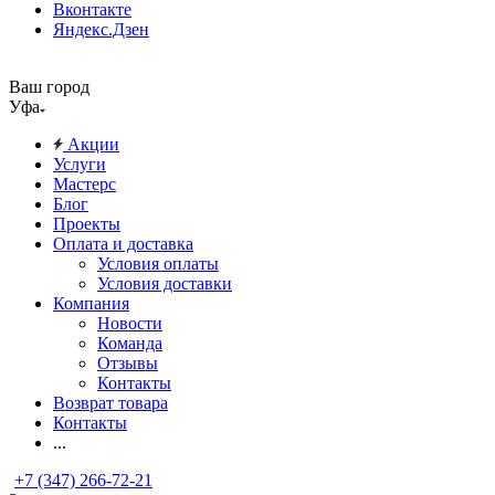
Вконтакте
Яндекс.Дзен
Ваш город
Уфа
Акции
Услуги
Мастерс
Блог
Проекты
Оплата и доставка
Условия оплаты
Условия доставки
Компания
Новости
Команда
Отзывы
Контакты
Возврат товара
Контакты
...
+7 (347) 266-72-21