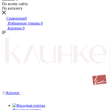
По всему сайту
По каталогу
Сравнение
0
Избранные товары
0
Корзина
0
Каталог
Фасадная плитка