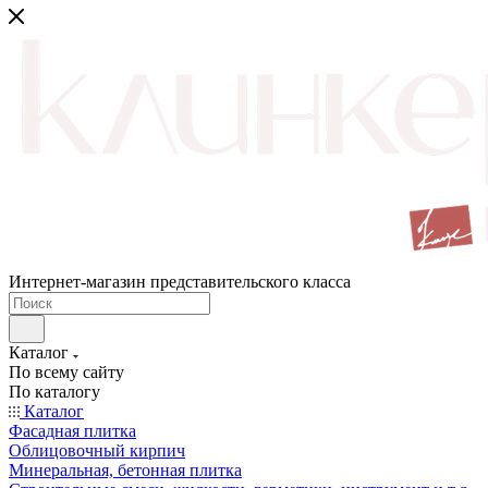
Интернет-магазин представительского класса
Каталог
По всему сайту
По каталогу
Каталог
Фасадная плитка
Облицовочный кирпич
Минеральная, бетонная плитка