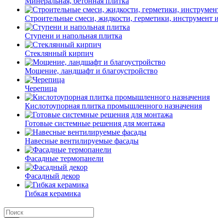
Минеральная, бетонная плитка
Строительные смеси, жидкости, герметики, инструмент и 
Ступени и напольная плитка
Cтеклянный кирпич
Мощение, ландшафт и благоустройство
Черепица
Кислотоупорная плитка промышленного назначения
Готовые системные решения для монтажа
Навесные вентилируемые фасады
Фасадные термопанели
Фасадный декор
Гибкая керамика