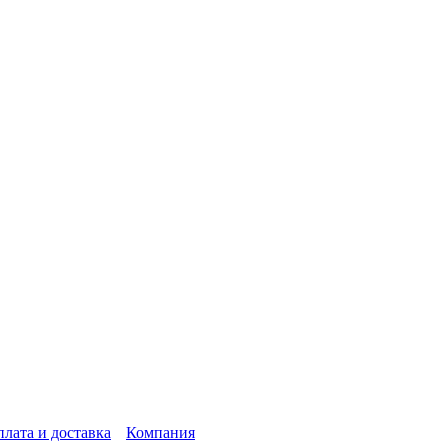
лата и доставка
Компания