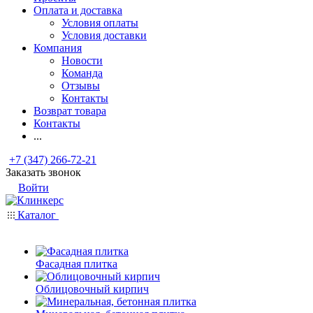
Оплата и доставка
Условия оплаты
Условия доставки
Компания
Новости
Команда
Отзывы
Контакты
Возврат товара
Контакты
...
+7 (347) 266-72-21
Заказать звонок
Войти
Каталог
Фасадная плитка
Облицовочный кирпич