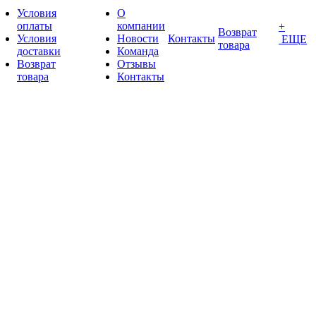
Условия
О
оплаты
компании
+
Возврат
Условия
Новости
Контакты
ЕЩЕ
товара
доставки
Команда
Возврат
Отзывы
товара
Контакты