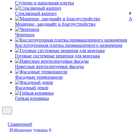
Ступени и напольная плитка
Cтеклянный кирпич
А
Мощение, ландшафт и благоустройство
Черепица
Кислотоупорная плитка промышленного назначения
Готовые системные решения для монтажа
Навесные вентилируемые фасады
Фасадные термопанели
Фасадный декор
Гибкая керамика
Сравнение
0
Избранные товары
0