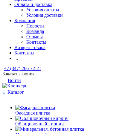
Оплата и доставка
Условия оплаты
Условия доставки
Компания
Новости
Команда
Отзывы
Контакты
Возврат товара
Контакты
...
+7 (347) 266-72-21
Заказать звонок
Войти
Каталог
Фасадная плитка
Облицовочный кирпич