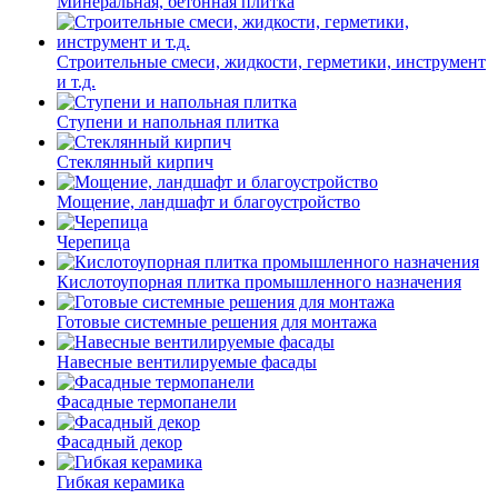
Минеральная, бетонная плитка
Строительные смеси, жидкости, герметики, инструмент
и т.д.
Ступени и напольная плитка
Cтеклянный кирпич
Мощение, ландшафт и благоустройство
Черепица
Кислотоупорная плитка промышленного назначения
Готовые системные решения для монтажа
Навесные вентилируемые фасады
Фасадные термопанели
Фасадный декор
Гибкая керамика