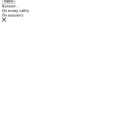
Найти
Каталог
По всему сайту
По каталогу