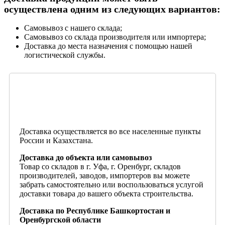
осуществлена одним из следующих вариантов:
Самовывоз с нашего склада;
Самовывоз со склада производителя или импортера;
Доставка до места назначения с помощью нашей
логистической службы.
Доставка осуществляется во все населенные пункты
России и Казахстана.
Доставка до объекта или самовывоз
Товар со складов в г. Уфа, г. Оренбург, складов
производителей, заводов, импортеров вы можете
забрать самостоятельно или воспользоваться услугой
доставки товара до вашего объекта строительства.
Доставка по Республике Башкортостан и
Оренбургской области