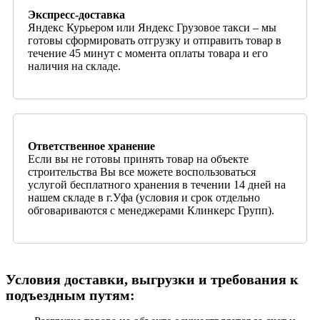
Экспресс-доставка
Яндекс Курьером или Яндекс Грузовое такси – мы
готовы сформировать отгрузку и отправить товар в
течение 45 минут с момента оплаты товара и его
наличия на складе.
Ответственное хранение
Если вы не готовы принять товар на объекте
строительства Вы все можете воспользоваться
услугой бесплатного хранения в течении 14 дней на
нашем складе в г.Уфа (условия и срок отдельно
обговариваются с менеджерами Клинкерс Групп).
Условия доставки, выгрузки и требования к
подъездным путям: