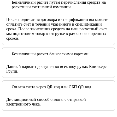
Безналичный расчет путем перечисления средств на
расчетный счет нашей компании
После подписания договора и спецификации вы можете
оплатить счет в течении указанного в спецификации
срока. После зачисления средств на наш расчетный счет
мы подготовим товар к отгрузке в рамках оговоренных
сроков.
Безналичный расчет банковскими картами
Данный вариант доступен во всех шоу-румах Клинкерс
Групп.
Оплата счета через QR код или СБП QR код
Дистанционный способ оплаты с отправкой
электронного чека.