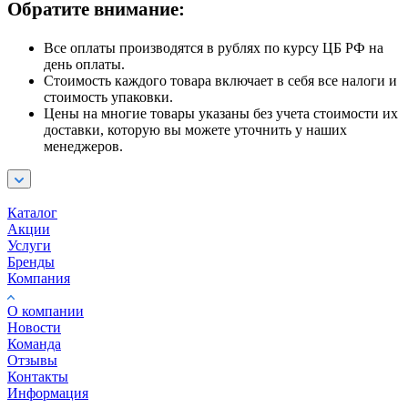
Обратите внимание:
Все оплаты производятся в рублях по курсу ЦБ РФ на
день оплаты.
Стоимость каждого товара включает в себя все налоги и
стоимость упаковки.
Цены на многие товары указаны без учета стоимости их
доставки, которую вы можете уточнить у наших
менеджеров.
Каталог
Акции
Услуги
Бренды
Компания
О компании
Новости
Команда
Отзывы
Контакты
Информация