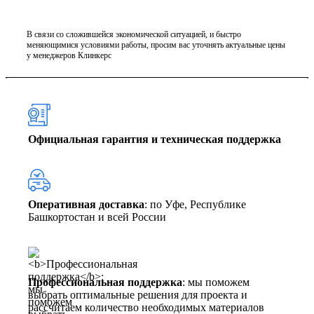
В связи со сложившейся экономической ситуацией, и быстро
меняющимися условиями работы, просим вас уточнять актуальные цены
у менеджеров Клинкерс
Официальная гарантия и техническая поддержка
Оперативная доставка
: по Уфе, Республике
Башкортостан и всей России
Профессиональная поддержка
: мы поможем
выбрать оптимальные решения для проекта и
рассчитаем количество необходимых материалов