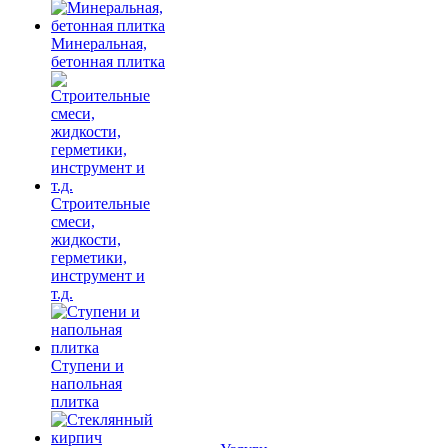
Минеральная,
бетонная плитка
Строительные
смеси,
жидкости,
герметики,
инструмент и
т.д.
Ступени и
напольная
плитка