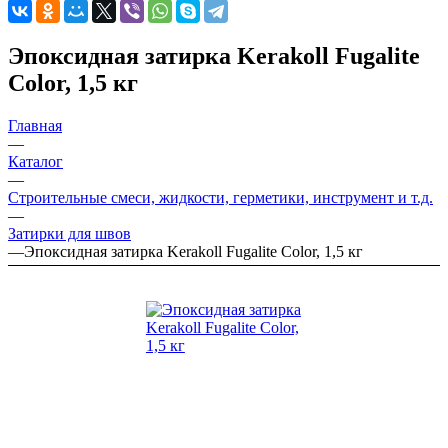
Эпоксидная затирка Kerakoll Fugalite
Color, 1,5 кг
Главная
—
Каталог
—
Строительные смеси, жидкости, герметики, инструмент и т.д.
—
Затирки для швов
—
Эпоксидная затирка Kerakoll Fugalite Color, 1,5 кг