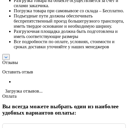
Разгрузка товара на объекте осуществляется за счет и
силами заказчика.
Погрузка товара при самовывозе со склада – Бесплатно.
Подъездные пути должны обеспечивать
беспрепятственный проезд большегрузного транспорта,
иметь твердое основание и необходимую ширину.
Разгрузочная площадка должна быть подготовлена и
иметь соответствующие размеры
Все подробности по оплате, условиях, стоимости и
сроках доставки уточняйте у наших менеджеров
Отзывы
Оставить отзыв
Загрузка отзывов...
Оплата
Вы всегда можете выбрать один из наиболее
удобных вариантов оплаты: