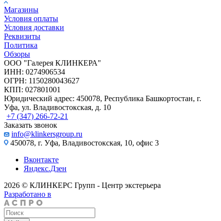
Магазины
Условия оплаты
Условия доставки
Реквизиты
Политика
Обзоры
ООО "Галерея КЛИНКЕРА"
ИНН: 0274906534
ОГРН: 1150280043627
КПП: 027801001
Юридический адрес: 450078, Республика Башкортостан, г.
Уфа, ул. Владивостокская, д. 10
+7 (347) 266-72-21
Заказать звонок
info@klinkersgroup.ru
450078, г. Уфа, Владивостокская, 10, офис 3
Вконтакте
Яндекс.Дзен
2026 © КЛИНКЕРС Групп - Центр экстерьера
Разработано в