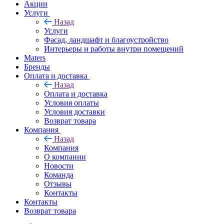
Акции
Услуги
Назад
Услуги
Фасад, ландшафт и благоустройство
Интерьеры и работы внутри помещений
Maters
Бренды
Оплата и доставка
Назад
Оплата и доставка
Условия оплаты
Условия доставки
Возврат товара
Компания
Назад
Компания
О компании
Новости
Команда
Отзывы
Контакты
Контакты
Возврат товара