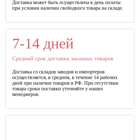
Доставка может быть осуществлена в день оплаты
при условии наличии свободного товара на складе.
7-14 дней
Средний срок доставки заказных товаров
Доставка со складов заводов и импортеров
осуществляется, в среднем, в течение 14 рабочих
дней при наличии товаров в РФ. При отсутствии
товара сроки поставки уточняйте у наших
менеджеров.