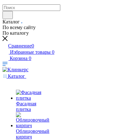
Каталог
По всему сайту
По каталогу
Сравнение
0
Избранные товары
0
Корзина
0
Каталог
Фасадная
плитка
Облицовочный
кирпич