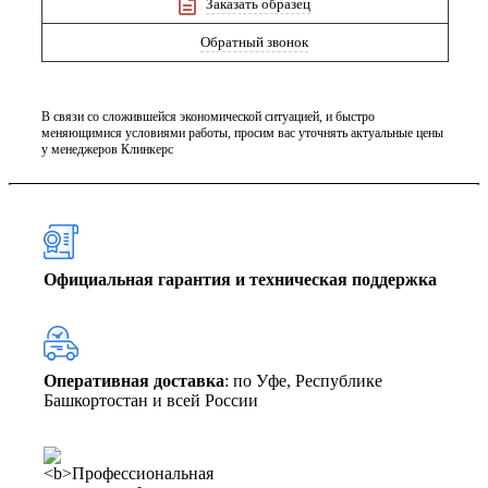
Заказать образец
Обратный звонок
В связи со сложившейся экономической ситуацией, и быстро
меняющимися условиями работы, просим вас уточнять актуальные цены
у менеджеров Клинкерс
Официальная гарантия и техническая поддержка
Оперативная доставка
: по Уфе, Республике
Башкортостан и всей России