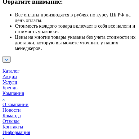
Обратите внимание:
Все оплаты производятся в рублях по курсу ЦБ РФ на
день оплаты.
Стоимость каждого товара включает в себя все налоги и
стоимость упаковки.
Цены на многие товары указаны без учета стоимости их
доставки, которую вы можете уточнить у наших
менеджеров.
Каталог
Акции
Услуги
Бренды
Компания
О компании
Новости
Команда
Отзывы
Контакты
Информация