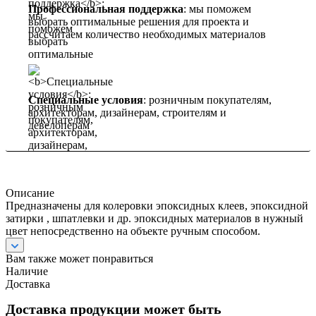
Профессиональная поддержка
: мы поможем
выбрать оптимальные решения для проекта и
рассчитаем количество необходимых материалов
Специальные условия
: розничным покупателям,
архитекторам, дизайнерам, строителям и
девелоперам
Описание
Предназначены для колеровки эпоксидных клеев, эпоксидной
затирки , шпатлевки и др. эпоксидных материалов в нужный
цвет непосредственно на объекте ручным способом.
Вам также может понравиться
Наличие
Доставка
Доставка продукции может быть