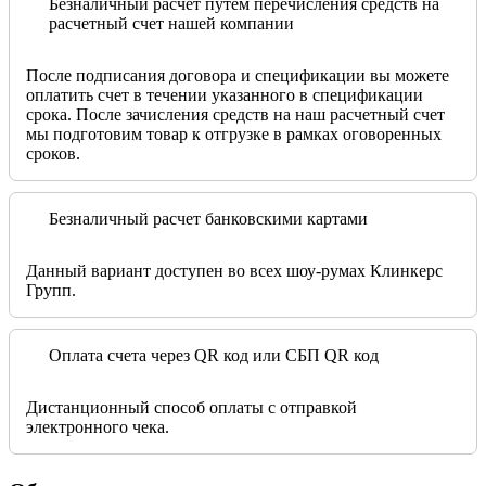
Безналичный расчет путем перечисления средств на
расчетный счет нашей компании
После подписания договора и спецификации вы можете
оплатить счет в течении указанного в спецификации
срока. После зачисления средств на наш расчетный счет
мы подготовим товар к отгрузке в рамках оговоренных
сроков.
Безналичный расчет банковскими картами
Данный вариант доступен во всех шоу-румах Клинкерс
Групп.
Оплата счета через QR код или СБП QR код
Дистанционный способ оплаты с отправкой
электронного чека.