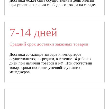
Доставка может быть осуществлена в день оплаты
при условии наличии свободного товара на складе.
7-14 дней
Средний срок доставки заказных товаров
Доставка со складов заводов и импортеров
осуществляется, в среднем, в течение 14 рабочих
дней при наличии товаров в РФ. При отсутствии
товара сроки поставки уточняйте у наших
менеджеров.