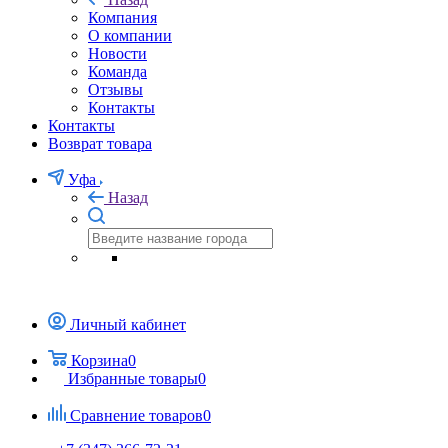
Компания
О компании
Новости
Команда
Отзывы
Контакты
Контакты
Возврат товара
Уфа
Назад
Личный кабинет
Корзина
0
Избранные товары
0
Сравнение товаров
0