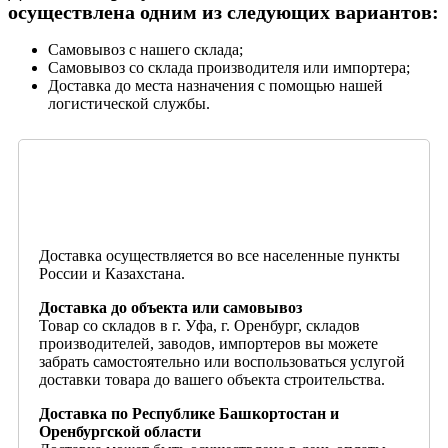
осуществлена одним из следующих вариантов:
Самовывоз с нашего склада;
Самовывоз со склада производителя или импортера;
Доставка до места назначения с помощью нашей
логистической службы.
Доставка осуществляется во все населенные пункты
России и Казахстана.
Доставка до объекта или самовывоз
Товар со складов в г. Уфа, г. Оренбург, складов
производителей, заводов, импортеров вы можете
забрать самостоятельно или воспользоваться услугой
доставки товара до вашего объекта строительства.
Доставка по Республике Башкортостан и
Оренбургской области