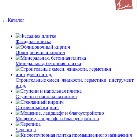
Каталог
Фасадная плитка
Облицовочный кирпич
Минеральная, бетонная плитка
Строительные смеси, жидкости, герметики, инструмент
и т.д.
Ступени и напольная плитка
Cтеклянный кирпич
Мощение, ландшафт и благоустройство
Черепица