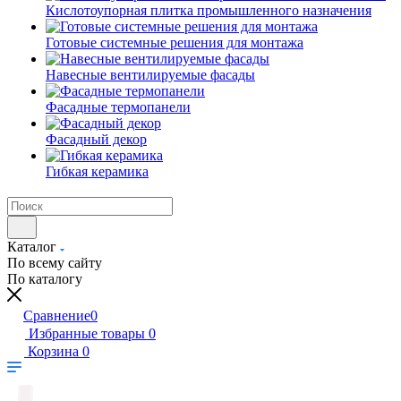
Кислотоупорная плитка промышленного назначения
Готовые системные решения для монтажа
Навесные вентилируемые фасады
Фасадные термопанели
Фасадный декор
Гибкая керамика
Каталог
По всему сайту
По каталогу
Сравнение
0
Избранные товары
0
Корзина
0