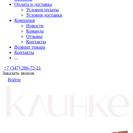
Оплата и доставка
Условия оплаты
Условия доставки
Компания
Новости
Команда
Отзывы
Контакты
Возврат товара
Контакты
...
+7 (347) 266-72-21
Заказать звонок
Войти