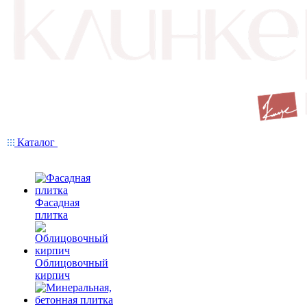
Каталог
Фасадная
плитка
Облицовочный
кирпич