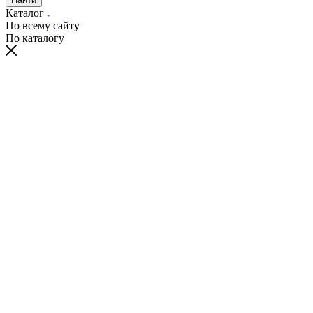
Каталог
По всему сайту
По каталогу