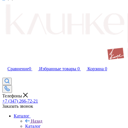
Сравнение
0
Избранные товары
0
Корзина
0
Телефоны
+7 (347) 266-72-21
Заказать звонок
Каталог
Назад
Каталог