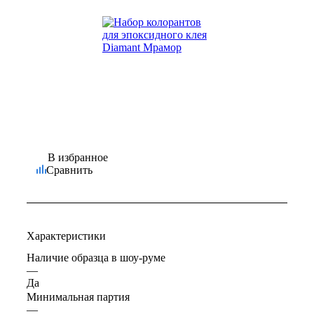
В избранное
Сравнить
Характеристики
Наличие образца в шоу-руме
—
Да
Минимальная партия
—