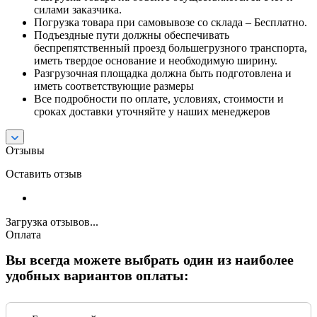
силами заказчика.
Погрузка товара при самовывозе со склада – Бесплатно.
Подъездные пути должны обеспечивать
беспрепятственный проезд большегрузного транспорта,
иметь твердое основание и необходимую ширину.
Разгрузочная площадка должна быть подготовлена и
иметь соответствующие размеры
Все подробности по оплате, условиях, стоимости и
сроках доставки уточняйте у наших менеджеров
Отзывы
Оставить отзыв
Загрузка отзывов...
Оплата
Вы всегда можете выбрать один из наиболее
удобных вариантов оплаты: