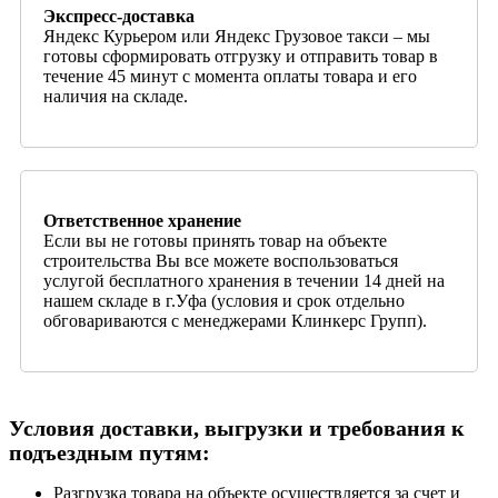
Экспресс-доставка
Яндекс Курьером или Яндекс Грузовое такси – мы
готовы сформировать отгрузку и отправить товар в
течение 45 минут с момента оплаты товара и его
наличия на складе.
Ответственное хранение
Если вы не готовы принять товар на объекте
строительства Вы все можете воспользоваться
услугой бесплатного хранения в течении 14 дней на
нашем складе в г.Уфа (условия и срок отдельно
обговариваются с менеджерами Клинкерс Групп).
Условия доставки, выгрузки и требования к
подъездным путям:
Разгрузка товара на объекте осуществляется за счет и