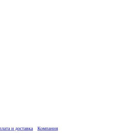
лата и доставка
Компания