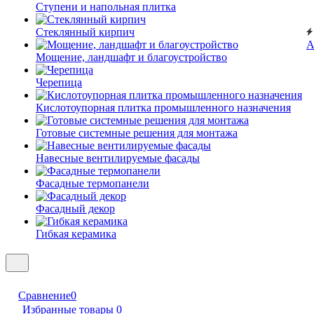
Ступени и напольная плитка
Cтеклянный кирпич
А
Мощение, ландшафт и благоустройство
Черепица
Кислотоупорная плитка промышленного назначения
Готовые системные решения для монтажа
Навесные вентилируемые фасады
Фасадные термопанели
Фасадный декор
Гибкая керамика
Сравнение
0
Избранные товары
0