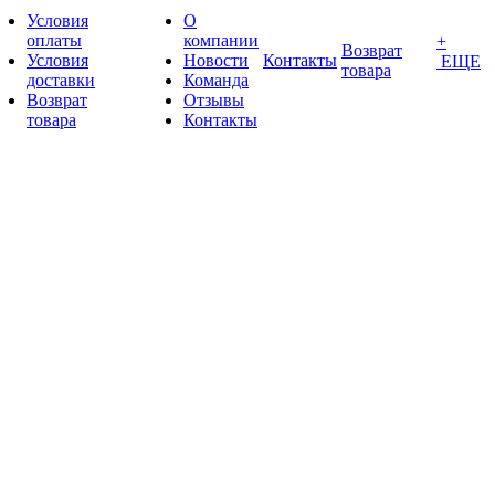
Условия
О
оплаты
компании
+
Возврат
Условия
Новости
Контакты
ЕЩЕ
товара
доставки
Команда
Возврат
Отзывы
товара
Контакты