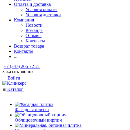
Оплата и доставка
Условия оплаты
Условия доставки
Компания
Новости
Команда
Отзывы
Контакты
Возврат товара
Контакты
...
+7 (347) 266-72-21
Заказать звонок
Войти
Каталог
Фасадная плитка
Облицовочный кирпич