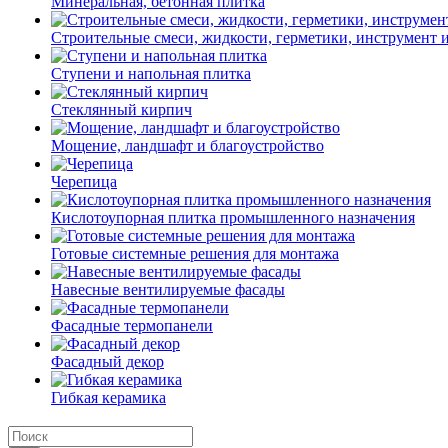
Минеральная, бетонная плитка
Строительные смеси, жидкости, герметики, инструмент и 
Ступени и напольная плитка
Cтеклянный кирпич
Мощение, ландшафт и благоустройство
Черепица
Кислотоупорная плитка промышленного назначения
Готовые системные решения для монтажа
Навесные вентилируемые фасады
Фасадные термопанели
Фасадный декор
Гибкая керамика