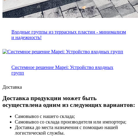
Входные группы из террасных пластин - минимализм
и надежность!
Системное решение Mapei: Устройство входных
групп
Доставка
Доставка продукции может быть
осуществлена одним из следующих вариантов:
Самовывоз с нашего склада;
Самовывоз со склада производителя или импортера;
Доставка до места назначения с помощью нашей
логистической службы.