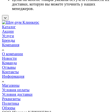
доставки, которую вы можете уточнить у наших
менеджеров.
Каталог
Акции
Услуги
Бренды
Компания
О компании
Новости
Команда
Отзывы
Контакты
Информация
Магазины
Условия оплаты
Условия доставки
Реквизиты
Политика
Обзоры