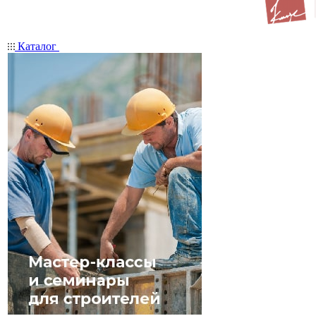
Каталог