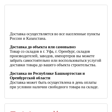
Доставка осуществляется во все населенные пункты
России и Казахстана.
Доставка до объекта или самовывоз
Товар со складов в г. Уфа, г. Оренбург, складов
производителей, заводов, импортеров вы можете
забрать самостоятельно или воспользоваться услугой
доставки товара до вашего объекта строительства.
Доставка по Республике Башкортостан и
Оренбургской области
Доставка может быть осуществлена в день оплаты
при условии наличии свободного товара на складе.