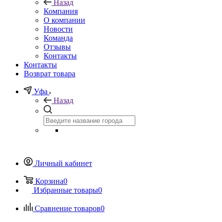
Назад
Компания
О компании
Новости
Команда
Отзывы
Контакты
Контакты
Возврат товара
Уфа
Назад
Личный кабинет
Корзина
0
Избранные товары
0
Сравнение товаров
0