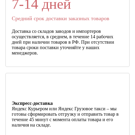
7-14 дней
Средний срок доставки заказных товаров
Доставка со складов заводов и импортеров
осуществляется, в среднем, в течение 14 рабочих
дней при наличии товаров в РФ. При отсутствии
товара сроки поставки уточняйте у наших
менеджеров.
Экспресс-доставка
Яндекс Курьером или Яндекс Грузовое такси – мы
готовы сформировать отгрузку и отправить товар в
течение 45 минут с момента оплаты товара и его
наличия на складе.