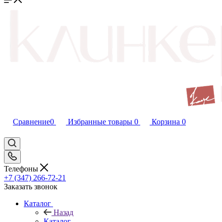
Сравнение
0
Избранные товары
0
Корзина
0
Телефоны
+7 (347) 266-72-21
Заказать звонок
Каталог
Назад
Каталог