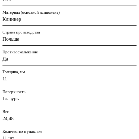
Материал (основной компонент)
Клинкер
Страна производства
Польша
Противоскольжение
Да
Толщина, мм
11
Поверхность
Глазурь
Вес
24,48
Количество в упаковке
11 шт.