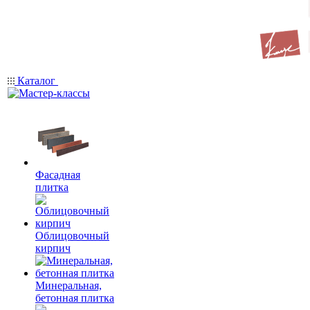
Каталог
Фасадная
плитка
Облицовочный
кирпич
Минеральная,
бетонная плитка