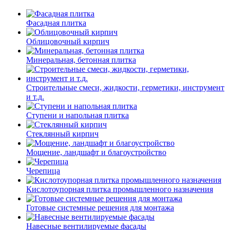
Фасадная плитка
Облицовочный кирпич
Минеральная, бетонная плитка
Строительные смеси, жидкости, герметики, инструмент
и т.д.
Ступени и напольная плитка
Cтеклянный кирпич
Мощение, ландшафт и благоустройство
Черепица
Кислотоупорная плитка промышленного назначения
Готовые системные решения для монтажа
Навесные вентилируемые фасады