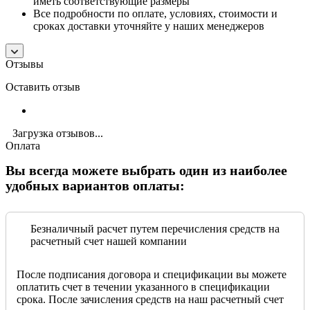
иметь соответствующие размеры
Все подробности по оплате, условиях, стоимости и
сроках доставки уточняйте у наших менеджеров
Отзывы
Оставить отзыв
Загрузка отзывов...
Оплата
Вы всегда можете выбрать один из наиболее
удобных вариантов оплаты:
Безналичный расчет путем перечисления средств на
расчетный счет нашей компании
После подписания договора и спецификации вы можете
оплатить счет в течении указанного в спецификации
срока. После зачисления средств на наш расчетный счет