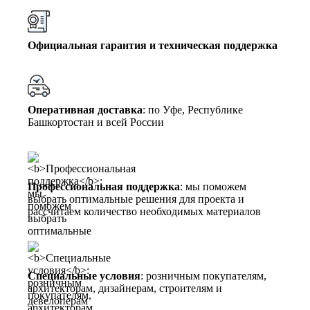
Официальная гарантия и техническая поддержка
Оперативная доставка
: по Уфе, Республике
Башкортостан и всей России
Профессиональная поддержка
: мы поможем
выбрать оптимальные решения для проекта и
рассчитаем количество необходимых материалов
Специальные условия
: розничным покупателям,
архитекторам, дизайнерам, строителям и
девелоперам