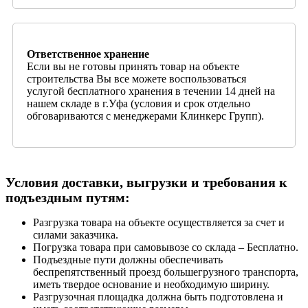
Ответственное хранение
Если вы не готовы принять товар на объекте
строительства Вы все можете воспользоваться
услугой бесплатного хранения в течении 14 дней на
нашем складе в г.Уфа (условия и срок отдельно
обговариваются с менеджерами Клинкерс Групп).
Условия доставки, выгрузки и требования к
подъездным путям:
Разгрузка товара на объекте осуществляется за счет и
силами заказчика.
Погрузка товара при самовывозе со склада – Бесплатно.
Подъездные пути должны обеспечивать
беспрепятственный проезд большегрузного транспорта,
иметь твердое основание и необходимую ширину.
Разгрузочная площадка должна быть подготовлена и