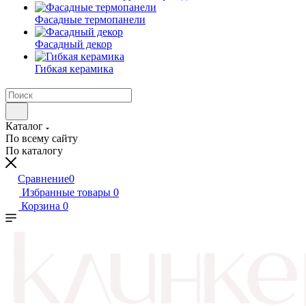
Фасадные термопанели
Фасадный декор
Гибкая керамика
Каталог
По всему сайту
По каталогу
Сравнение
0
Избранные товары
0
Корзина
0