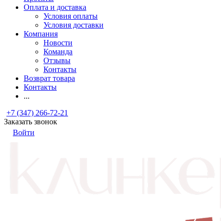
Оплата и доставка
Условия оплаты
Условия доставки
Компания
Новости
Команда
Отзывы
Контакты
Возврат товара
Контакты
...
+7 (347) 266-72-21
Заказать звонок
Войти