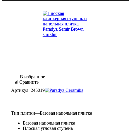
В избранное
Сравнить
Артикул:
245019
Тип плитки
—
Базовая напольная плитка
Базовая напольная плитка
Плоская угловая ступень