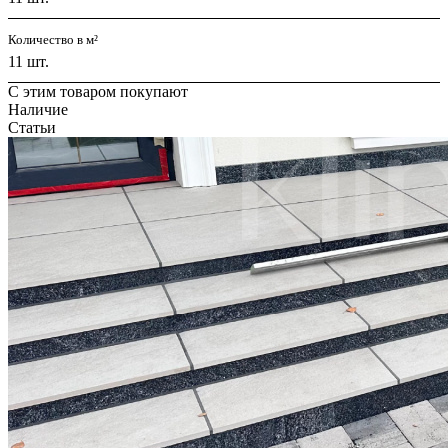
Количество в м²
11 шт.
С этим товаром покупают
Наличие
Статьи