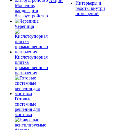
Акции
Интерьеры и
Мощение,
работы внутри
ландшафт и
помещений
благоустройство
Черепица
Кислотоупорная
плитка
промышленного
назначения
Готовые
системные
решения для
монтажа