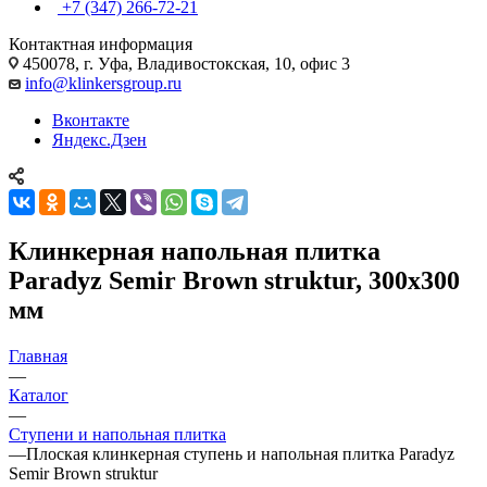
+7 (347) 266-72-21
Контактная информация
450078, г. Уфа, Владивостокская, 10, офис 3
info@klinkersgroup.ru
Вконтакте
Яндекс.Дзен
Клинкерная напольная плитка
Paradyz Semir Brown struktur, 300х300
мм
Главная
—
Каталог
—
Ступени и напольная плитка
—
Плоская клинкерная ступень и напольная плитка Paradyz
Semir Brown struktur