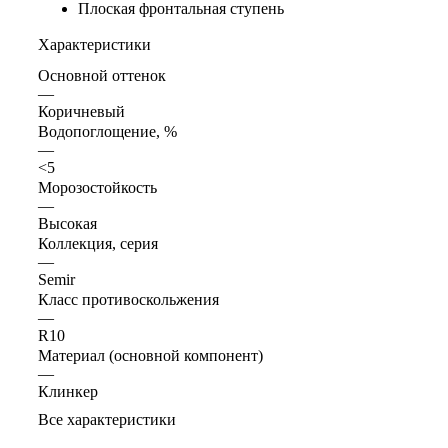
Плоская фронтальная ступень
Характеристики
Основной оттенок
—
Коричневый
Водопоглощение, %
—
<5
Морозостойкость
—
Высокая
Коллекция, серия
—
Semir
Класс противоскольжения
—
R10
Материал (основной компонент)
—
Клинкер
Все характеристики