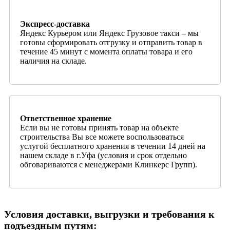
Экспресс-доставка
Яндекс Курьером или Яндекс Грузовое такси – мы
готовы сформировать отгрузку и отправить товар в
течение 45 минут с момента оплаты товара и его
наличия на складе.
Ответственное хранение
Если вы не готовы принять товар на объекте
строительства Вы все можете воспользоваться
услугой бесплатного хранения в течении 14 дней на
нашем складе в г.Уфа (условия и срок отдельно
обговариваются с менеджерами Клинкерс Групп).
Условия доставки, выгрузки и требования к
подъездным путям: