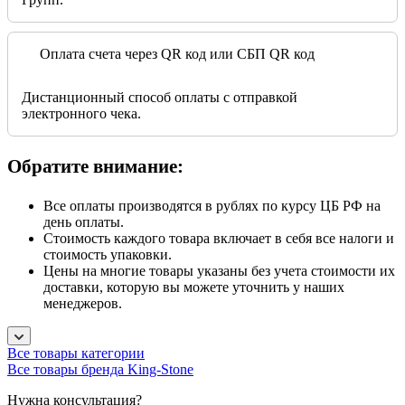
Оплата счета через QR код или СБП QR код
Дистанционный способ оплаты с отправкой
электронного чека.
Обратите внимание:
Все оплаты производятся в рублях по курсу ЦБ РФ на
день оплаты.
Стоимость каждого товара включает в себя все налоги и
стоимость упаковки.
Цены на многие товары указаны без учета стоимости их
доставки, которую вы можете уточнить у наших
менеджеров.
Все товары категории
Все товары бренда King-Stone
Нужна консультация?