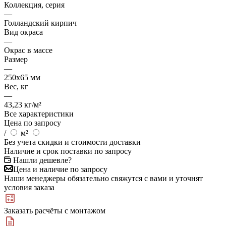
Коллекция, серия
—
Голландский кирпич
Вид окраса
—
Окрас в массе
Размер
—
250х65 мм
Вес, кг
—
43,23 кг/м²
Все характеристики
Цена по запросу
/
м²
Без учета скидки и стоимости доставки
Наличие и срок поставки по запросу
Нашли дешевле?
Цена и наличие по запросу
Наши менеджеры обязательно свяжутся с вами и уточнят
условия заказа
Заказать расчёты с монтажом