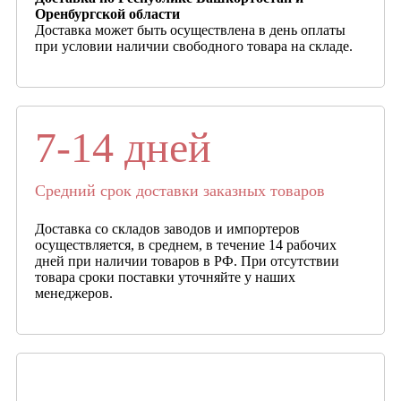
Оренбургской области
Доставка может быть осуществлена в день оплаты
при условии наличии свободного товара на складе.
7-14 дней
Средний срок доставки заказных товаров
Доставка со складов заводов и импортеров
осуществляется, в среднем, в течение 14 рабочих
дней при наличии товаров в РФ. При отсутствии
товара сроки поставки уточняйте у наших
менеджеров.