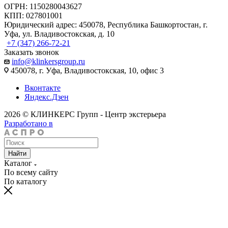
ОГРН: 1150280043627
КПП: 027801001
Юридический адрес: 450078, Республика Башкортостан, г.
Уфа, ул. Владивостокская, д. 10
+7 (347) 266-72-21
Заказать звонок
info@klinkersgroup.ru
450078, г. Уфа, Владивостокская, 10, офис 3
Вконтакте
Яндекс.Дзен
2026 © КЛИНКЕРС Групп - Центр экстерьера
Разработано в
Найти
Каталог
По всему сайту
По каталогу