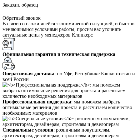
Заказать образец
Обратный звонок
В связи со сложившейся экономической ситуацией, и быстро
меняющимися условиями работы, просим вас уточнять
актуальные цены у менеджеров Клинкерс
Официальная гарантия и техническая поддержка
Оперативная доставка
: по Уфе, Республике Башкортостан и
всей России
Профессиональная поддержка
: мы поможем выбрать
оптимальные решения для проекта и рассчитаем количество
необходимых материалов
Специальные условия
: розничным покупателям,
архитекторам, дизайнерам, строителям и девелоперам