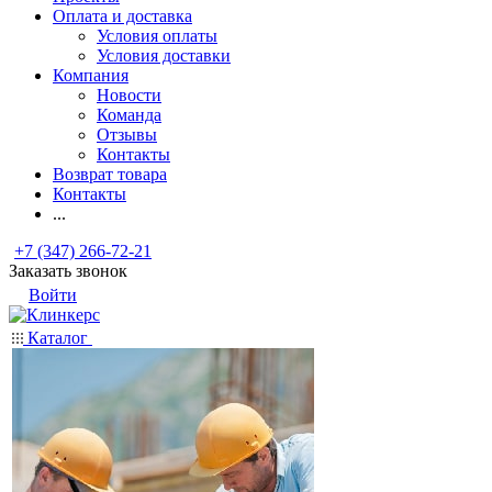
Оплата и доставка
Условия оплаты
Условия доставки
Компания
Новости
Команда
Отзывы
Контакты
Возврат товара
Контакты
...
+7 (347) 266-72-21
Заказать звонок
Войти
Каталог