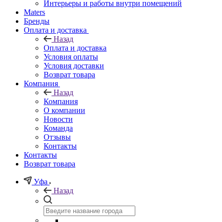
Интерьеры и работы внутри помещений
Maters
Бренды
Оплата и доставка
Назад
Оплата и доставка
Условия оплаты
Условия доставки
Возврат товара
Компания
Назад
Компания
О компании
Новости
Команда
Отзывы
Контакты
Контакты
Возврат товара
Уфа
Назад