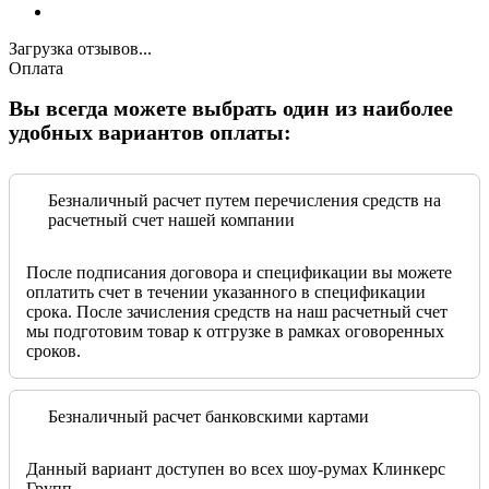
Загрузка отзывов...
Оплата
Вы всегда можете выбрать один из наиболее
удобных вариантов оплаты:
Безналичный расчет путем перечисления средств на
расчетный счет нашей компании
После подписания договора и спецификации вы можете
оплатить счет в течении указанного в спецификации
срока. После зачисления средств на наш расчетный счет
мы подготовим товар к отгрузке в рамках оговоренных
сроков.
Безналичный расчет банковскими картами
Данный вариант доступен во всех шоу-румах Клинкерс
Групп.