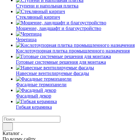
Ступени и напольная плитка
Cтеклянный кирпич
Мощение, ландшафт и благоустройство
Черепица
Кислотоупорная плитка промышленного назначения
Готовые системные решения для монтажа
Навесные вентилируемые фасады
Фасадные термопанели
Фасадный декор
Гибкая керамика
Каталог
По всему сайту