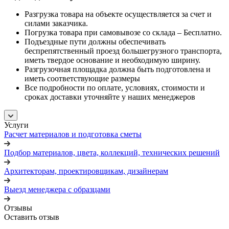
Разгрузка товара на объекте осуществляется за счет и
силами заказчика.
Погрузка товара при самовывозе со склада – Бесплатно.
Подъездные пути должны обеспечивать
беспрепятственный проезд большегрузного транспорта,
иметь твердое основание и необходимую ширину.
Разгрузочная площадка должна быть подготовлена и
иметь соответствующие размеры
Все подробности по оплате, условиях, стоимости и
сроках доставки уточняйте у наших менеджеров
Услуги
Расчет материалов и подготовка сметы
Подбор материалов, цвета, коллекций, технических решений
Архитекторам, проектировщикам, дизайнерам
Выезд менеджера с образцами
Отзывы
Оставить отзыв