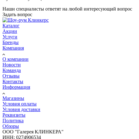
Наши специалисты ответят на любой интересующий вопрос
Задать вопрос
Каталог
Акции
Услуги
Бренды
Компания
О компании
Новости
Команда
Отзывы
Контакты
Информация
Магазины
Условия оплаты
Условия доставки
Реквизиты
Политика
Обзоры
ООО "Галерея КЛИНКЕРА"
ИНН: 0274906534