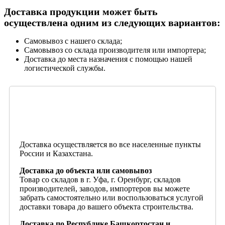
Доставка продукции может быть
осуществлена одним из следующих вариантов:
Самовывоз с нашего склада;
Самовывоз со склада производителя или импортера;
Доставка до места назначения с помощью нашей
логистической службы.
Доставка осуществляется во все населенные пункты
России и Казахстана.
Доставка до объекта или самовывоз
Товар со складов в г. Уфа, г. Оренбург, складов
производителей, заводов, импортеров вы можете
забрать самостоятельно или воспользоваться услугой
доставки товара до вашего объекта строительства.
Доставка по Республике Башкортостан и