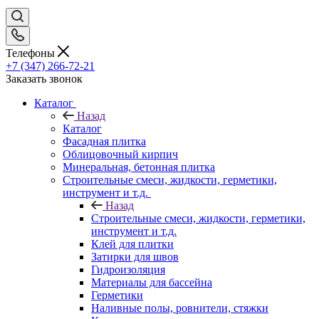
Телефоны
+7 (347) 266-72-21
Заказать звонок
Каталог
Назад
Каталог
Фасадная плитка
Облицовочный кирпич
Минеральная, бетонная плитка
Строительные смеси, жидкости, герметики,
инструмент и т.д.
Назад
Строительные смеси, жидкости, герметики,
инструмент и т.д.
Клей для плитки
Затирки для швов
Гидроизоляция
Материалы для бассейна
Герметики
Наливные полы, ровнители, стяжки