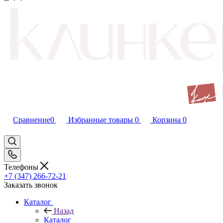
Сравнение
0
Избранные товары
0
Корзина
0
Телефоны
+7 (347) 266-72-21
Заказать звонок
Каталог
Назад
Каталог