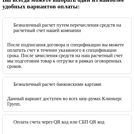
удобных вариантов оплаты:
Безналичный расчет путем перечисления средств на
расчетный счет нашей компании
После подписания договора и спецификации вы можете
оплатить счет в течении указанного в спецификации
срока. После зачисления средств на наш расчетный счет
мы подготовим товар к отгрузке в рамках оговоренных
сроков.
Безналичный расчет банковскими картами
Данный вариант доступен во всех шоу-румах Клинкерс
Групп.
Оплата счета через QR код или СБП QR код