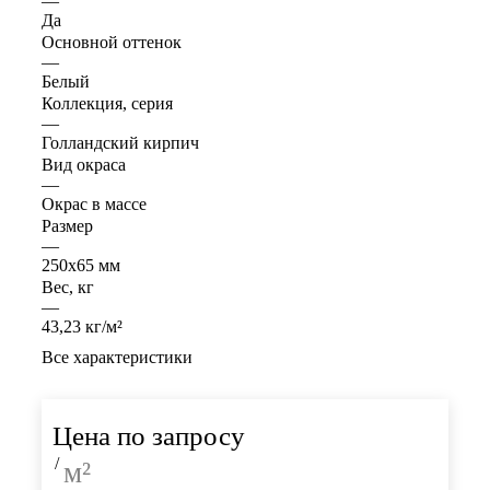
—
Да
Основной оттенок
—
Белый
Коллекция, серия
—
Голландский кирпич
Вид окраса
—
Окрас в массе
Размер
—
250х65 мм
Вес, кг
—
43,23 кг/м²
Все характеристики
Цена по запросу
/
м²