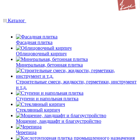
Каталог
Фасадная плитка
Облицовочный кирпич
Минеральная, бетонная плитка
Строительные смеси, жидкости, герметики, инструмент
и т.д.
Ступени и напольная плитка
Cтеклянный кирпич
Мощение, ландшафт и благоустройство
Черепица