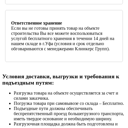
Ответственное хранение
Если вы не готовы принять товар на объекте
строительства Вы все можете воспользоваться
услугой бесплатного хранения в течении 14 дней на
нашем складе в г.Уфа (условия и срок отдельно
обговариваются с менеджерами Клинкерс Групп).
Условия доставки, выгрузки и требования к
подъездным путям:
Разгрузка товара на объекте осуществляется за счет и
силами заказчика.
Погрузка товара при самовывозе со склада – Бесплатно.
Подъездные пути должны обеспечивать
беспрепятственный проезд большегрузного транспорта,
иметь твердое основание и необходимую ширину.
Разгрузочная площадка должна быть подготовлена и