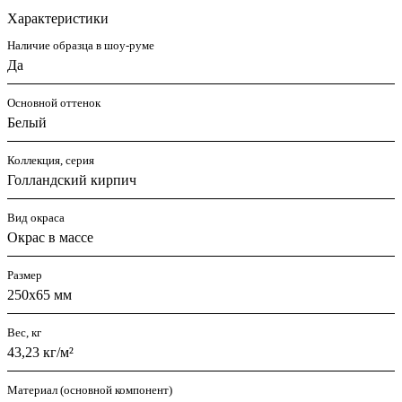
Характеристики
Наличие образца в шоу-руме
Да
Основной оттенок
Белый
Коллекция, серия
Голландский кирпич
Вид окраса
Окрас в массе
Размер
250х65 мм
Вес, кг
43,23 кг/м²
Материал (основной компонент)