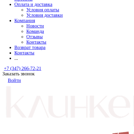
Оплата и доставка
Условия оплаты
Условия доставки
Компания
Новости
Команда
Отзывы
Контакты
Возврат товара
Контакты
...
+7 (347) 266-72-21
Заказать звонок
Войти