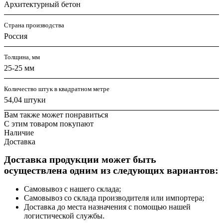
Архитектурный бетон
Страна производства
Россия
Толщина, мм
25-25 мм
Количество штук в квадратном метре
54,04 штуки
Вам также может понравиться
С этим товаром покупают
Наличие
Доставка
Доставка продукции может быть
осуществлена одним из следующих вариантов:
Самовывоз с нашего склада;
Самовывоз со склада производителя или импортера;
Доставка до места назначения с помощью нашей
логистической службы.