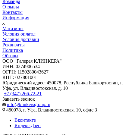
Команда
Отзывы
Контакты
Информация
Магазины
Условия оплаты
Условия доставки
Реквизиты
Политика
Обзоры
ООО "Галерея КЛИНКЕРА"
ИНН: 0274906534
ОГРН: 1150280043627
КПП: 027801001
Юридический адрес: 450078, Республика Башкортостан, г.
Уфа, ул. Владивостокская, д. 10
+7 (347) 266-72-21
Заказать звонок
info@klinkersgroup.ru
450078, г. Уфа, Владивостокская, 10, офис 3
Вконтакте
Яндекс.Дзен