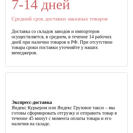
7-14 дней
Средний срок доставки заказных товаров
Доставка со складов заводов и импортеров
осуществляется, в среднем, в течение 14 рабочих
дней при наличии товаров в РФ. При отсутствии
товара сроки поставки уточняйте у наших
менеджеров.
Экспресс-доставка
Яндекс Курьером или Яндекс Грузовое такси – мы
готовы сформировать отгрузку и отправить товар в
течение 45 минут с момента оплаты товара и его
наличия на складе.