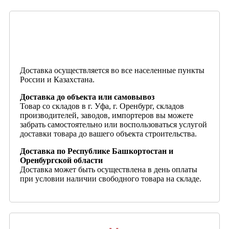
Доставка осуществляется во все населенные пункты
России и Казахстана.
Доставка до объекта или самовывоз
Товар со складов в г. Уфа, г. Оренбург, складов
производителей, заводов, импортеров вы можете
забрать самостоятельно или воспользоваться услугой
доставки товара до вашего объекта строительства.
Доставка по Республике Башкортостан и
Оренбургской области
Доставка может быть осуществлена в день оплаты
при условии наличии свободного товара на складе.