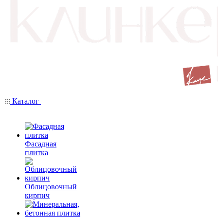
Каталог
Фасадная
плитка
Облицовочный
кирпич