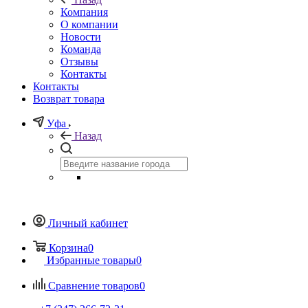
Компания
О компании
Новости
Команда
Отзывы
Контакты
Контакты
Возврат товара
Уфа
Назад
Личный кабинет
Корзина
0
Избранные товары
0
Сравнение товаров
0