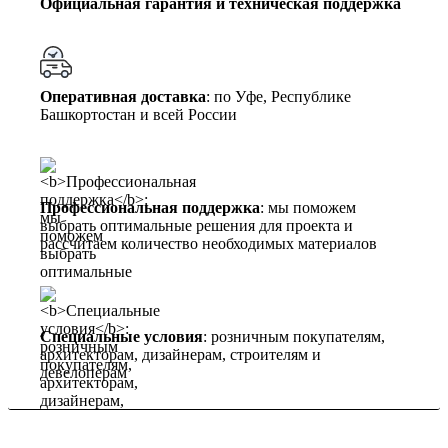
Официальная гарантия и техническая поддержка
Оперативная доставка
: по Уфе, Республике
Башкортостан и всей России
Профессиональная поддержка
: мы поможем
выбрать оптимальные решения для проекта и
рассчитаем количество необходимых материалов
Специальные условия
: розничным покупателям,
архитекторам, дизайнерам, строителям и
девелоперам