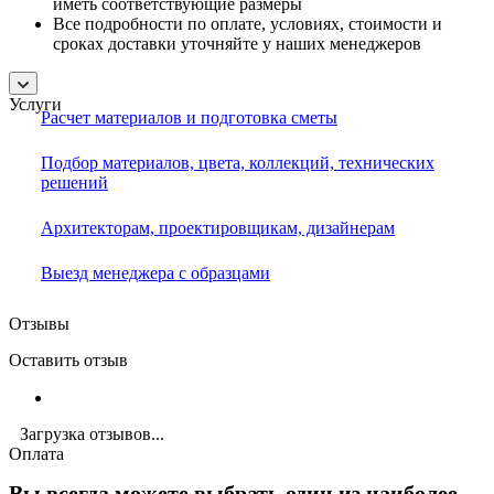
иметь соответствующие размеры
Все подробности по оплате, условиях, стоимости и
сроках доставки уточняйте у наших менеджеров
Услуги
Расчет материалов и подготовка сметы
Подбор материалов, цвета, коллекций, технических
решений
Архитекторам, проектировщикам, дизайнерам
Выезд менеджера с образцами
Отзывы
Оставить отзыв
Загрузка отзывов...
Оплата
Вы всегда можете выбрать один из наиболее