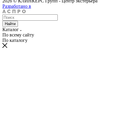
2026 © КЛИНКЕРС Групп - Центр экстерьера
Разработано в
Найти
Каталог
По всему сайту
По каталогу