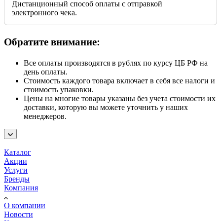
Дистанционный способ оплаты с отправкой
электронного чека.
Обратите внимание:
Все оплаты производятся в рублях по курсу ЦБ РФ на
день оплаты.
Стоимость каждого товара включает в себя все налоги и
стоимость упаковки.
Цены на многие товары указаны без учета стоимости их
доставки, которую вы можете уточнить у наших
менеджеров.
Каталог
Акции
Услуги
Бренды
Компания
О компании
Новости