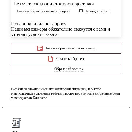
Без учета скидки и стоимости доставки
Наличие и срок поставки по запросу
Нашли дешевле?
Цена и наличие по запросу
Наши менеджеры обязательно свяжутся с вами и
уточнят условия заказа
Заказать расчёты с монтажом
Заказать образец
Обратный звонок
В связи со сложившейся экономической ситуацией, и быстро
меняющимися условиями работы, просим вас уточнять актуальные цены
у менеджеров Клинкерс