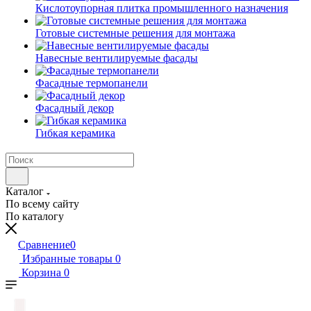
Кислотоупорная плитка промышленного назначения
Готовые системные решения для монтажа
Навесные вентилируемые фасады
Фасадные термопанели
Фасадный декор
Гибкая керамика
Каталог
По всему сайту
По каталогу
Сравнение
0
Избранные товары
0
Корзина
0