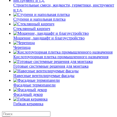
Строительные смеси, жидкости, герметики, инструмент
и т.д.
Ступени и напольная плитка
Cтеклянный кирпич
Мощение, ландшафт и благоустройство
Черепица
Кислотоупорная плитка промышленного назначения
Готовые системные решения для монтажа
Навесные вентилируемые фасады
Фасадные термопанели
Фасадный декор
Гибкая керамика