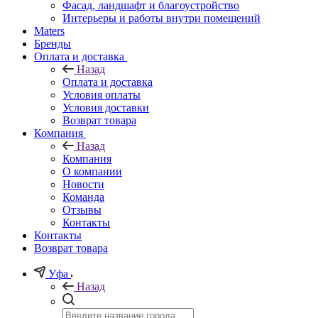
Фасад, ландшафт и благоустройство
Интерьеры и работы внутри помещений
Maters
Бренды
Оплата и доставка
Назад
Оплата и доставка
Условия оплаты
Условия доставки
Возврат товара
Компания
Назад
Компания
О компании
Новости
Команда
Отзывы
Контакты
Контакты
Возврат товара
Уфа
Назад