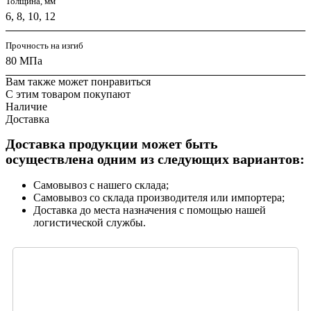
Толщина, мм
6, 8, 10, 12
Прочность на изгиб
80 МПа
Вам также может понравиться
С этим товаром покупают
Наличие
Доставка
Доставка продукции может быть
осуществлена одним из следующих вариантов:
Самовывоз с нашего склада;
Самовывоз со склада производителя или импортера;
Доставка до места назначения с помощью нашей
логистической службы.