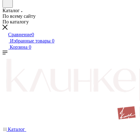
Каталог
По всему сайту
По каталогу
Сравнение
0
Избранные товары
0
Корзина
0
Каталог