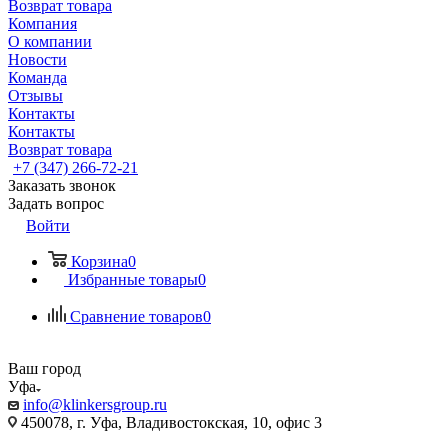
Возврат товара
Компания
О компании
Новости
Команда
Отзывы
Контакты
Контакты
Возврат товара
+7 (347) 266-72-21
Заказать звонок
Задать вопрос
Войти
Корзина
0
Избранные товары
0
Сравнение товаров
0
Ваш город
Уфа
info@klinkersgroup.ru
450078, г. Уфа, Владивостокская, 10, офис 3