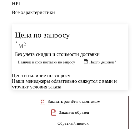
HPL
Все характеристики
Цена по запросу
/
м²
Без учета скидки и стоимости доставки
Наличие и срок поставки по запросу
Нашли дешевле?
Цена и наличие по запросу
Наши менеджеры обязательно свяжутся с вами и
уточнят условия заказа
Заказать расчёты с монтажом
Заказать образец
Обратный звонок