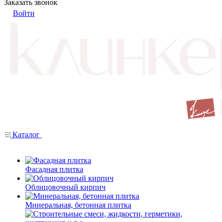
Заказать звонок
Войти
Каталог
Фасадная плитка
Облицовочный кирпич
Минеральная, бетонная плитка