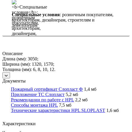
Специальные условия
: розничным покупателям,
архитекторам, дизайнерам, строителям и
девелоперам
Описание
Длина (мм): 3050;
Ширина (мм): 1320, 1570;
Толщина (мм): 6, 8, 10, 12.
Документы
Пожарный сертификат Слопласт Ф
1,4 мб
Приложение ТС Слопласт
5,2 мб
Рекомендации по работе с HPL
2,2 мб
Способы монтажа HPL
7,5 мб
Технические характеристики HPL SLOPLAST
1,6 мб
Характеристики