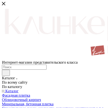
Интернет-магазин представительского класса
Каталог
По всему сайту
По каталогу
Каталог
Фасадная плитка
Облицовочный кирпич
Минеральная, бетонная плитка