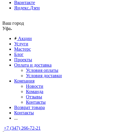
Вконтакте
Яндекс.Дзен
Ваш город
Уфа
Акции
Услуги
Мастерс
Блог
Проекты
Оплата и доставка
Условия оплаты
Условия доставки
Компания
Новости
Команда
Отзывы
Контакты
Возврат товара
Контакты
...
+7 (347) 266-72-21