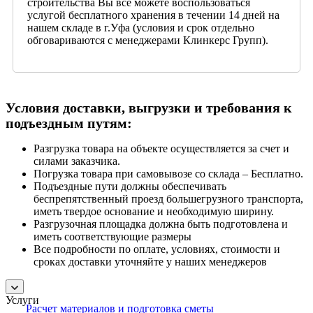
строительства Вы все можете воспользоваться
услугой бесплатного хранения в течении 14 дней на
нашем складе в г.Уфа (условия и срок отдельно
обговариваются с менеджерами Клинкерс Групп).
Условия доставки, выгрузки и требования к
подъездным путям:
Разгрузка товара на объекте осуществляется за счет и
силами заказчика.
Погрузка товара при самовывозе со склада – Бесплатно.
Подъездные пути должны обеспечивать
беспрепятственный проезд большегрузного транспорта,
иметь твердое основание и необходимую ширину.
Разгрузочная площадка должна быть подготовлена и
иметь соответствующие размеры
Все подробности по оплате, условиях, стоимости и
сроках доставки уточняйте у наших менеджеров
Услуги
Расчет материалов и подготовка сметы