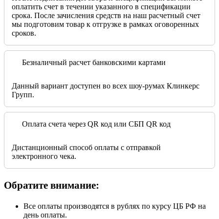
оплатить счет в течении указанного в спецификации
срока. После зачисления средств на наш расчетный счет
мы подготовим товар к отгрузке в рамках оговоренных
сроков.
Безналичный расчет банковскими картами
Данный вариант доступен во всех шоу-румах Клинкерс
Групп.
Оплата счета через QR код или СБП QR код
Дистанционный способ оплаты с отправкой
электронного чека.
Обратите внимание:
Все оплаты производятся в рублях по курсу ЦБ РФ на
день оплаты.