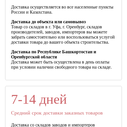
Доставка осуществляется во все населенные пункты
России и Казахстана.
Доставка до объекта или самовывоз
Товар со складов в г. Уфа, г. Оренбург, складов
производителей, заводов, импортеров вы можете
забрать самостоятельно или воспользоваться услугой
доставки товара до вашего объекта строительства.
Доставка по Республике Башкортостан и
Оренбургской области
Доставка может быть осуществлена в день оплаты
при условии наличии свободного товара на складе.
7-14 дней
Средний срок доставки заказных товаров
Доставка со складов заводов и импортеров