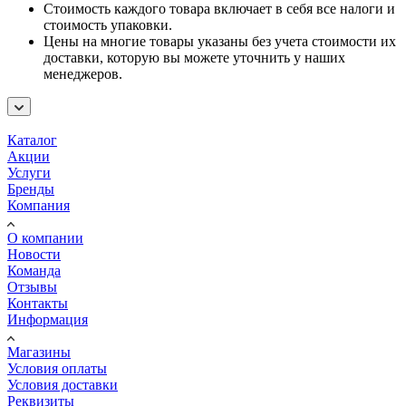
Стоимость каждого товара включает в себя все налоги и
стоимость упаковки.
Цены на многие товары указаны без учета стоимости их
доставки, которую вы можете уточнить у наших
менеджеров.
Каталог
Акции
Услуги
Бренды
Компания
О компании
Новости
Команда
Отзывы
Контакты
Информация
Магазины
Условия оплаты
Условия доставки
Реквизиты