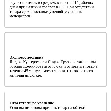
осуществляется, в среднем, в течение 14 рабочих
дней при наличии товаров в РФ. При отсутствии
товара сроки поставки уточняйте у наших
менеджеров.
Экспресс-доставка
Яндекс Курьером или Яндекс Грузовое такси – мы
готовы сформировать отгрузку и отправить товар в
течение 45 минут с момента оплаты товара и его
наличия на складе.
Ответственное хранение
Если вы не готовы принять товар на объекте