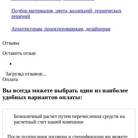
Подбор материалов, цвета, коллекций, технических
решений
Архитекторам, проектировщикам, дизайнерам
Отзывы
Оставить отзыв
Загрузка отзывов...
Оплата
Вы всегда можете выбрать один из наиболее
удобных вариантов оплаты:
Безналичный расчет путем перечисления средств на
расчетный счет нашей компании
После подписания договора и спецификации вы можете