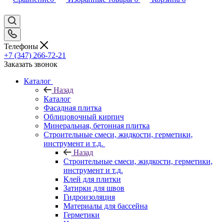
Телефоны
+7 (347) 266-72-21
Заказать звонок
Каталог
Назад
Каталог
Фасадная плитка
Облицовочный кирпич
Минеральная, бетонная плитка
Строительные смеси, жидкости, герметики,
инструмент и т.д.
Назад
Строительные смеси, жидкости, герметики,
инструмент и т.д.
Клей для плитки
Затирки для швов
Гидроизоляция
Материалы для бассейна
Герметики