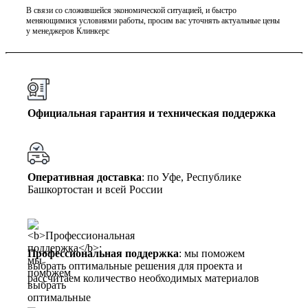
В связи со сложившейся экономической ситуацией, и быстро
меняющимися условиями работы, просим вас уточнять актуальные цены
у менеджеров Клинкерс
Официальная гарантия и техническая поддержка
Оперативная доставка
: по Уфе, Республике
Башкортостан и всей России
Профессиональная поддержка
: мы поможем
выбрать оптимальные решения для проекта и
рассчитаем количество необходимых материалов