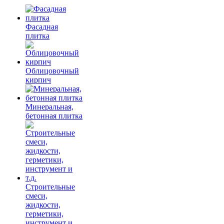
Фасадная
плитка
Облицовочный
кирпич
Минеральная,
бетонная плитка
Строительные
смеси,
жидкости,
герметики,
инструмент и