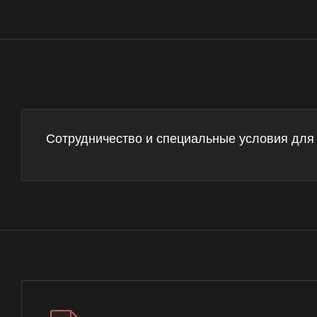
Сотрудничество и специальные условия для