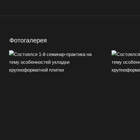
Фотогалерея