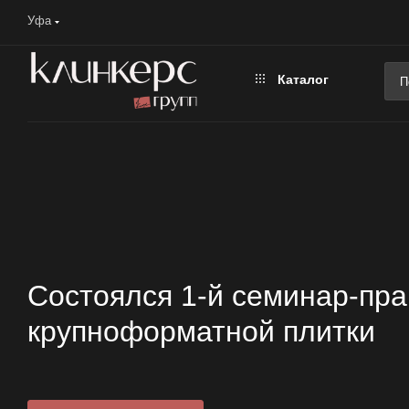
Уфа
Каталог
Состоялся 1-й семинар-пра
крупноформатной плитки