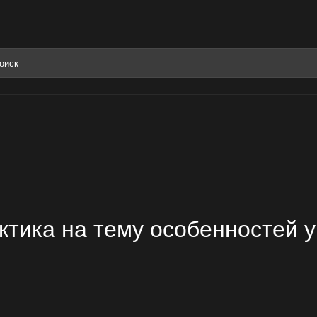
ктика на тему особенностей 