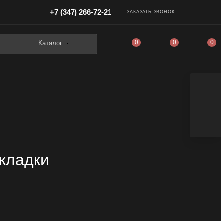
+7 (347) 266-72-21
ЗАКАЗАТЬ ЗВОНОК
0
0
0
Каталог
укладки