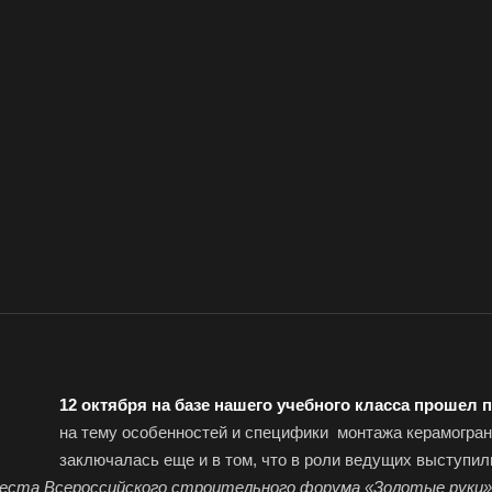
12 октября на базе нашего учебного класса прошел 
на тему особенностей и специфики монтажа керамогран
заключалась еще и в том, что в роли ведущих выступи
места Всероссийского строительного форума «Золотые руки»