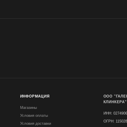
ИНФОРМАЦИЯ
ООО "ГАЛЕ
КЛИНКЕРА"
Магазины
ИНН: 027490
Условия оплаты
ОГРН: 11502
Условия доставки