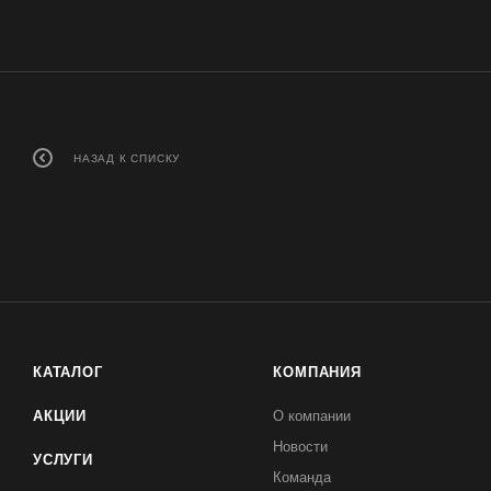
НАЗАД К СПИСКУ
КАТАЛОГ
КОМПАНИЯ
АКЦИИ
О компании
Новости
УСЛУГИ
Команда