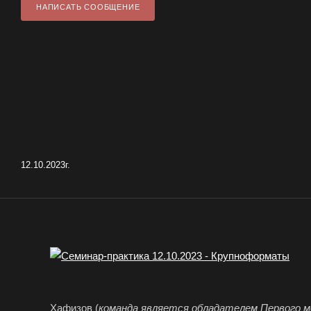
НАПИСАТЬ СООБЩЕНИЕ
12.10.2023г.
Хафизов (
команда является обладателем Первого 