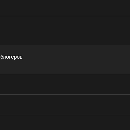
 блогеров