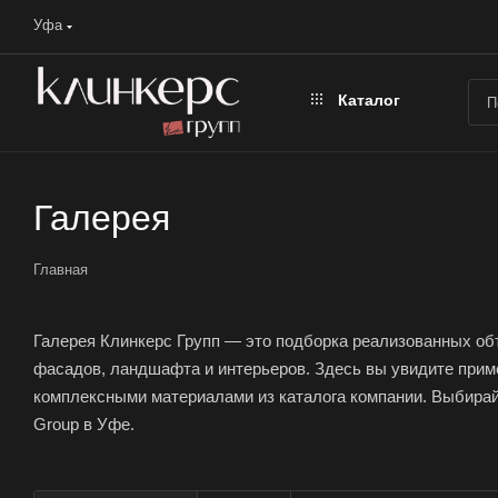
Уфа
Каталог
Галерея
Главная
Галерея Клинкерс Групп — это подборка реализованных объ
фасадов, ландшафта и интерьеров. Здесь вы увидите прим
комплексными материалами из каталога компании. Выбирайт
Group в Уфе.