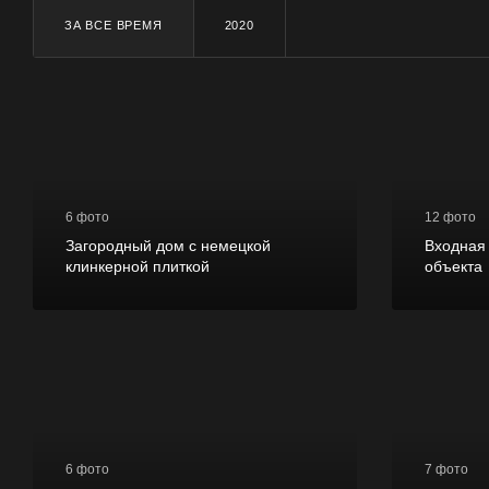
ЗА ВСЕ ВРЕМЯ
2020
6 фото
12 фото
Загородный дом с немецкой
Входная
клинкерной плиткой
объекта
6 фото
7 фото