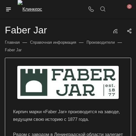
0
Faber Jar
—
—
—
Главная
Справочная информация
Производители
Faber Jar
Кирпич марки «Faber Jar» производится на заводе,
ведущем свою историю с 1877 года.
Рядом с заводом в Ленинградской области залегает