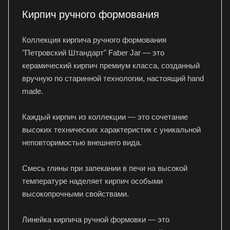
Кирпич ручного формования
Коллекция кирпича ручного формования
"Петровский Штандарт" Faber Jar — это
керамический кирпич премиум класса, созданный
вручную по старинной технологии, настоящий hand
made.
Каждый кирпич из коллекции — это сочетание
высоких технических характеристик с уникальной
неповторимостью внешнего вида.
Смесь глины при запекании в печи на высокой
температуре наделяет кирпич особыми
высокопрочными свойствами.
Линейка кирпича ручной формовки — это