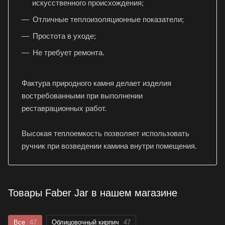
искусственного происхождения;
Отличные теплоизоляционные показатели;
Простота в уходе;
Не требует ремонта.
Фактура природного камня делает изделия
востребованными при выполнении
реставрационных работ.
Высокая теплоемкость позволяет использовать
ручник при возведении камина внутри помещения.
Товары Faber Jar в нашем магазине
Все
47
Облицовочный кирпич
47