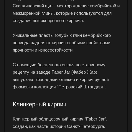
Скандинавский щит - месторождение кембрийской и
межморенной глины, которые используются для
создания высокопрочного кирпича.
Уникальные пласты голубых глин кембрийского
периода наделяют кирпич особыми свойствами
прочности и износостойкости.
С помощью бесценного сырья по старинному
рецепту на заводе Faber Jar (Фабер Жар)
выпускают фасадный клинкер и кирпич ручной
формовки коллекции "Петровский Штандарт".
Клинкерный кирпич
Клинкерный облицовочный кирпич “Faber Jar”,
создан, как часть истории Санкт-Петербурга.