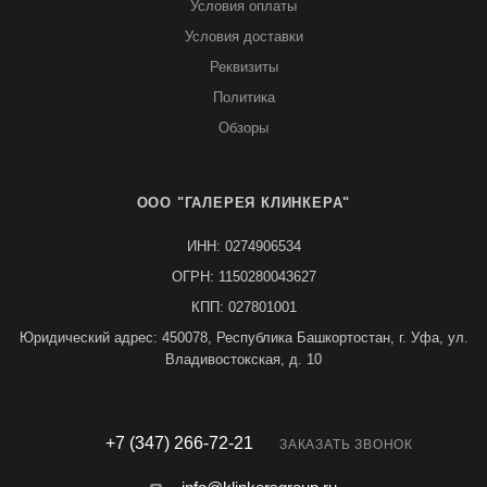
Условия оплаты
Условия доставки
Реквизиты
Политика
Обзоры
ООО "ГАЛЕРЕЯ КЛИНКЕРА"
ИНН: 0274906534
ОГРН: 1150280043627
КПП: 027801001
Юридический адрес: 450078, Республика Башкортостан, г. Уфа, ул.
Владивостокская, д. 10
+7 (347) 266-72-21
ЗАКАЗАТЬ ЗВОНОК