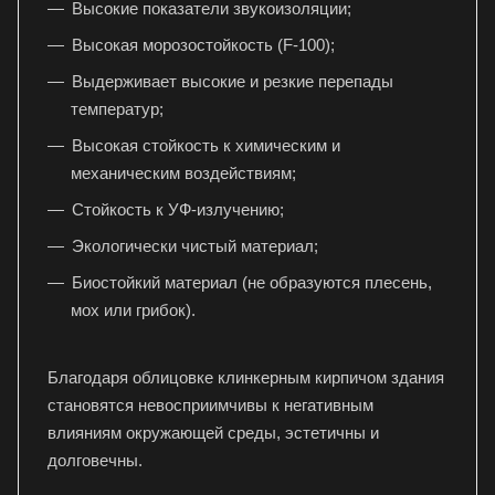
Высокие показатели звукоизоляции;
Высокая морозостойкость (F-100);
Выдерживает высокие и резкие перепады
температур;
Высокая стойкость к химическим и
механическим воздействиям;
Стойкость к УФ-излучению;
Экологически чистый материал;
Биостойкий материал (не образуются плесень,
мох или грибок).
Благодаря облицовке клинкерным кирпичом здания
становятся невосприимчивы к негативным
влияниям окружающей среды, эстетичны и
долговечны.