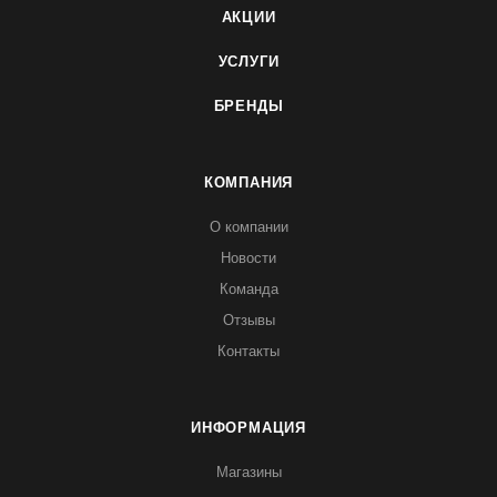
АКЦИИ
УСЛУГИ
БРЕНДЫ
КОМПАНИЯ
О компании
Новости
Команда
Отзывы
Контакты
ИНФОРМАЦИЯ
Магазины