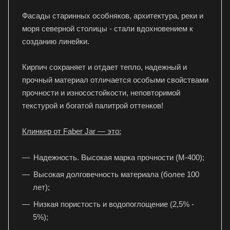
Фасады старинных особняков, архитектура, реки и
моря северной столицы - стали вдохновением к
созданию линейки.
Кирпич сохраняет и отдает тепло, надежный и
прочный материал отличается особыми свойствами
прочности и износостойкости, неповторимой
текстурой и богатой палитрой оттенков!
Клинкер от Faber Jar — это:
Надежность. Высокая марка прочности (M-400);
Высокая долговечность материала (более 100
лет);
Низкая пористость и водопоглощение (2,5% -
5%);