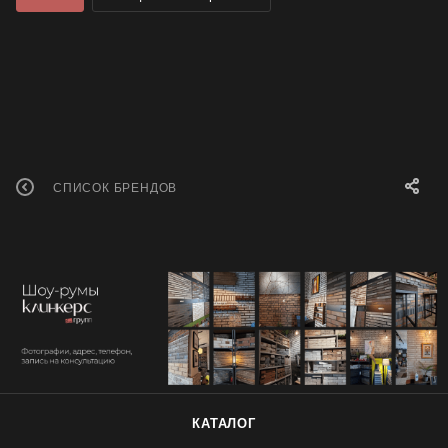
СПИСОК БРЕНДОВ
КАТАЛОГ