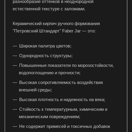
разнообразие оттенков в неоднородной
естественной текстуре с заломами.
Керамический кирпич ручного формования
"Петровский Штандарт" Faber Jar — это:
Широкая палитра цветов;
Однородность структуры;
Повышенные показатели по морозостойкости,
водопоглощению и прочности;
Высокая сопротивляемость воздействия
внешней среды;
Высокая плотность и надежность на века;
Стойкость к температурным, химическим и
механическим повреждениям;
Не содержит примесей и токсичных добавок