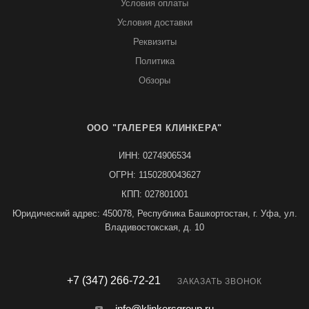
Условия оплаты
Условия доставки
Реквизиты
Политика
Обзоры
ООО "ГАЛЕРЕЯ КЛИНКЕРА"
ИНН: 0274906534
ОГРН: 1150280043627
КПП: 027801001
Юридический адрес: 450078, Республика Башкортостан, г. Уфа, ул.
Владивостокская, д. 10
+7 (347) 266-72-21
ЗАКАЗАТЬ ЗВОНОК
info@klinkersgroup.ru