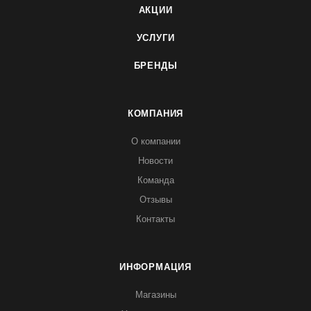
АКЦИИ
УСЛУГИ
БРЕНДЫ
КОМПАНИЯ
О компании
Новости
Команда
Отзывы
Контакты
ИНФОРМАЦИЯ
Магазины