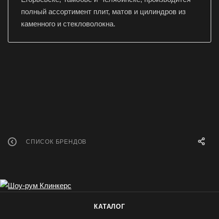
полный ассортимент плит, матов и цилиндров из
каменного и стекловолокна.
СПИСОК БРЕНДОВ
КАТАЛОГ