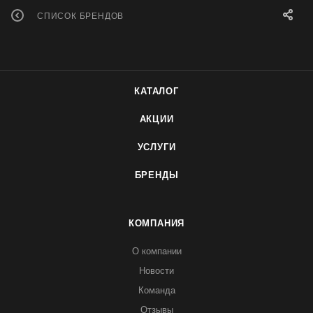
СПИСОК БРЕНДОВ
КАТАЛОГ
АКЦИИ
УСЛУГИ
БРЕНДЫ
КОМПАНИЯ
О компании
Новости
Команда
Отзывы