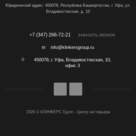
Юридический адрес: 450078, Республика Башкортостан, г. Уфа, ул.
Владивостокская, д. 10
+7 (347) 266-72-21
ЗАКАЗАТЬ ЗВОНОК
info@klinkersgroup.ru
450078, г. Уфа, Владивостокская, 10,
офис 3
2026 © КЛИНКЕРС Групп - Центр экстерьера