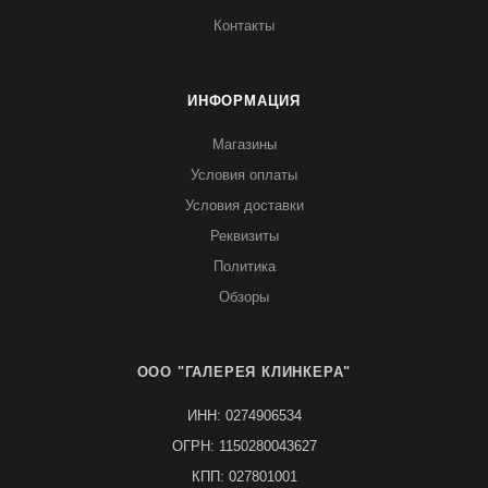
Контакты
ИНФОРМАЦИЯ
Магазины
Условия оплаты
Условия доставки
Реквизиты
Политика
Обзоры
ООО "ГАЛЕРЕЯ КЛИНКЕРА"
ИНН: 0274906534
ОГРН: 1150280043627
КПП: 027801001