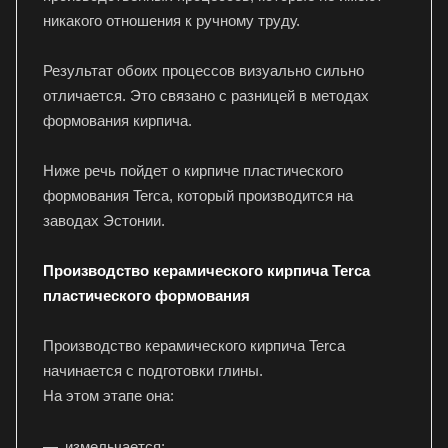
никакого отношения к ручному труду.
Результат обоих процессов визуально сильно
отличается. Это связано с разницей в методах
формования кирпича.
Ниже речь пойдет о кирпиче пластического
формования Terca, который производится на
заводах Эстонии.
Производство керамического кирпича Terca
пластического формования
Производство керамического кирпича Terca
начинается с подготовки глины.
На этом этапе она:
измельчается;