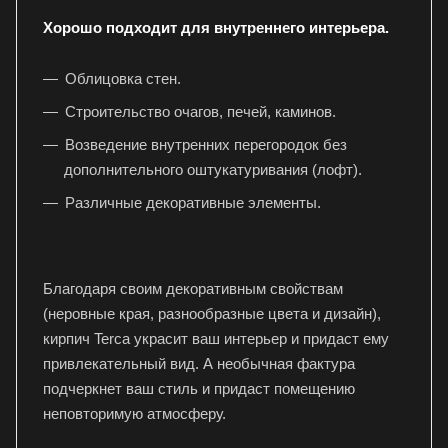
Хорошо подходит для внутреннего интерьера.
Облицовка стен.
Строительство очагов, печей, каминов.
Возведение внутренних перегородок без
дополнительного оштукатуривания (лофт).
Различные декоративные элементы.
Благодаря своим декоративным свойствам
(неровные края, разнообразные цвета и дизайн),
кирпич Terca украсит ваш интерьер и придаст ему
привлекательный вид. А необычная фактура
подчеркнет ваш стиль и придаст помещению
неповторимую атмосферу.