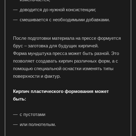
доводится до нужной консистенции;
смешивается с необходимыми добавками.
После подготовки материала на прессе формуется
брус – заготовка для будущих кирпичей.
Форма мундштука пресса может быть разной. Это
позволяет создавать кирпич различных форм, а с
помощью специальной оснастки изменять типы
поверхности и фактур.
Кирпич пластического формования может
быть:
с пустотами
или полнотелым.