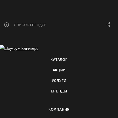
СПИСОК БРЕНДОВ
КАТАЛОГ
АКЦИИ
УСЛУГИ
БРЕНДЫ
КОМПАНИЯ