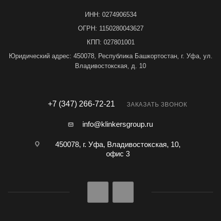
ИНН: 0274906534
ОГРН: 1150280043627
КПП: 027801001
Юридический адрес: 450078, Республика Башкортостан, г. Уфа, ул.
Владивостокская, д. 10
+7 (347) 266-72-21
ЗАКАЗАТЬ ЗВОНОК
info@klinkersgroup.ru
450078, г. Уфа, Владивостокская, 10,
офис 3