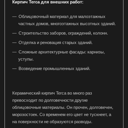
Кирпич Terca для внешних работ:
Облицовочный материал для малоэтажных
частных домов, многоэтажных высотных зданий.
Строительство заборов, ограждений, колонн.
Отделка и реновация старых зданий.
Сложные архитектурные фасады: карнизы,
уступы.
Возведение промышленных зданий.
Керамический кирпич Terca во много раз
превосходит по долговечности другие
облицовочные материалы. Он прочен, долговечен,
морозостоек. Со временем его цвет не тускнеет, а
на поверхности не образуются разводы.