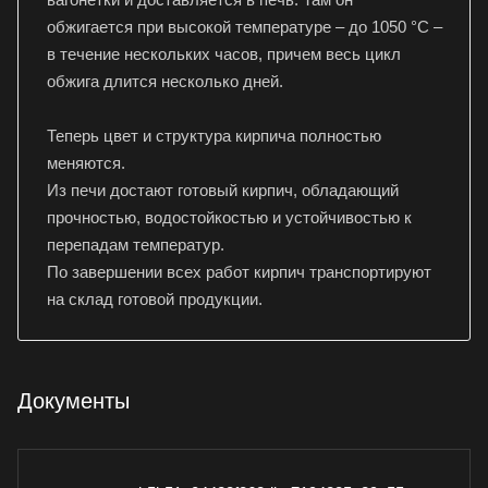
обжигается при высокой температуре – до 1050 °C –
в течение нескольких часов, причем весь цикл
обжига длится несколько дней.
Теперь цвет и структура кирпича полностью
меняются.
Из печи достают готовый кирпич, обладающий
прочностью, водостойкостью и устойчивостью к
перепадам температур.
По завершении всех работ кирпич транспортируют
на склад готовой продукции.
Документы