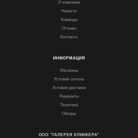
О компании
Новости
Команда
Отзывы
Контакты
ИНФОРМАЦИЯ
Магазины
Условия оплаты
Условия доставки
Реквизиты
Политика
Обзоры
ООО "ГАЛЕРЕЯ КЛИНКЕРА"