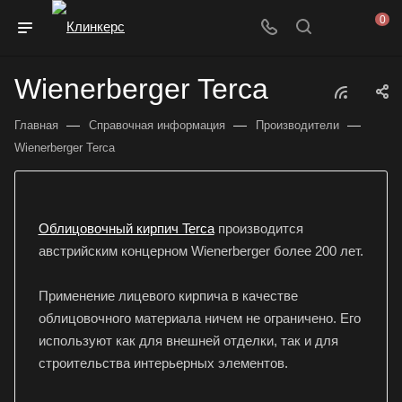
0
Wienerberger Terca
—
—
—
Главная
Справочная информация
Производители
Wienerberger Terca
Облицовочный кирпич Terca
производится
австрийским концерном Wienerberger более 200 лет.
Применение лицевого кирпича в качестве
облицовочного материала ничем не ограничено. Его
используют как для внешней отделки, так и для
строительства интерьерных элементов.