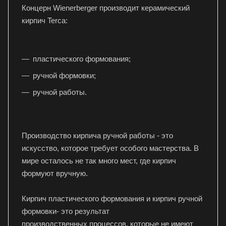
Концерн Wienerberger производит керамический
кирпич Terca:
пластического формования;
ручной формовки;
ручной работы.
Производство кирпича ручной работы - это
искусство, которое требует особого мастерства. В
мире осталось не так много мест, где кирпич
формуют вручную.
Кирпич пластического формования и кирпич ручной
формовки- это результат
производственных процессов, которые не имеют