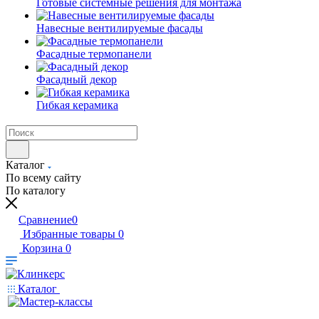
Готовые системные решения для монтажа
Навесные вентилируемые фасады
Фасадные термопанели
Фасадный декор
Гибкая керамика
Каталог
По всему сайту
По каталогу
Сравнение
0
Избранные товары
0
Корзина
0
Каталог