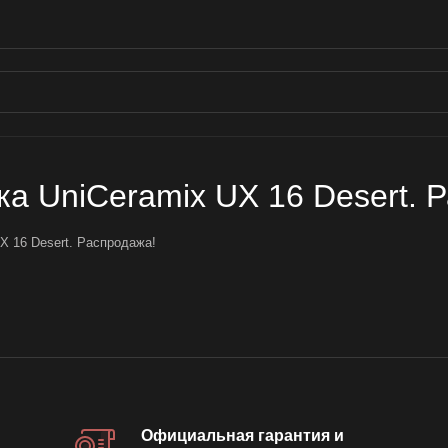
а UniCeramix UX 16 Desert. 
X 16 Desert. Распродажа!
Официальная гарантия и