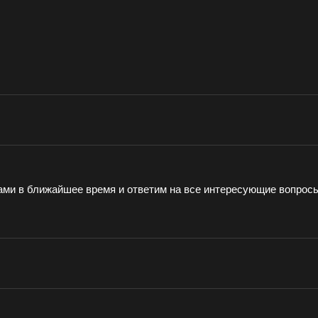
ами в ближайшее время и ответим на все интересующие вопрос