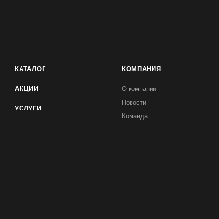
КАТАЛОГ
КОМПАНИЯ
АКЦИИ
О компании
Новости
УСЛУГИ
Команда
БРЕНДЫ
Отзывы
Контакты