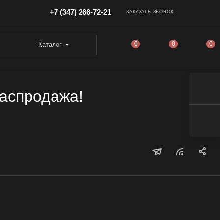
+7 (347) 266-72-21
ЗАКАЗАТЬ ЗВОНОК
0
0
0
Каталог
Распродажа!