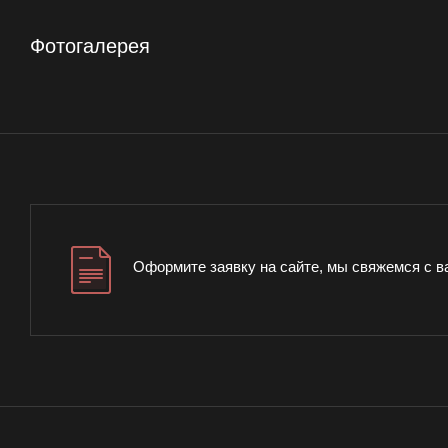
Фотогалерея
Оформите заявку на сайте, мы свяжемся с в