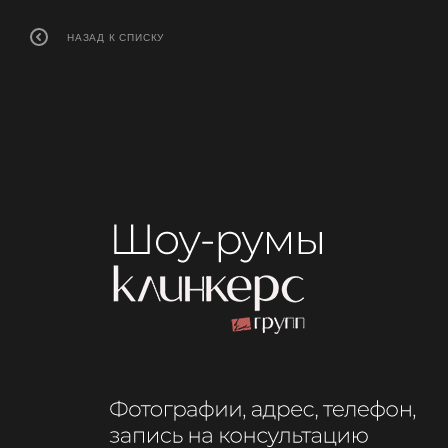
НАЗАД К СПИСКУ