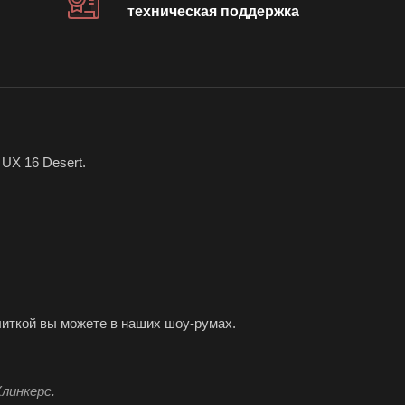
техническая поддержка
UX 16 Desert.
литкой вы можете в наших шоу-румах.
линкерс.