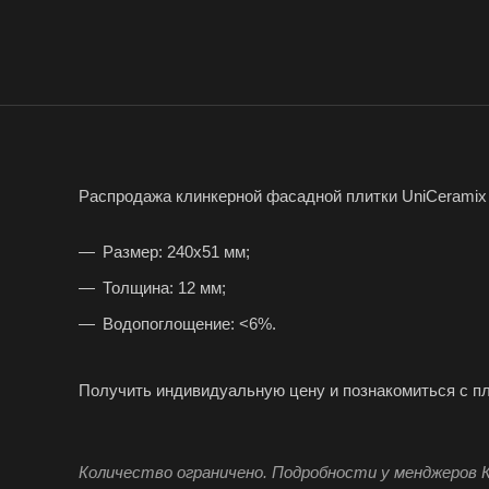
Распродажа клинкерной фасадной плитки UniCeramix 
Размер: 240х51 мм;
Толщина: 12 мм;
Водопоглощение: <6%.
Получить индивидуальную цену и познакомиться с п
Количество ограничено. Подробности у менджеров К