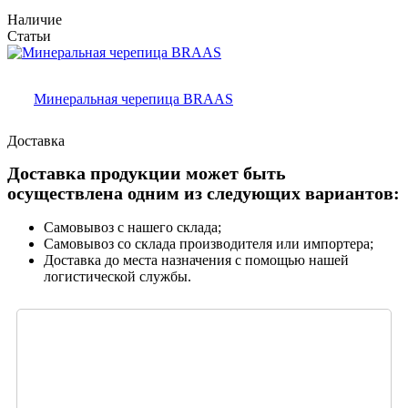
Наличие
Статьи
Минеральная черепица BRAAS
Доставка
Доставка продукции может быть
осуществлена одним из следующих вариантов:
Самовывоз с нашего склада;
Самовывоз со склада производителя или импортера;
Доставка до места назначения с помощью нашей
логистической службы.