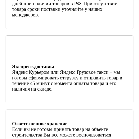
дней при наличии товаров в РФ. При отсутствии
товара сроки поставки уточняйте у наших
менеджеров.
Экспресс-доставка
Яндекс Курьером или Яндекс Грузовое такси – мы
готовы сформировать отгрузку и отправить товар в
течение 45 минут с момента оплаты товара и его
наличия на складе.
Ответственное хранение
Если вы не готовы принять товар на объекте
строительства Вы все можете воспользоваться