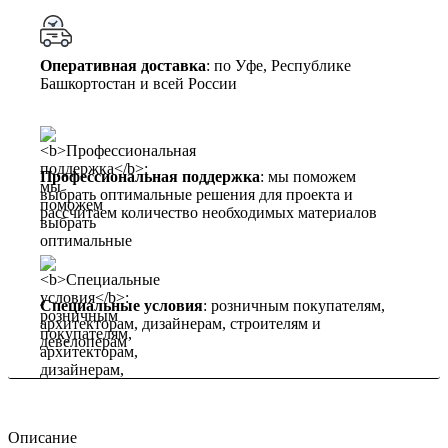
Оперативная доставка
: по Уфе, Республике
Башкортостан и всей России
Профессиональная поддержка
: мы поможем
выбрать оптимальные решения для проекта и
рассчитаем количество необходимых материалов
Специальные условия
: розничным покупателям,
архитекторам, дизайнерам, строителям и
девелоперам
Описание