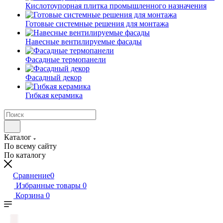
Кислотоупорная плитка промышленного назначения
Готовые системные решения для монтажа
Навесные вентилируемые фасады
Фасадные термопанели
Фасадный декор
Гибкая керамика
Каталог
По всему сайту
По каталогу
Сравнение
0
Избранные товары
0
Корзина
0