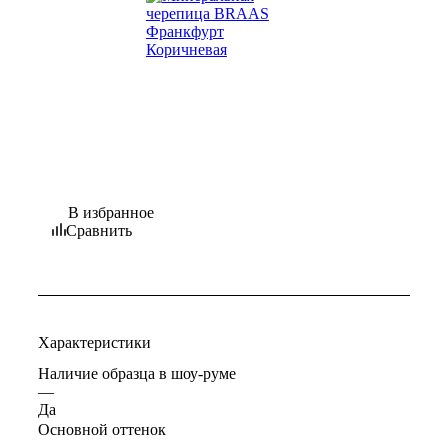
В избранное
Сравнить
Характеристики
Наличие образца в шоу-руме
—
Да
Основной оттенок
—