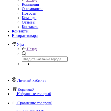
Компания
О компании
Новости
Команда
Отзывы
Контакты
Контакты
Возврат товара
Уфа
Назад
Личный кабинет
Корзина
0
Избранные товары
0
Сравнение товаров
0