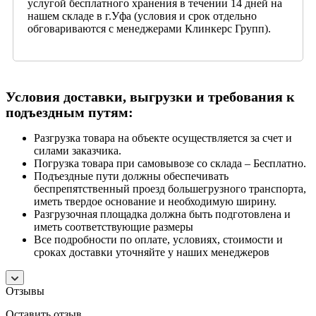
услугой бесплатного хранения в течении 14 дней на
нашем складе в г.Уфа (условия и срок отдельно
обговариваются с менеджерами Клинкерс Групп).
Условия доставки, выгрузки и требования к
подъездным путям:
Разгрузка товара на объекте осуществляется за счет и
силами заказчика.
Погрузка товара при самовывозе со склада – Бесплатно.
Подъездные пути должны обеспечивать
беспрепятственный проезд большегрузного транспорта,
иметь твердое основание и необходимую ширину.
Разгрузочная площадка должна быть подготовлена и
иметь соответствующие размеры
Все подробности по оплате, условиях, стоимости и
сроках доставки уточняйте у наших менеджеров
Отзывы
Оставить отзыв