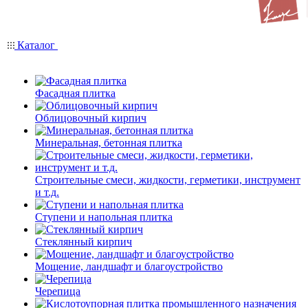
Каталог
Фасадная плитка
Облицовочный кирпич
Минеральная, бетонная плитка
Строительные смеси, жидкости, герметики, инструмент
и т.д.
Ступени и напольная плитка
Cтеклянный кирпич
Мощение, ландшафт и благоустройство
Черепица