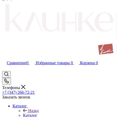
Сравнение
0
Избранные товары
0
Корзина
0
Телефоны
+7 (347) 266-72-21
Заказать звонок
Каталог
Назад
Каталог