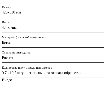
Размер
420х330 мм
Вес, кг
4,4 кг/шт.
Материал (основной компонент)
Бетон
Страна производства
Россия
Количество штук в квадратном метре
9,7 - 10,7 штук в зависимости от шага обрешетки
Видео