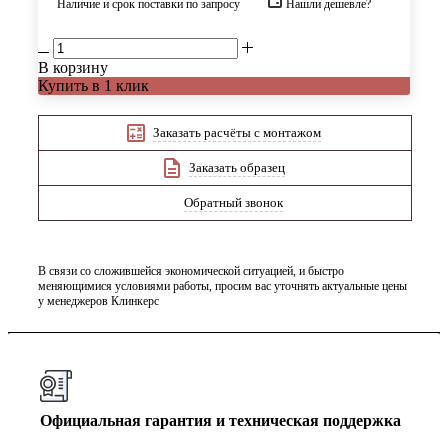
Наличие и срок поставки по запросу
Нашли дешевле?
В корзину
Купить в 1 клик
Заказать расчёты с монтажом
Заказать образец
Обратный звонок
В связи со сложившейся экономической ситуацией, и быстро
меняющимися условиями работы, просим вас уточнять актуальные цены
у менеджеров Клинкерс
Официальная гарантия и техническая поддержка