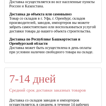
Доставка осуществляется во все населенные пункты
России и Казахстана.
Доставка до объекта или самовывоз
Товар со складов в г. Уфа, г. Оренбург, складов
производителей, заводов, импортеров вы можете
забрать самостоятельно или воспользоваться услугой
доставки товара до вашего объекта строительства.
Доставка по Республике Башкортостан и
Оренбургской области
Доставка может быть осуществлена в день оплаты
при условии наличии свободного товара на складе.
7-14 дней
Средний срок доставки заказных товаров
Доставка со складов заводов и импортеров
осуществляется, в среднем, в течение 14 рабочих