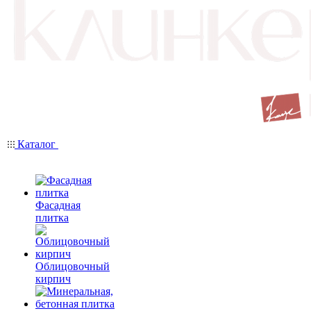
Каталог
Фасадная
плитка
Облицовочный
кирпич