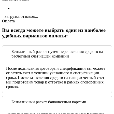
Загрузка отзывов...
Оплата
Вы всегда можете выбрать один из наиболее
удобных вариантов оплаты:
Безналичный расчет путем перечисления средств на
расчетный счет нашей компании
После подписания договора и спецификации вы можете
оплатить счет в течении указанного в спецификации
срока. После зачисления средств на наш расчетный счет
мы подготовим товар к отгрузке в рамках оговоренных
сроков.
Безналичный расчет банковскими картами