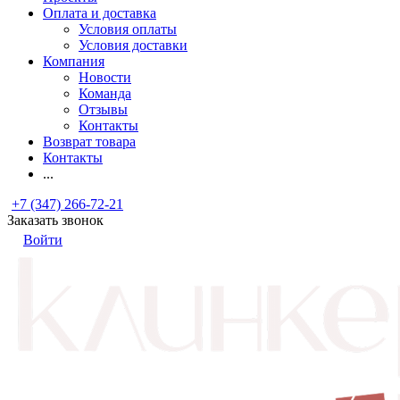
Оплата и доставка
Условия оплаты
Условия доставки
Компания
Новости
Команда
Отзывы
Контакты
Возврат товара
Контакты
...
+7 (347) 266-72-21
Заказать звонок
Войти