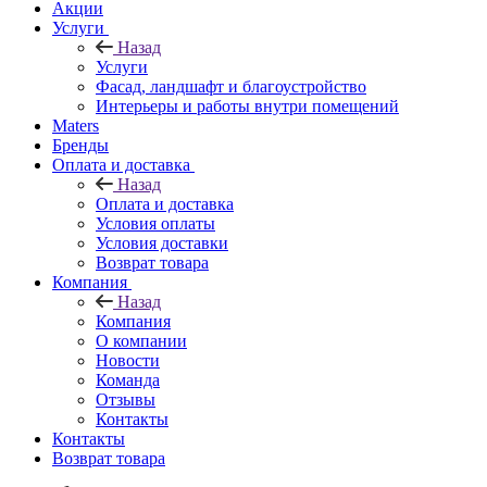
Акции
Услуги
Назад
Услуги
Фасад, ландшафт и благоустройство
Интерьеры и работы внутри помещений
Maters
Бренды
Оплата и доставка
Назад
Оплата и доставка
Условия оплаты
Условия доставки
Возврат товара
Компания
Назад
Компания
О компании
Новости
Команда
Отзывы
Контакты
Контакты
Возврат товара