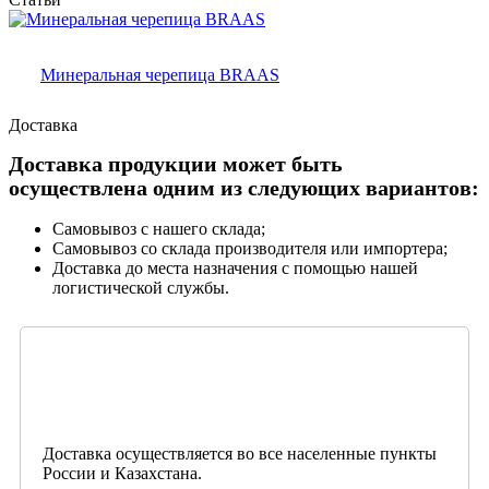
Минеральная черепица BRAAS
Доставка
Доставка продукции может быть
осуществлена одним из следующих вариантов:
Самовывоз с нашего склада;
Самовывоз со склада производителя или импортера;
Доставка до места назначения с помощью нашей
логистической службы.
Доставка осуществляется во все населенные пункты
России и Казахстана.