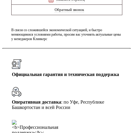
Обратный звонок
В связи со сложившейся экономической ситуацией, и быстро
меняющимися условиями работы, просим вас уточнять актуальные цены
у менеджеров Клинкерс
Официальная гарантия и техническая поддержка
Оперативная доставка
: по Уфе, Республике
Башкортостан и всей России