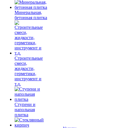
Минеральная,
бетонная плитка
Строительные
смеси,
жидкости,
герметики,
инструмент и
т.д.
Ступени и
напольная
плитка