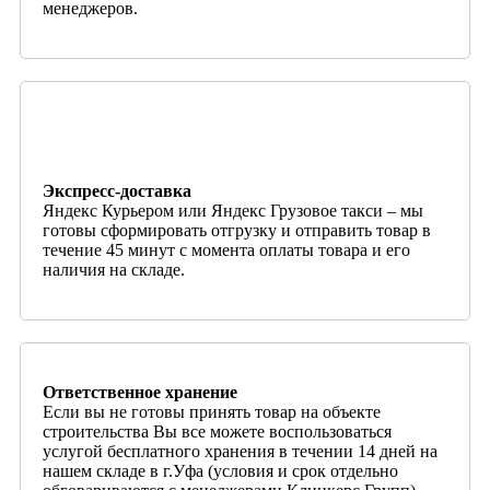
менеджеров.
Экспресс-доставка
Яндекс Курьером или Яндекс Грузовое такси – мы
готовы сформировать отгрузку и отправить товар в
течение 45 минут с момента оплаты товара и его
наличия на складе.
Ответственное хранение
Если вы не готовы принять товар на объекте
строительства Вы все можете воспользоваться
услугой бесплатного хранения в течении 14 дней на
нашем складе в г.Уфа (условия и срок отдельно