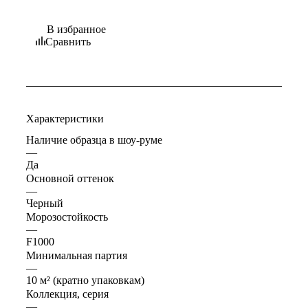
В избранное
Сравнить
Характеристики
Наличие образца в шоу-руме
—
Да
Основной оттенок
—
Черный
Морозостойкость
—
F1000
Минимальная партия
—
10 м² (кратно упаковкам)
Коллекция, серия
—