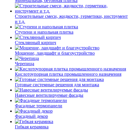
Минеральная, бетонная плитка
Строительные смеси, жидкости, герметики, инструмент
и т.д.
Ступени и напольная плитка
Cтеклянный кирпич
Мощение, ландшафт и благоустройство
Черепица
Кислотоупорная плитка промышленного назначения
Готовые системные решения для монтажа
Навесные вентилируемые фасады
Фасадные термопанели
Фасадный декор
Гибкая керамика