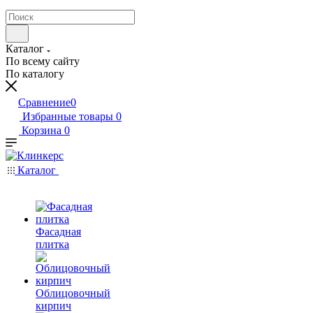
Каталог
По всему сайту
По каталогу
Сравнение
0
Избранные товары
0
Корзина
0
Каталог
Фасадная
плитка
Облицовочный
кирпич