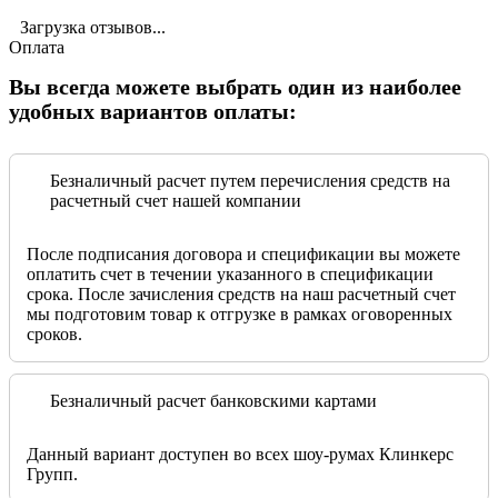
Загрузка отзывов...
Оплата
Вы всегда можете выбрать один из наиболее
удобных вариантов оплаты:
Безналичный расчет путем перечисления средств на
расчетный счет нашей компании
После подписания договора и спецификации вы можете
оплатить счет в течении указанного в спецификации
срока. После зачисления средств на наш расчетный счет
мы подготовим товар к отгрузке в рамках оговоренных
сроков.
Безналичный расчет банковскими картами
Данный вариант доступен во всех шоу-румах Клинкерс
Групп.