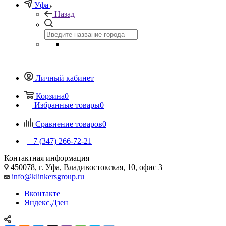
Уфа
Назад
Личный кабинет
Корзина
0
Избранные товары
0
Сравнение товаров
0
+7 (347) 266-72-21
Контактная информация
450078, г. Уфа, Владивостокская, 10, офис 3
info@klinkersgroup.ru
Вконтакте
Яндекс.Дзен