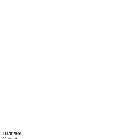
Наличие
Статьи