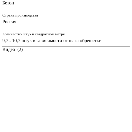
Бетон
Страна производства
Россия
Количество штук в квадратном метре
9,7 - 10,7 штук в зависимости от шага обрешетки
Видео
(2)