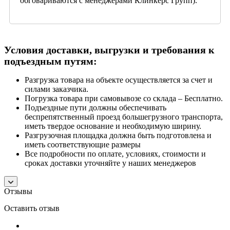
обговариваются с менеджерами Клинкерс Групп).
Условия доставки, выгрузки и требования к
подъездным путям:
Разгрузка товара на объекте осуществляется за счет и
силами заказчика.
Погрузка товара при самовывозе со склада – Бесплатно.
Подъездные пути должны обеспечивать
беспрепятственный проезд большегрузного транспорта,
иметь твердое основание и необходимую ширину.
Разгрузочная площадка должна быть подготовлена и
иметь соответствующие размеры
Все подробности по оплате, условиях, стоимости и
сроках доставки уточняйте у наших менеджеров
Отзывы
Оставить отзыв