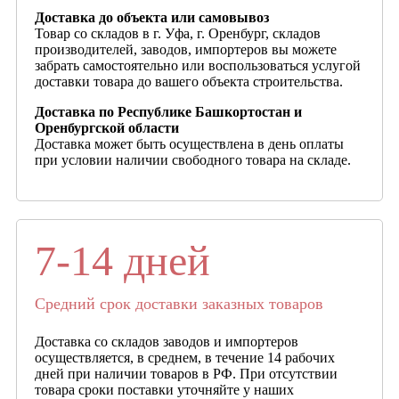
Доставка до объекта или самовывоз
Товар со складов в г. Уфа, г. Оренбург, складов
производителей, заводов, импортеров вы можете
забрать самостоятельно или воспользоваться услугой
доставки товара до вашего объекта строительства.
Доставка по Республике Башкортостан и
Оренбургской области
Доставка может быть осуществлена в день оплаты
при условии наличии свободного товара на складе.
7-14 дней
Средний срок доставки заказных товаров
Доставка со складов заводов и импортеров
осуществляется, в среднем, в течение 14 рабочих
дней при наличии товаров в РФ. При отсутствии
товара сроки поставки уточняйте у наших