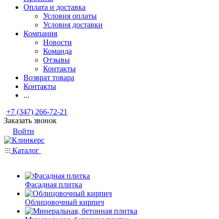
Оплата и доставка
Условия оплаты
Условия доставки
Компания
Новости
Команда
Отзывы
Контакты
Возврат товара
Контакты
...
+7 (347) 266-72-21
Заказать звонок
Войти
Каталог
Фасадная плитка
Облицовочный кирпич