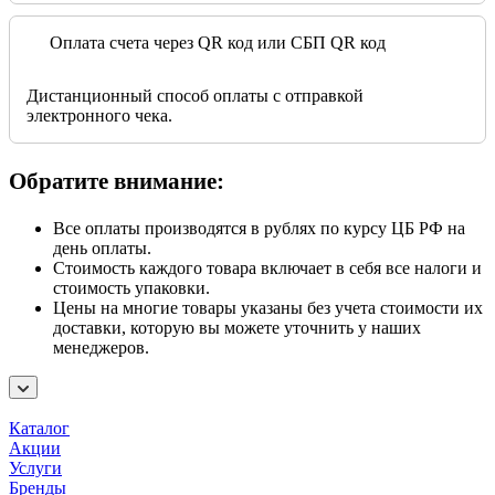
Оплата счета через QR код или СБП QR код
Дистанционный способ оплаты с отправкой
электронного чека.
Обратите внимание:
Все оплаты производятся в рублях по курсу ЦБ РФ на
день оплаты.
Стоимость каждого товара включает в себя все налоги и
стоимость упаковки.
Цены на многие товары указаны без учета стоимости их
доставки, которую вы можете уточнить у наших
менеджеров.
Каталог
Акции
Услуги
Бренды