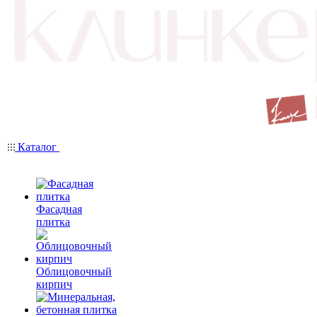
Каталог
Фасадная
плитка
Облицовочный
кирпич