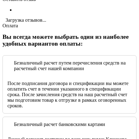
Загрузка отзывов...
Оплата
Вы всегда можете выбрать один из наиболее
удобных вариантов оплаты:
Безналичный расчет путем перечисления средств на
расчетный счет нашей компании
После подписания договора и спецификации вы можете
оплатить счет в течении указанного в спецификации
срока. После зачисления средств на наш расчетный счет
мы подготовим товар к отгрузке в рамках оговоренных
сроков.
Безналичный расчет банковскими картами