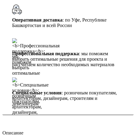
Оперативная доставка
: по Уфе, Республике
Башкортостан и всей России
Профессиональная поддержка
: мы поможем
выбрать оптимальные решения для проекта и
рассчитаем количество необходимых материалов
Специальные условия
: розничным покупателям,
архитекторам, дизайнерам, строителям и
девелоперам
Описание