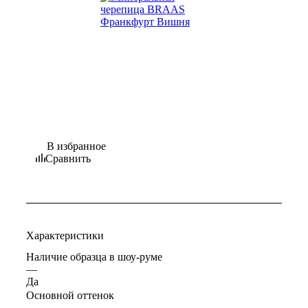
В избранное
Сравнить
Характеристики
Наличие образца в шоу-руме
—
Да
Основной оттенок
—