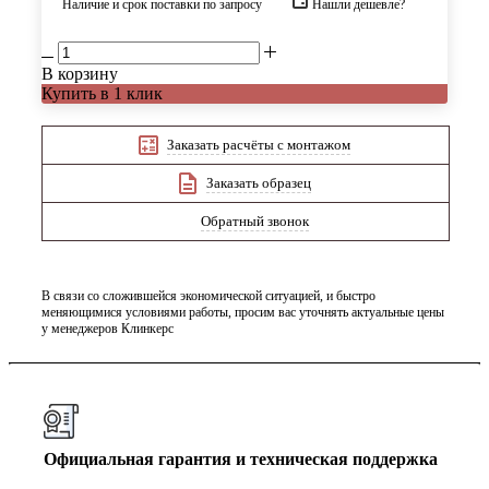
Наличие и срок поставки по запросу
Нашли дешевле?
В корзину
Купить в 1 клик
Заказать расчёты с монтажом
Заказать образец
Обратный звонок
В связи со сложившейся экономической ситуацией, и быстро
меняющимися условиями работы, просим вас уточнять актуальные цены
у менеджеров Клинкерс
Официальная гарантия и техническая поддержка