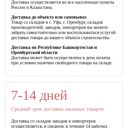
Доставка осуществляется во все населенные пункты
России и Казахстана.
Доставка до объекта или самовывоз
Товар со складов в г. Уфа, г. Оренбург, складов
производителей, заводов, импортеров вы можете
забрать самостоятельно или воспользоваться услугой
доставки товара до вашего объекта строительства.
Доставка по Республике Башкортостан и
Оренбургской области
Доставка может быть осуществлена в день оплаты
при условии наличии свободного товара на складе.
7-14 дней
Средний срок доставки заказных товаров
Доставка со складов заводов и импортеров
осуществляется, в среднем, в течение 14 рабочих