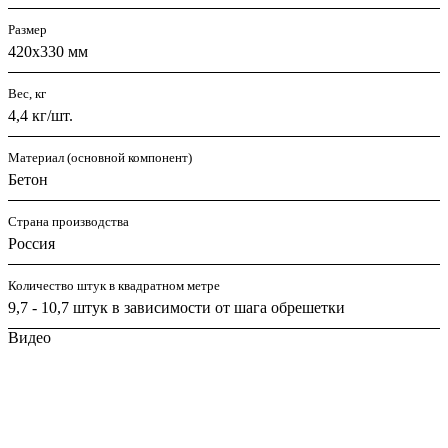
Размер
420х330 мм
Вес, кг
4,4 кг/шт.
Материал (основной компонент)
Бетон
Страна производства
Россия
Количество штук в квадратном метре
9,7 - 10,7 штук в зависимости от шага обрешетки
Видео