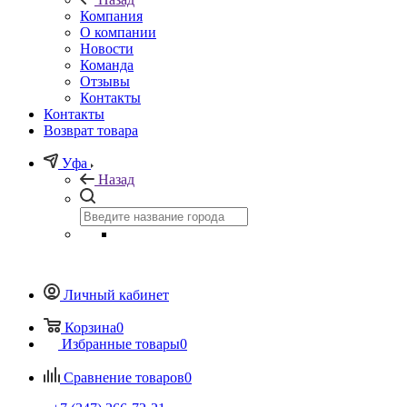
Компания
О компании
Новости
Команда
Отзывы
Контакты
Контакты
Возврат товара
Уфа
Назад
Личный кабинет
Корзина
0
Избранные товары
0
Сравнение товаров
0