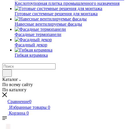
Кислотоупорная плитка промышленного назначения
Готовые системные решения для монтажа
Навесные вентилируемые фасады
Фасадные термопанели
Фасадный декор
Гибкая керамика
Каталог
По всему сайту
По каталогу
Сравнение
0
Избранные товары
0
Корзина
0