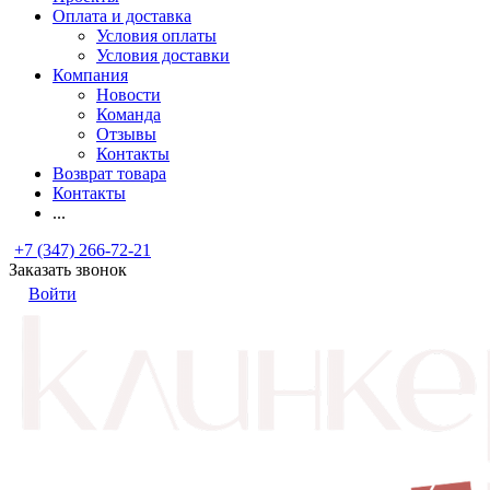
Оплата и доставка
Условия оплаты
Условия доставки
Компания
Новости
Команда
Отзывы
Контакты
Возврат товара
Контакты
...
+7 (347) 266-72-21
Заказать звонок
Войти