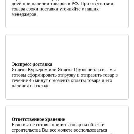
дней при наличии товаров в РФ. При отсутствии
товара сроки поставки уточняйте у наших
менеджеров.
Экспресс-доставка
Яндекс Курьером или Яндекс Грузовое такси – мы
готовы сформировать отгрузку и отправить товар в
течение 45 минут с момента оплаты товара и его
наличия на складе.
Ответственное хранение
Если вы не готовы принять товар на объекте
строительства Вы все можете воспользоваться