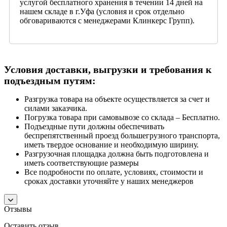
услугой бесплатного хранения в течении 14 дней на
нашем складе в г.Уфа (условия и срок отдельно
обговариваются с менеджерами Клинкерс Групп).
Условия доставки, выгрузки и требования к
подъездным путям:
Разгрузка товара на объекте осуществляется за счет и
силами заказчика.
Погрузка товара при самовывозе со склада – Бесплатно.
Подъездные пути должны обеспечивать
беспрепятственный проезд большегрузного транспорта,
иметь твердое основание и необходимую ширину.
Разгрузочная площадка должна быть подготовлена и
иметь соответствующие размеры
Все подробности по оплате, условиях, стоимости и
сроках доставки уточняйте у наших менеджеров
Отзывы
Оставить отзыв