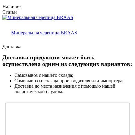
Наличие
Статьи
Минеральная черепица BRAAS
Доставка
Доставка продукции может быть
осуществлена одним из следующих вариантов:
Самовывоз с нашего склада;
Самовывоз со склада производителя или импортера;
Доставка до места назначения с помощью нашей
логистической службы.