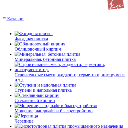
Каталог
Фасадная плитка
Облицовочный кирпич
Минеральная, бетонная плитка
Строительные смеси, жидкости, герметики, инструмент
и т.д.
Ступени и напольная плитка
Cтеклянный кирпич
Мощение, ландшафт и благоустройство
Черепица