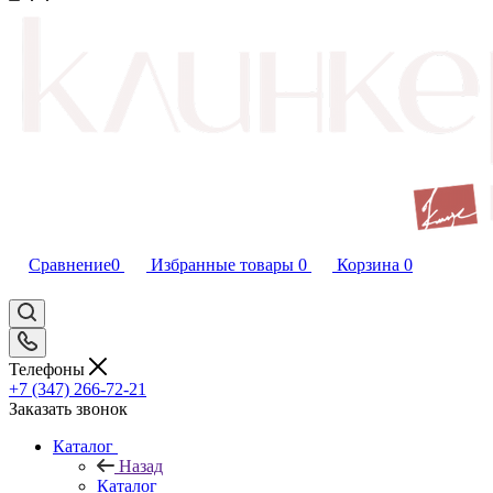
Сравнение
0
Избранные товары
0
Корзина
0
Телефоны
+7 (347) 266-72-21
Заказать звонок
Каталог
Назад
Каталог