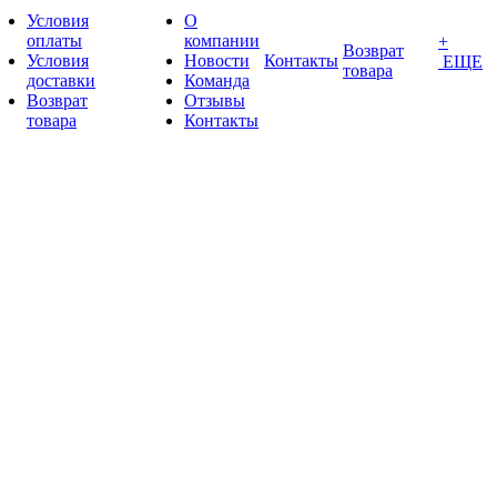
Условия
О
оплаты
компании
+
Возврат
Условия
Новости
Контакты
ЕЩЕ
товара
доставки
Команда
Возврат
Отзывы
товара
Контакты