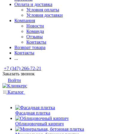
Оплата и доставка
Условия оплаты
Условия доставки
Компания
Новости
Команда
Отзывы
Контакты
Возврат товара
Контакты
...
+7 (347) 266-72-21
Заказать звонок
Войти
Каталог
Фасадная плитка
Облицовочный кирпич