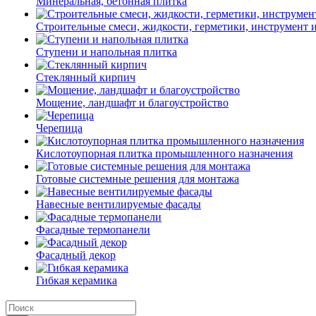
Минеральная, бетонная плитка
Строительные смеси, жидкости, герметики, инструмент и 
Ступени и напольная плитка
Cтеклянный кирпич
Мощение, ландшафт и благоустройство
Черепица
Кислотоупорная плитка промышленного назначения
Готовые системные решения для монтажа
Навесные вентилируемые фасады
Фасадные термопанели
Фасадный декор
Гибкая керамика