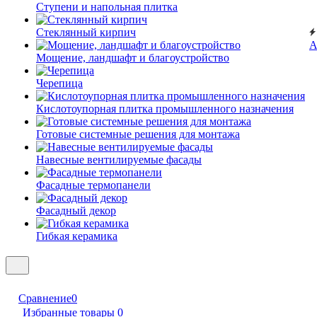
Ступени и напольная плитка
Cтеклянный кирпич
А
Мощение, ландшафт и благоустройство
Черепица
Кислотоупорная плитка промышленного назначения
Готовые системные решения для монтажа
Навесные вентилируемые фасады
Фасадные термопанели
Фасадный декор
Гибкая керамика
Сравнение
0
Избранные товары
0