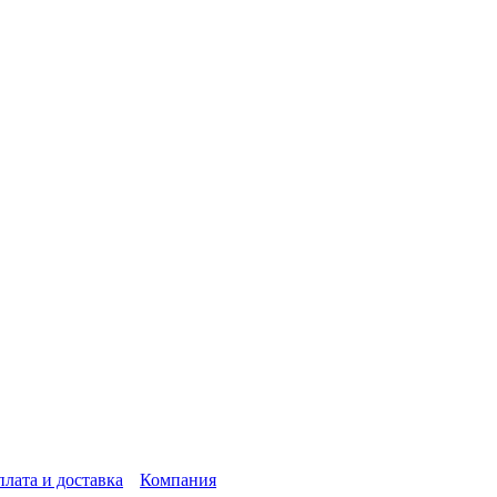
лата и доставка
Компания