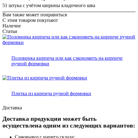
51 штука с учётом ширины кладочного шва
Вам также может понравиться
С этим товаром покупают
Наличие
Статьи
Половинка кирпича или как сэкономить на кирпиче
ручной формовки
Плитка из кирпича ручной формовки
Доставка
Доставка продукции может быть
осуществлена одним из следующих вариантов:
Самовывоз с нашего склада;