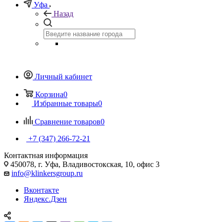
Уфа
Назад
Личный кабинет
Корзина
0
Избранные товары
0
Сравнение товаров
0
+7 (347) 266-72-21
Контактная информация
450078, г. Уфа, Владивостокская, 10, офис 3
info@klinkersgroup.ru
Вконтакте
Яндекс.Дзен