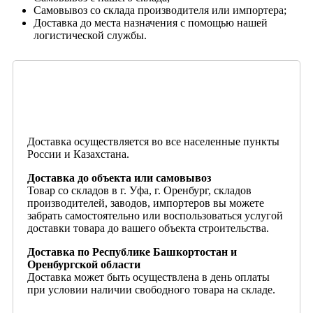
Самовывоз со склада производителя или импортера;
Доставка до места назначения с помощью нашей
логистической службы.
Доставка осуществляется во все населенные пункты
России и Казахстана.
Доставка до объекта или самовывоз
Товар со складов в г. Уфа, г. Оренбург, складов
производителей, заводов, импортеров вы можете
забрать самостоятельно или воспользоваться услугой
доставки товара до вашего объекта строительства.
Доставка по Республике Башкортостан и
Оренбургской области
Доставка может быть осуществлена в день оплаты
при условии наличии свободного товара на складе.