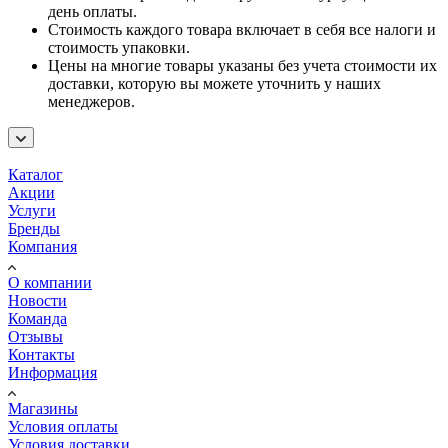
день оплаты.
Стоимость каждого товара включает в себя все налоги и
стоимость упаковки.
Цены на многие товары указаны без учета стоимости их
доставки, которую вы можете уточнить у наших
менеджеров.
Каталог
Акции
Услуги
Бренды
Компания
О компании
Новости
Команда
Отзывы
Контакты
Информация
Магазины
Условия оплаты
Условия доставки