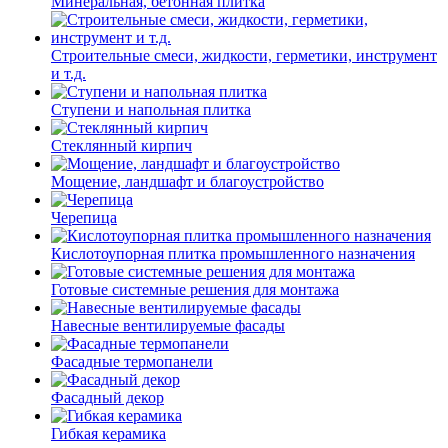
Минеральная, бетонная плитка
Строительные смеси, жидкости, герметики, инструмент
и т.д.
Ступени и напольная плитка
Cтеклянный кирпич
Мощение, ландшафт и благоустройство
Черепица
Кислотоупорная плитка промышленного назначения
Готовые системные решения для монтажа
Навесные вентилируемые фасады
Фасадные термопанели
Фасадный декор
Гибкая керамика