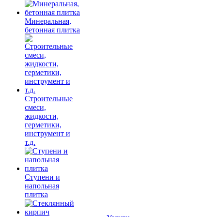
Минеральная,
бетонная плитка
Строительные
смеси,
жидкости,
герметики,
инструмент и
т.д.
Ступени и
напольная
плитка