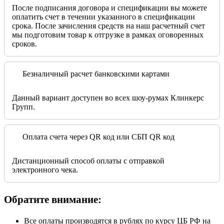
После подписания договора и спецификации вы можете
оплатить счет в течении указанного в спецификации
срока. После зачисления средств на наш расчетный счет
мы подготовим товар к отгрузке в рамках оговоренных
сроков.
Безналичный расчет банковскими картами
Данный вариант доступен во всех шоу-румах Клинкерс
Групп.
Оплата счета через QR код или СБП QR код
Дистанционный способ оплаты с отправкой
электронного чека.
Обратите внимание:
Все оплаты производятся в рублях по курсу ЦБ РФ на