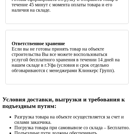
течение 45 минут с момента оплаты товара и его
наличия на складе.
Ответственное хранение
Если вы не готовы принять товар на объекте
строительства Вы все можете воспользоваться
услугой бесплатного хранения в течении 14 дней на
нашем складе в г.Уфа (условия и срок отдельно
обговариваются с менеджерами Клинкерс Групп).
Условия доставки, выгрузки и требования к
подъездным путям:
Разгрузка товара на объекте осуществляется за счет и
силами заказчика.
Погрузка товара при самовывозе со склада – Бесплатно.
Подъездные пути должны обеспечивать