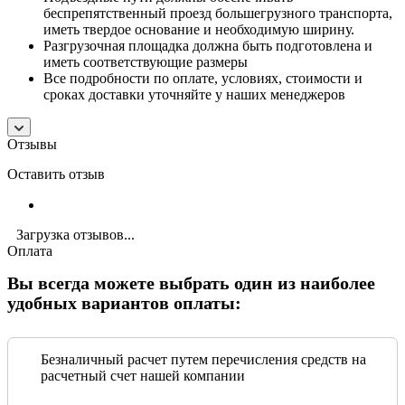
беспрепятственный проезд большегрузного транспорта,
иметь твердое основание и необходимую ширину.
Разгрузочная площадка должна быть подготовлена и
иметь соответствующие размеры
Все подробности по оплате, условиях, стоимости и
сроках доставки уточняйте у наших менеджеров
Отзывы
Оставить отзыв
Загрузка отзывов...
Оплата
Вы всегда можете выбрать один из наиболее
удобных вариантов оплаты:
Безналичный расчет путем перечисления средств на
расчетный счет нашей компании