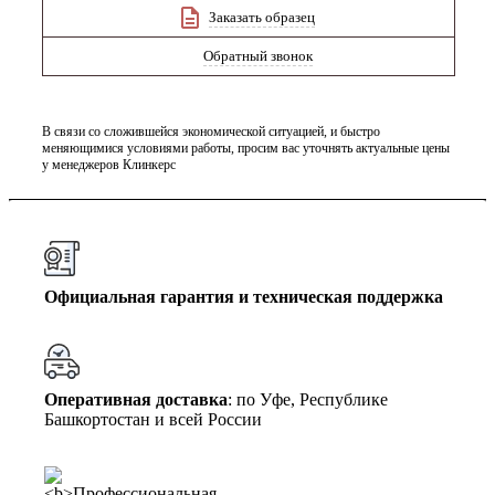
Заказать образец
Обратный звонок
В связи со сложившейся экономической ситуацией, и быстро
меняющимися условиями работы, просим вас уточнять актуальные цены
у менеджеров Клинкерс
Официальная гарантия и техническая поддержка
Оперативная доставка
: по Уфе, Республике
Башкортостан и всей России