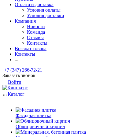
Оплата и доставка
Условия оплаты
Условия доставки
Компания
Новости
Команда
Отзывы
Контакты
Возврат товара
Контакты
...
+7 (347) 266-72-21
Заказать звонок
Войти
Каталог
Фасадная плитка
Облицовочный кирпич