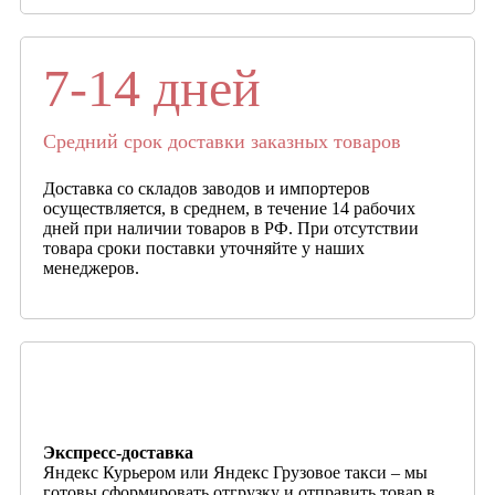
7-14 дней
Средний срок доставки заказных товаров
Доставка со складов заводов и импортеров
осуществляется, в среднем, в течение 14 рабочих
дней при наличии товаров в РФ. При отсутствии
товара сроки поставки уточняйте у наших
менеджеров.
Экспресс-доставка
Яндекс Курьером или Яндекс Грузовое такси – мы
готовы сформировать отгрузку и отправить товар в