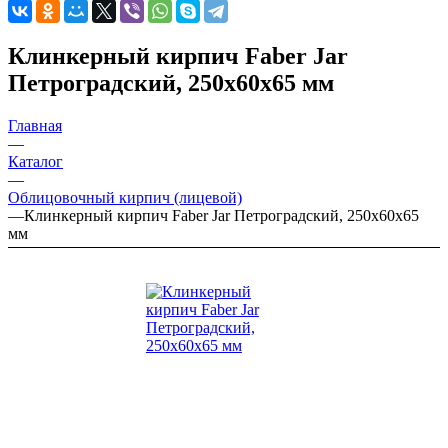
Клинкерный кирпич Faber Jar
Петроградский, 250х60х65 мм
Главная
—
Каталог
—
Облицовочный кирпич (лицевой)
—
Клинкерный кирпич Faber Jar Петроградский, 250х60х65
мм