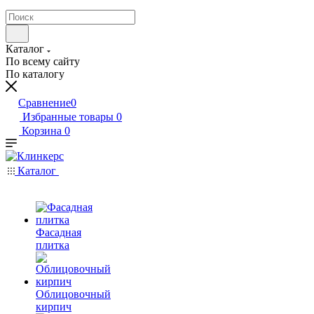
Каталог
По всему сайту
По каталогу
Сравнение
0
Избранные товары
0
Корзина
0
Каталог
Фасадная
плитка
Облицовочный
кирпич