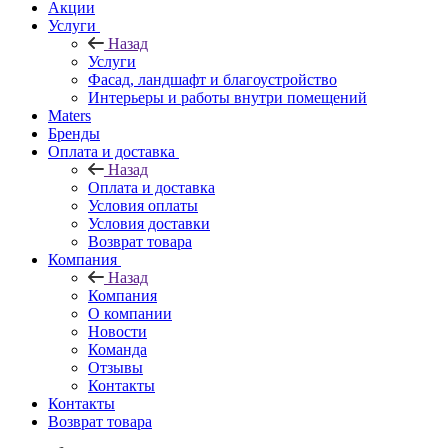
Акции
Услуги
Назад
Услуги
Фасад, ландшафт и благоустройство
Интерьеры и работы внутри помещений
Maters
Бренды
Оплата и доставка
Назад
Оплата и доставка
Условия оплаты
Условия доставки
Возврат товара
Компания
Назад
Компания
О компании
Новости
Команда
Отзывы
Контакты
Контакты
Возврат товара