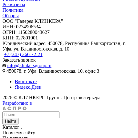
Реквизиты
Политика
Обзоры
ООО "Галерея КЛИНКЕРА"
ИНН: 0274906534
ОГРН: 1150280043627
КПП: 027801001
Юридический адрес: 450078, Республика Башкортостан, г.
Уфа, ул. Владивостокская, д. 10
+7 (347) 266-72-21
Заказать звонок
info@klinkersgroup.ru
450078, г. Уфа, Владивостокская, 10, офис 3
Вконтакте
Яндекс.Дзен
2026 © КЛИНКЕРС Групп - Центр экстерьера
Разработано в
Найти
Каталог
По всему сайту