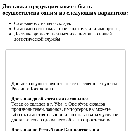
Доставка продукции может быть
осуществлена одним из следующих вариантов:
Самовывоз с нашего склада;
Самовывоз со склада производителя или импортера;
Доставка до места назначения с помощью нашей
логистической службы.
Доставка осуществляется во все населенные пункты
России и Казахстана.
Доставка до объекта или самовывоз
Товар со складов в г. Уфа, г. Оренбург, складов
производителей, заводов, импортеров вы можете
забрать самостоятельно или воспользоваться услугой
доставки товара до вашего объекта строительства.
Доставка по Республике Башкортостан и