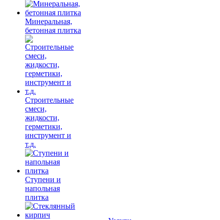
Минеральная,
бетонная плитка
Строительные
смеси,
жидкости,
герметики,
инструмент и
т.д.
Ступени и
напольная
плитка