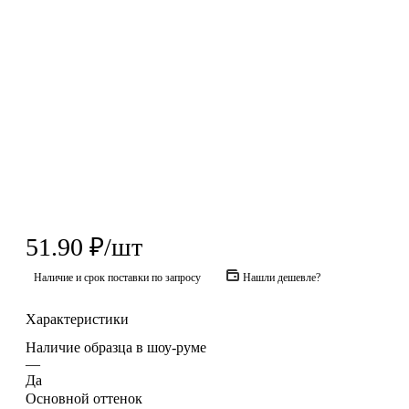
51.90
₽
/шт
Наличие и срок поставки по запросу
Нашли дешевле?
Характеристики
Наличие образца в шоу-руме
—
Да
Основной оттенок