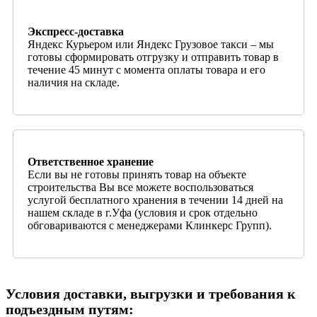
Экспресс-доставка
Яндекс Курьером или Яндекс Грузовое такси – мы
готовы сформировать отгрузку и отправить товар в
течение 45 минут с момента оплаты товара и его
наличия на складе.
Ответственное хранение
Если вы не готовы принять товар на объекте
строительства Вы все можете воспользоваться
услугой бесплатного хранения в течении 14 дней на
нашем складе в г.Уфа (условия и срок отдельно
обговариваются с менеджерами Клинкерс Групп).
Условия доставки, выгрузки и требования к
подъездным путям: