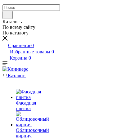
Каталог
По всему сайту
По каталогу
Сравнение
0
Избранные товары
0
Корзина
0
Каталог
Фасадная
плитка
Облицовочный
кирпич