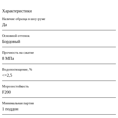
Характеристики
Наличие образца в шоу-руме
Да
Основной оттенок
Бордовый
Прочность на сжатие
8 МПа
Водопоглощение, %
<=2,5
Морозостойкость
F200
Минимальная партия
1 поддон