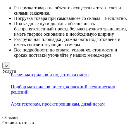
Разгрузка товара на объекте осуществляется за счет и
силами заказчика.
Погрузка товара при самовывозе со склада – Бесплатно.
Подъездные пути должны обеспечивать
беспрепятственный проезд большегрузного транспорта,
иметь твердое основание и необходимую ширину.
Разгрузочная площадка должна быть подготовлена и
иметь соответствующие размеры
Все подробности по оплате, условиях, стоимости и
сроках доставки уточняйте у наших менеджеров
Услуги
Расчет материалов и подготовка сметы
Подбор материалов, цвета, коллекций, технических
решений
Архитекторам, проектировщикам, дизайнерам
Отзывы
Оставить отзыв