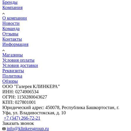
Бренды
Компания
О компании
Новости
Команда
Отзывы
Контакты
Информация
Магазины
Условия оплаты
Условия доставки
Реквизиты
Политика
Обзоры
ООО "Галерея КЛИНКЕРА"
ИНН: 0274906534
ОГРН: 1150280043627
КПП: 027801001
Юридический адрес: 450078, Республика Башкортостан, г.
Уфа, ул. Владивостокская, д. 10
+7 (347) 266-72-21
Заказать звонок
info@klinkersgroup.ru