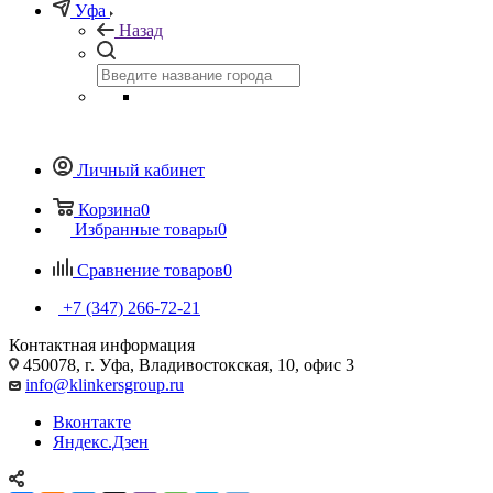
Уфа
Назад
Личный кабинет
Корзина
0
Избранные товары
0
Сравнение товаров
0
+7 (347) 266-72-21
Контактная информация
450078, г. Уфа, Владивостокская, 10, офис 3
info@klinkersgroup.ru
Вконтакте
Яндекс.Дзен