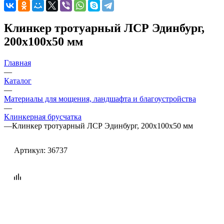
Клинкер тротуарный ЛСР Эдинбург,
200х100х50 мм
Главная
—
Каталог
—
Материалы для мощения, ландшафта и благоустройства
—
Клинкерная брусчатка
—
Клинкер тротуарный ЛСР Эдинбург, 200х100х50 мм
Артикул:
36737