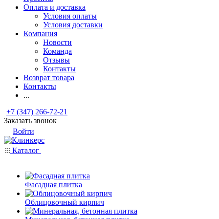
Оплата и доставка
Условия оплаты
Условия доставки
Компания
Новости
Команда
Отзывы
Контакты
Возврат товара
Контакты
...
+7 (347) 266-72-21
Заказать звонок
Войти
Каталог
Фасадная плитка
Облицовочный кирпич