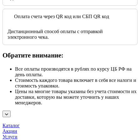
Оплата счета через QR код или СБП QR код
Дистанционный способ оплаты с отправкой
электронного чека.
Обратите внимание:
Все оплаты производятся в рублях по курсу ЦБ РФ на
день оплаты.
Стоимость каждого товара включает в себя все налоги и
стоимость упаковки.
Цены на многие товары указаны без учета стоимости их
доставки, которую вы можете уточнить у наших
менеджеров.
Каталог
Акции
Услуги