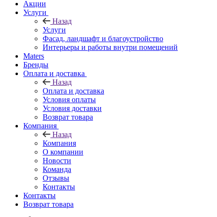
Акции
Услуги
Назад
Услуги
Фасад, ландшафт и благоустройство
Интерьеры и работы внутри помещений
Maters
Бренды
Оплата и доставка
Назад
Оплата и доставка
Условия оплаты
Условия доставки
Возврат товара
Компания
Назад
Компания
О компании
Новости
Команда
Отзывы
Контакты
Контакты
Возврат товара