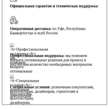
Официальная гарантия и техническая поддержка
Оперативная доставка
: по Уфе, Республике
Башкортостан и всей России
Профессиональная поддержка
: мы поможем
выбрать оптимальные решения для проекта и
рассчитаем количество необходимых материалов
Специальные условия
: розничным покупателям,
архитекторам, дизайнерам, строителям и
девелоперам