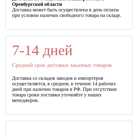
Оренбургской области
Доставка может быть осуществлена в день оплаты
при условии наличии свободного товара на складе.
7-14 дней
Средний срок доставки заказных товаров
Доставка со складов заводов и импортеров
осуществляется, в среднем, в течение 14 рабочих
дней при наличии товаров в РФ. При отсутствии
товара сроки поставки уточняйте у наших
менеджеров.