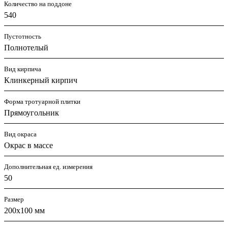
Количество на поддоне
540
Пустотность
Полнотелый
Вид кирпича
Клинкерный кирпич
Форма тротуарной плитки
Прямоугольник
Вид окраса
Окрас в массе
Дополнительная ед. измерения
50
Размер
200х100 мм