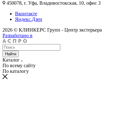
450078, г. Уфа, Владивостокская, 10, офис 3
Вконтакте
Яндекс.Дзен
2026 © КЛИНКЕРС Групп - Центр экстерьера
Разработано в
Найти
Каталог
По всему сайту
По каталогу