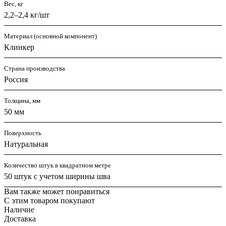
Вес, кг
2,2–2,4 кг/шт
Материал (основной компонент)
Клинкер
Страна производства
Россия
Толщина, мм
50 мм
Поверхность
Натуральная
Количество штук в квадратном метре
50 штук с учетом ширины шва
Вам также может понравиться
С этим товаром покупают
Наличие
Доставка