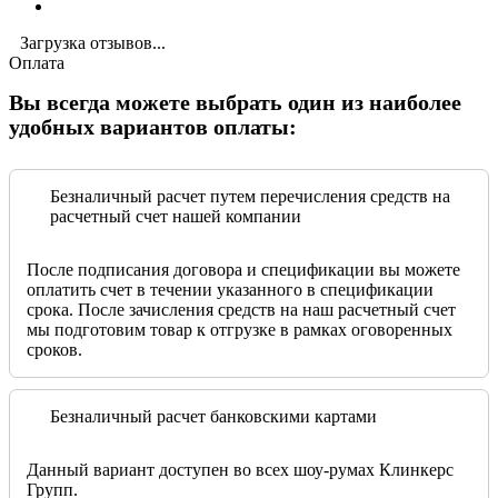
Загрузка отзывов...
Оплата
Вы всегда можете выбрать один из наиболее
удобных вариантов оплаты:
Безналичный расчет путем перечисления средств на
расчетный счет нашей компании
После подписания договора и спецификации вы можете
оплатить счет в течении указанного в спецификации
срока. После зачисления средств на наш расчетный счет
мы подготовим товар к отгрузке в рамках оговоренных
сроков.
Безналичный расчет банковскими картами
Данный вариант доступен во всех шоу-румах Клинкерс
Групп.