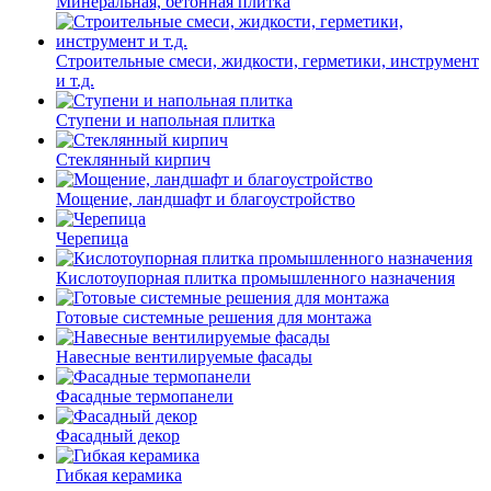
Минеральная, бетонная плитка
Строительные смеси, жидкости, герметики, инструмент
и т.д.
Ступени и напольная плитка
Cтеклянный кирпич
Мощение, ландшафт и благоустройство
Черепица
Кислотоупорная плитка промышленного назначения
Готовые системные решения для монтажа
Навесные вентилируемые фасады
Фасадные термопанели
Фасадный декор
Гибкая керамика